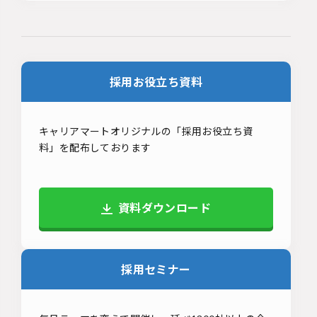
採用お役立ち資料
キャリアマートオリジナルの「採用お役立ち資
料」を配布しております
資料ダウンロード
採用セミナー