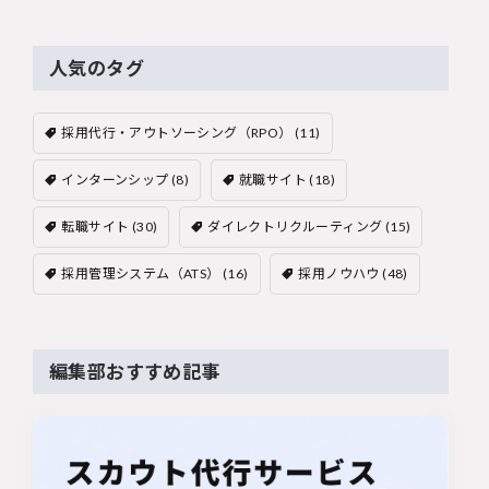
人気のタグ
採用代行・アウトソーシング（RPO）
(11)
インターンシップ
(8)
就職サイト
(18)
転職サイト
(30)
ダイレクトリクルーティング
(15)
採用管理システム（ATS）
(16)
採用ノウハウ
(48)
編集部おすすめ記事