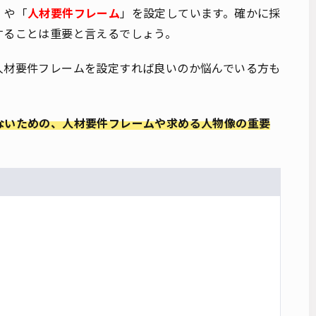
」や「
人材要件フレーム
」を設定しています。確かに採
することは重要と言えるでしょう。
人材要件フレームを設定すれば良いのか悩んでいる方も
ないための、人材要件フレームや求める人物像の重要
。