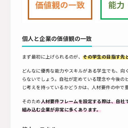
個人と企業の価値観の一致
まず最初に上げられるのが、
その学生の目指す先
どんなに優秀な能力やスキルがある学生でも、向
らないでしょう。自社が定めている理念や今後の
じ考えを持っているかどうかは、人材要件の中で
そのため
人材要件フレームを設定する際は、自社
組み込む企業が非常に多くあります。