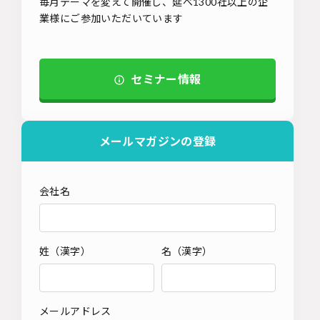
毎月テーマを変えて開催し、延べ1300社以上の企
業様にご参加いただいています
セミナー情報
メールマガジンの登録
会社名
姓（漢字）
名（漢字）
メールアドレス