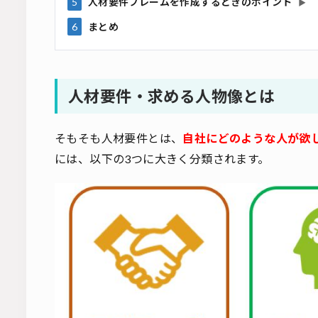
5
人材要件フレームを作成するときのポイント
▶
6
まとめ
人材要件・求める人物像とは
そもそも人材要件とは、
自社にどのような人が欲
には、以下の3つに大きく分類されます。