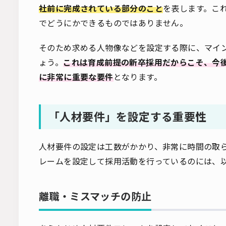
社前に完成されている部分のこと
を表します。こ
でどうにかできるものではありません。
そのため求める人物像などを設定する際に、マイ
ょう。
これは育成前提の新卒採用だからこそ、今
に非常に重要な要件
となります。
「人材要件」を設定する重要性
人材要件の設定は工数がかかり、非常に時間の取
レームを設定して採用活動を行っているのには、
離職・ミスマッチの防止