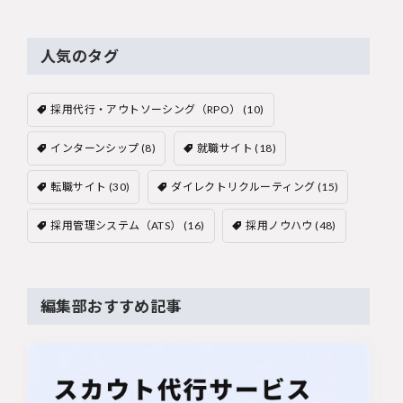
人気のタグ
採用代行・アウトソーシング（RPO）
(10)
インターンシップ
(8)
就職サイト
(18)
転職サイト
(30)
ダイレクトリクルーティング
(15)
採用管理システム（ATS）
(16)
採用ノウハウ
(48)
編集部おすすめ記事