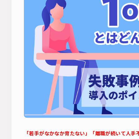
「若手がなかなか育たない」「離職が続いて人手