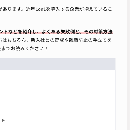
があります。近年1on1を導入する企業が増えているこ
イントなどを紹介し、よくある失敗例と、その対策方法
る方はもちろん、新入社員の育成や離職防止の手立てを
後までお読みください！
▶