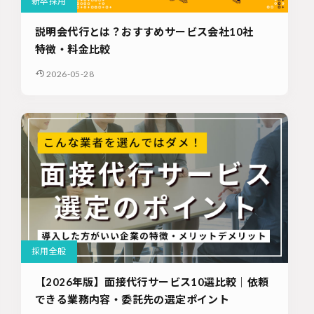
新卒採用
説明会代行とは？おすすめサービス会社10社
特徴・料金比較
2026-05-28
採用全般
【2026年版】面接代行サービス10選比較｜依頼
できる業務内容・委託先の選定ポイント