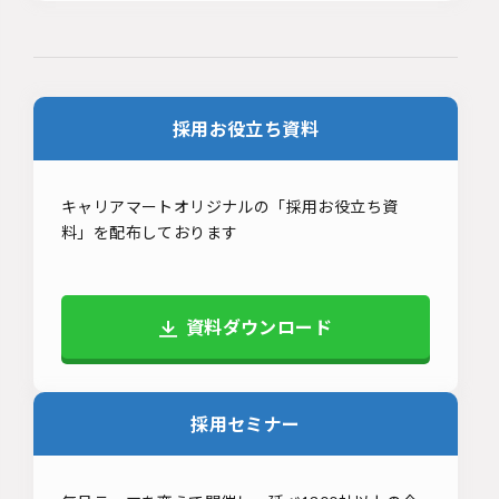
採用お役立ち資料
キャリアマートオリジナルの「採用お役立ち資
料」を配布しております
資料ダウンロード
採用セミナー