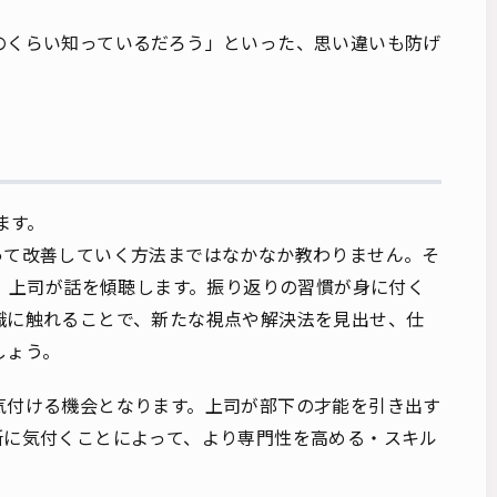
のくらい知っているだろう」といった、思い違いも防げ
ます。
って改善していく方法まではなかなか教わりません。そ
り、上司が話を傾聴します。振り返りの習慣が身に付く
識に触れることで、新たな視点や解決法を見出せ、仕
しょう。
気付ける機会となります。上司が部下の才能を引き出す
所に気付くことによって、より専門性を高める・スキル
。