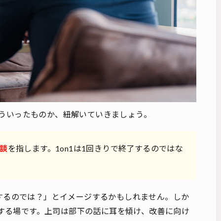
はどういったものか、紐解いていきましょう。
面談
を指します。1on1は1回きりで終了するのではな
するのでは？」とイメージするかもしれません。しか
談する場です。上司は部下の話に耳を傾け、改善に向け