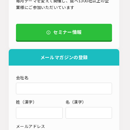
毎月テーマを変えて開催し、延べ1300社以上の企
業様にご参加いただいています
セミナー情報
メールマガジンの登録
会社名
姓（漢字）
名（漢字）
メールアドレス