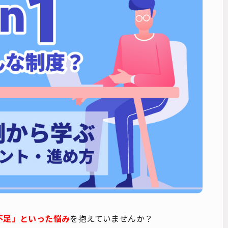
不足」といった悩み
を抱えていませんか？