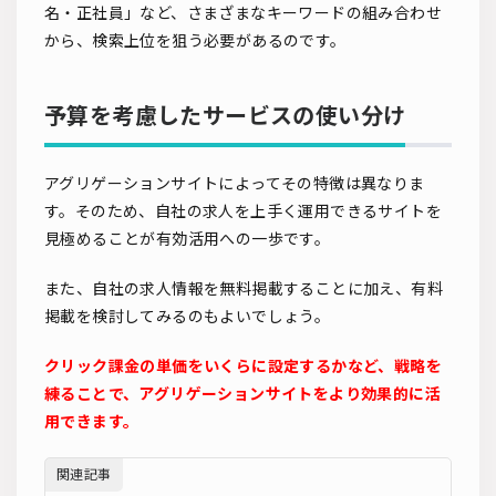
名・正社員」など、さまざまなキーワードの組み合わせ
から、検索上位を狙う必要があるのです。
予算を考慮したサービスの使い分け
アグリゲーションサイトによってその特徴は異なりま
す。そのため、自社の求人を上手く運用できるサイトを
見極めることが有効活用への一歩です。
また、自社の求人情報を無料掲載することに加え、有料
掲載を検討してみるのもよいでしょう。
クリック課金の単価をいくらに設定するかなど、戦略を
練ることで、アグリゲーションサイトをより効果的に活
用できます。
関連記事