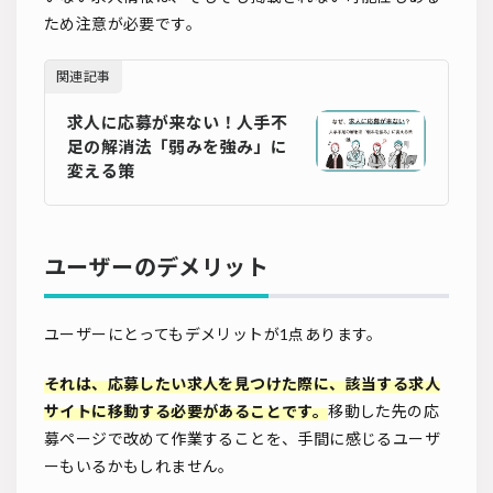
ため注意が必要です。
関連記事
求人に応募が来ない！人手不
足の解消法「弱みを強み」に
変える策
ユーザーのデメリット
ユーザーにとってもデメリットが1点あります。
それは、応募したい求人を見つけた際に、該当する求人
サイトに移動する必要があることです。
移動した先の応
募ページで改めて作業することを、手間に感じるユーザ
ーもいるかもしれません。