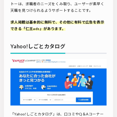
トーは、求職者のニーズをくみ取り、ユーザーが素早く
天職を見つけられるようサポートすることです。
求人掲載は基本的に無料で、その他に有料で広告を表示
できる「仁王ads」があります。
Yahoo!しごとカタログ
「Yahoo!しごとカタログ」は、口コミやQ＆Aコーナー