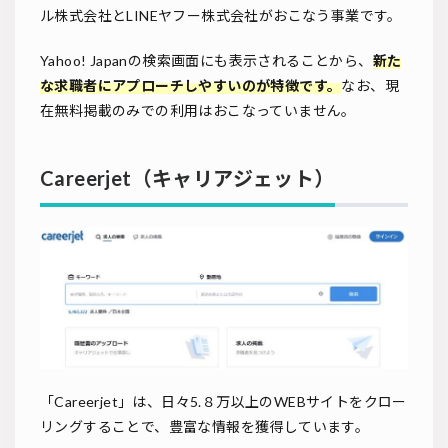
ル株式会社とLINEヤフー株式会社がおこなう事業です。
Yahoo! Japanの検索画面にも表示されることから、
新た
な求職者にアプローチしやすいのが特徴です。
なお、現
在無料掲載のみでの利用はおこなっていません。
Careerjet（キャリアジェット）
「Careerjet」は、日々5.８万以上のWEBサイトをクロー
リングすることで、豊富な情報を獲得しています。