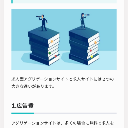
求人型アグリゲーションサイトと求人サイトには２つの
大きな違いがあります。
1.広告費
アグリゲーションサイトは、多くの場合に無料で求人を