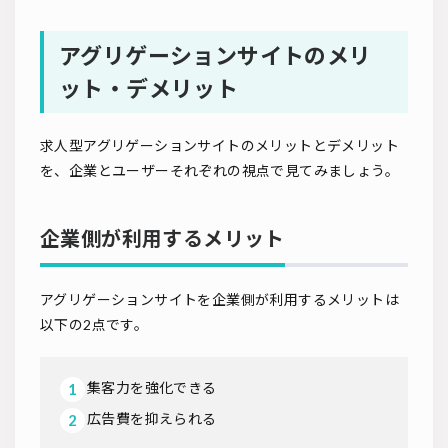
アグリゲーションサイトのメリ
ット・デメリット
求人型アグリゲーションサイトのメリットとデメリット
を、企業とユーザーそれぞれの視点で見てみましょう。
企業側が利用するメリット
アグリゲーションサイトを企業側が利用するメリットは
以下の2点です。
集客力を強化できる
広告費を抑えられる