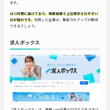
ます。
SEO対策に長けており、検索結果で上位表示されやすい
のが魅力です。
利用した企業は、集客力のアップが期待
できるでしょう。
求人ボックス
「求人ボックス」は、価格.comや食べログなどをマネジ