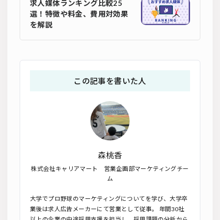
求人媒体ランキング比較25
選！特徴や料金、費用対効果
を解説
この記事を書いた人
森桃香
株式会社キャリアマート 営業企画部マーケティングチー
ム
大学でプロ野球のマーケティングについてを学び、大学卒
業後は求人広告メーカーにて営業として従事。 年間30社
以上の企業の中途採用支援を担当し、採用課題の分析から