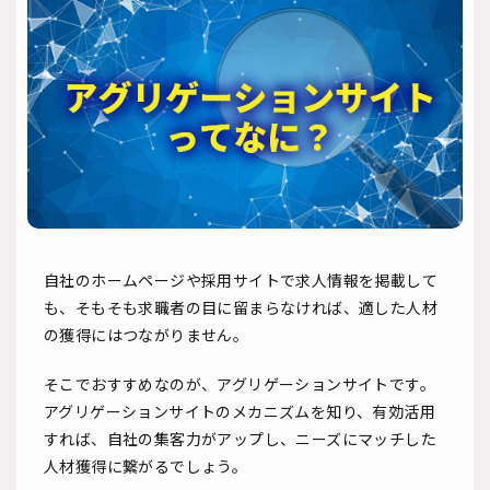
ソーシャルリクルーティング
入社式
AI・RPA
検索
自社のホームページや採用サイトで求人情報を掲載して
も、そもそも求職者の目に留まらなければ、適した人材
の獲得にはつながりません。
そこでおすすめなのが、アグリゲーションサイトです。
アグリゲーションサイトのメカニズムを知り、有効活用
すれば、自社の集客力がアップし、ニーズにマッチした
人材獲得に繋がるでしょう。