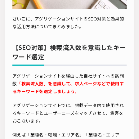
さいごに、アグリゲーションサイトのSEO対策と効果的
な活用方法についてまとめました。
【SEO対策】検索流入数を意識したキー
ワード選定
アグリゲーションサイトを経由した自社サイトへの訪問
数
「検索流入数」を意識して、求人ページなどで使用す
るキーワードを選定しましょう。
アグリゲーションサイトでは、掲載データ内で使用され
るキーワードとユーザーニーズをマッチさせて、集客を
おこないます。
例えば「業種名・転職・エリア名」「業種名・エリア