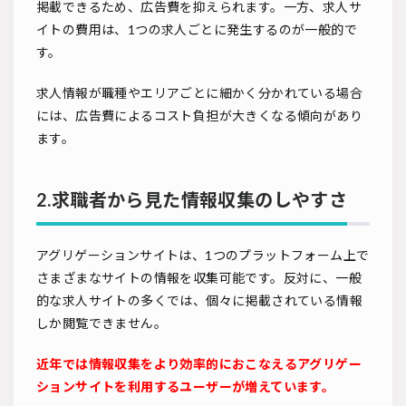
掲載できるため、広告費を抑えられます。一方、求人サ
イトの費用は、1つの求人ごとに発生するのが一般的で
す。
求人情報が職種やエリアごとに細かく分かれている場合
には、広告費によるコスト負担が大きくなる傾向があり
ます。
2.求職者から見た情報収集のしやすさ
アグリゲーションサイトは、1つのプラットフォーム上で
さまざまなサイトの情報を収集可能です。反対に、一般
的な求人サイトの多くでは、個々に掲載されている情報
しか閲覧できません。
近年では情報収集をより効率的におこなえるアグリゲー
ションサイトを利用するユーザーが増えています。