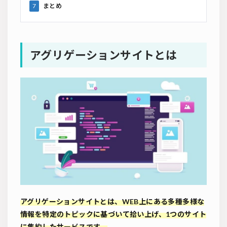
7
まとめ
アグリゲーションサイトとは
アグリゲーションサイトとは、WEB上にある多種多様な
情報を特定のトピックに基づいて拾い上げ、1つのサイト
に集約したサービスです。