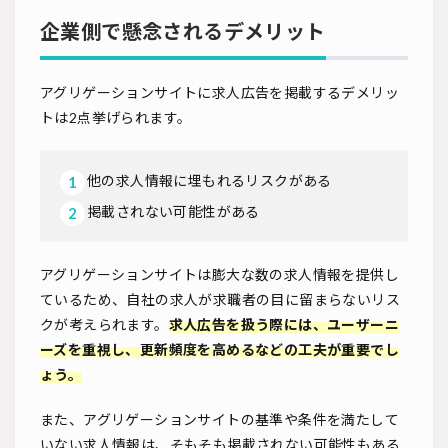
企業側で懸念されるデメリット
アグリゲーションサイトに求人広告を掲載するデメリッ
トは2点挙げられます。
他の求人情報に埋もれるリスクがある
掲載されない可能性がある
アグリゲーションサイトは膨大な数の求人情報を提供し
ているため、自社の求人が求職者の目に留まらないリス
クが考えられます。
求人広告を扱う際には、ユーザーニ
ーズを重視し、更新頻度を高めるなどの工夫が重要でし
ょう。
また、アグリゲーションサイトの基準や条件を満たして
いない求人情報は、そもそも掲載されない可能性もある