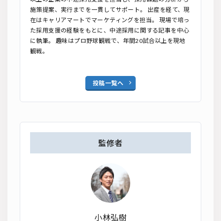
施策提案、実行までを一貫してサポート。 出産を経て、現
在はキャリアマートでマーケティングを担当。 現場で培っ
た採用支援の経験をもとに、中途採用に関する記事を中心
に執筆。 趣味はプロ野球観戦で、年間20試合以上を現地
観戦。
投稿一覧へ
監修者
小林弘樹