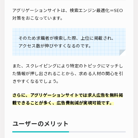
アグリゲーションサイトは、検索エンジン最適化＝SEO
対策をおこなっています。
そのため求職者が検索した際、上位に掲載され、
アクセス数が伸びやすくなるのです。
また、スクレイピングにより特定のトピックにマッチし
た情報が押し出されることから、求める人材の関心を引
きやすくなるでしょう。
さらに、アグリゲーションサイトでは求人広告を無料掲
載できることが多く、広告費削減が実現可能です。
ユーザーのメリット