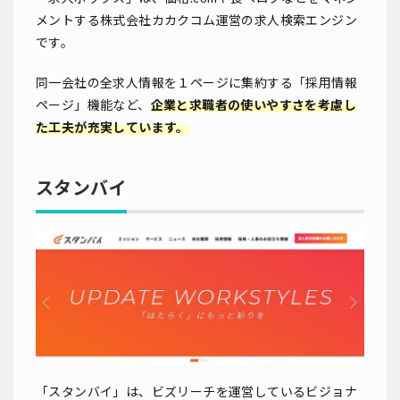
メントする株式会社カカクコム運営の求人検索エンジン
です。
同一会社の全求人情報を１ページに集約する「採用情報
ページ」機能など、
企業と求職者の使いやすさを考慮し
た工夫が充実しています。
スタンバイ
「スタンバイ」は、ビズリーチを運営しているビジョナ