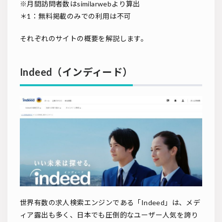
※月間訪問者数はsimilarwebより算出
＊1：無料掲載のみでの利用は不可
それぞれのサイトの概要を解説します。
Indeed（インディード）
世界有数の求人検索エンジンである「Indeed」は、メデ
ィア露出も多く、日本でも圧倒的なユーザー人気を誇り