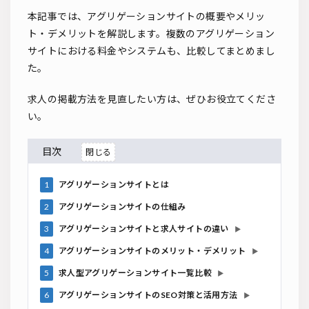
本記事では、アグリゲーションサイトの概要やメリッ
ト・デメリットを解説します。複数のアグリゲーション
サイトにおける料金やシステムも、比較してまとめまし
た。
求人の掲載方法を見直したい方は、ぜひお役立てくださ
い。
目次
1
アグリゲーションサイトとは
2
アグリゲーションサイトの仕組み
3
アグリゲーションサイトと求人サイトの違い
▶
4
アグリゲーションサイトのメリット・デメリット
▶
5
求人型アグリゲーションサイト一覧比較
▶
6
アグリゲーションサイトのSEO対策と活用方法
▶