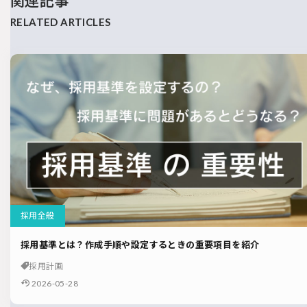
関連記事
採用全般
採用基準とは？作成手順や設定するときの重要項目を紹介
採用計画
2026-05-28