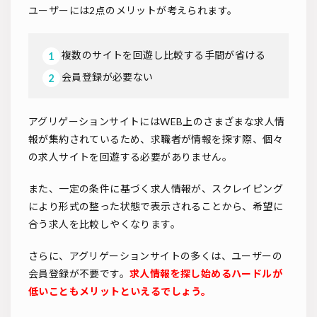
ユーザーには2点のメリットが考えられます。
複数のサイトを回遊し比較する手間が省ける
会員登録が必要ない
アグリゲーションサイトにはWEB上のさまざまな求人情
報が集約されているため、求職者が情報を探す際、個々
の求人サイトを回遊する必要がありません。
また、一定の条件に基づく求人情報が、スクレイピング
により形式の整った状態で表示されることから、希望に
合う求人を比較しやくなります。
さらに、アグリゲーションサイトの多くは、ユーザーの
会員登録が不要です。
求人情報を探し始めるハードルが
低いこともメリットといえるでしょう。