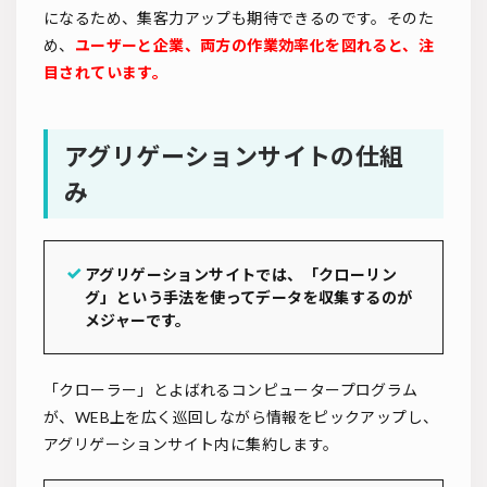
になるため、集客力アップも期待できるのです。そのた
め、
ユーザーと企業、両方の作業効率化を図れると、注
目されています。
アグリゲーションサイトの仕組
み
アグリゲーションサイトでは、「クローリン
グ」という手法を使ってデータを収集するのが
メジャーです。
「クローラー」とよばれるコンピュータープログラム
が、WEB上を広く巡回しながら情報をピックアップし、
アグリゲーションサイト内に集約します。