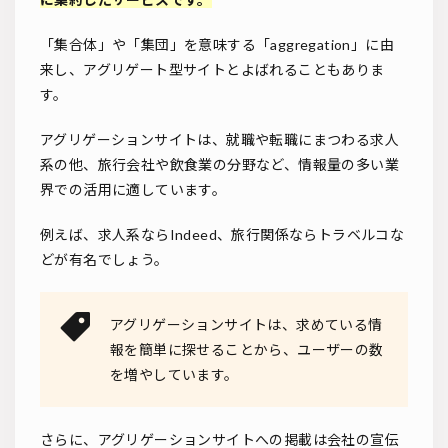
「集合体」や「集団」を意味する「aggregation」に由
来し、アグリゲート型サイトとよばれることもありま
す。
アグリゲーションサイトは、就職や転職にまつわる求人
系の他、旅行会社や飲食業の分野など、情報量の多い業
界での活用に適しています。
例えば、求人系ならIndeed、旅行関係ならトラベルコな
どが有名でしょう。
アグリゲーションサイトは、求めている情
報を簡単に探せることから、ユーザーの数
を増やしています。
さらに、アグリゲーションサイトへの掲載は会社の宣伝