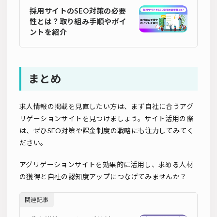
採用サイトのSEO対策の必要
性とは？取り組み手順やポイ
ントを紹介
まとめ
求人情報の掲載を見直したい方は、まず自社に合うアグ
リゲーションサイトを見つけましょう。サイト活用の際
は、ぜひSEO対策や課金制度の戦略にも注力してみてく
ださい。
アグリゲーションサイトを効果的に活用し、求める人材
の獲得と自社の認知度アップにつなげてみませんか？
関連記事