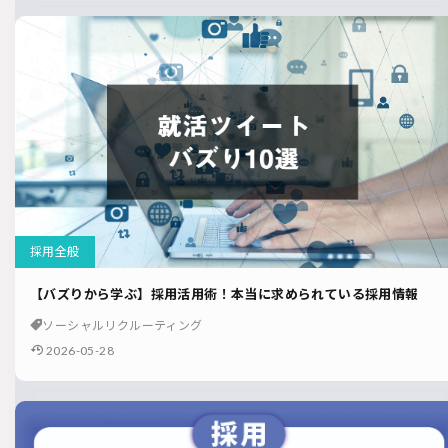
採用全般
【バズりから学ぶ】採用活用術！本当に求められている採用情報
ソーシャルリクルーティング
2026-05-28