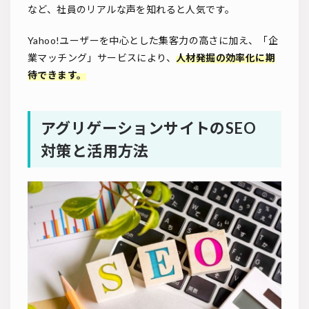
など、社員のリアルな声を知れると人気です。
Yahoo!ユーザーを中心とした集客力の高さに加え、「企
業マッチング」サービスにより、
人材発掘の効率化に期
待できます。
アグリゲーションサイトのSEO
対策と活用方法