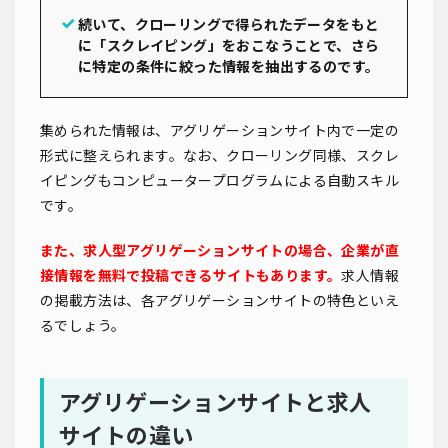
続いて、クローリングで得られたデータをもと
に「スクレイピング」をおこなうことで、さら
に特定の条件に絞った情報を抽出するのです。
集められた情報は、アグリゲーションサイト内で一定の
形式に整えられます。なお、クローリング同様、スクレ
イピングもコンピュータープログラムによる自動スキル
です。
また、求人型アグリゲーションサイトの場合、企業が直
接情報を無料で投稿できるサイトもあります。
求人情報
の掲載方法は、各アグリゲーションサイトの特色といえ
るでしょう。
アグリゲーションサイトと求人
サイトの違い