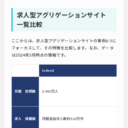
求人型アグリゲーションサイト
一覧比較
ここからは、求人型アグリゲーションサイトの事例6つに
フォーカスして、その特徴を比較します。なお、データ
は2024年3月時点の情報です。
Indeed
月間
訪問数
2,960万人
求人
掲載数
月間追加求人数約520万件