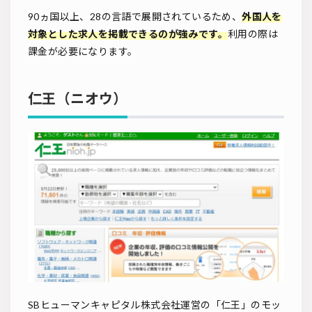
90ヵ国以上、28の言語で展開されているため、
外国人を
対象とした求人を掲載できるのが強みです。
利用の際は
課金が必要になります。
仁王（ニオウ）
SBヒューマンキャピタル株式会社運営の「仁王」のモッ