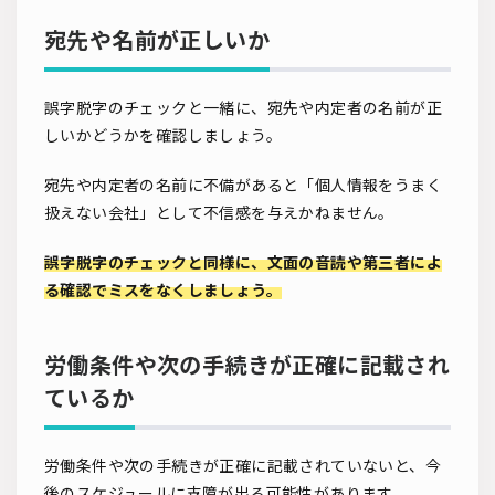
宛先や名前が正しいか
誤字脱字のチェックと一緒に、宛先や内定者の名前が正
しいかどうかを確認しましょう。
宛先や内定者の名前に不備があると「個人情報をうまく
扱えない会社」として不信感を与えかねません。
誤字脱字のチェックと同様に、文面の音読や第三者によ
る確認でミスをなくしましょう。
労働条件や次の手続きが正確に記載され
ているか
労働条件や次の手続きが正確に記載されていないと、今
後のスケジュールに支障が出る可能性があります。