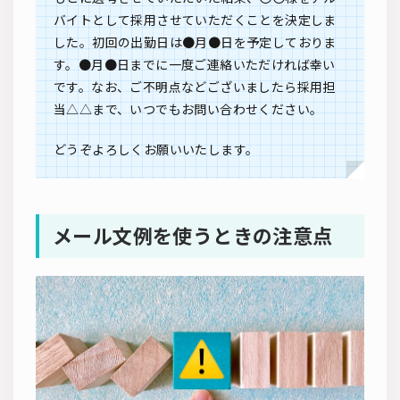
バイトとして採用させていただくことを決定しま
した。初回の出勤日は●月●日を予定しておりま
す。●月●日までに一度ご連絡いただければ幸い
です。なお、ご不明点などございましたら採用担
当△△まで、いつでもお問い合わせください。
どうぞよろしくお願いいたします。
メール文例を使うときの注意点