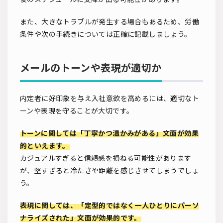
また、大きなトラブルが発生する場合もあるため、労働
条件や次の手続きについては正確に記載しましょう。
メールのトーンや表現が適切か
内定者に好印象を与え入社意欲を高めるには、適切なト
ーンや表現を守ることが大切です。
トーンに関しては「丁寧かつ温かみがある」文面が効果
的といえます。
カジュアルすぎると信頼感を損ねる可能性があります
が、堅すぎると冷たさや距離を感じさせてしまうでしょ
う。
表現に関しては、「定型的ではなく一人ひとりにパーソ
ナライズされた」文面が効果的です。