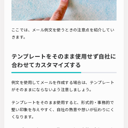
ここでは、メール例文を使うときの注意点を紹介してい
きます。
テンプレートをそのまま使用せず自社に
合わせてカスタマイズする
例文を使用してメールを作成する場合は、テンプレート
がそのままにならないよう注意しましょう。
テンプレートをそのまま使用すると、形式的・事務的で
堅い印象を与えやすく、自社の熱意や想いが伝わりにく
くなります。