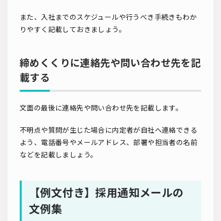
また、入社までのスケジュールや行うべき手続きもわか
りやすく記載しておきましょう。
締めくくりに連絡先や問い合わせ先を記
載する
文面の最後に連絡先や問い合わせ先を記載します。
不明点や質問が生じた場合に内定者が自社へ連絡できる
よう、電話番号やメールアドレス、部署や担当者の名前
などを記載しましょう。
【例文付き】採用通知メールの
文例集