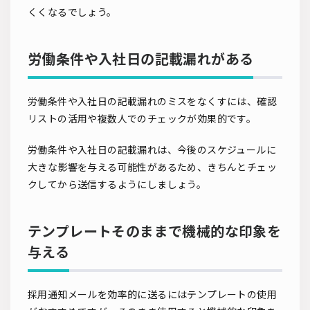
くくなるでしょう。
労働条件や入社日の記載漏れがある
労働条件や入社日の記載漏れのミスをなくすには、確認
リストの活用や複数人でのチェックが効果的です。
労働条件や入社日の記載漏れは、今後のスケジュールに
大きな影響を与える可能性があるため、きちんとチェッ
クしてから送信するようにしましょう。
テンプレートそのままで機械的な印象を
与える
採用通知メールを効率的に送るにはテンプレートの使用