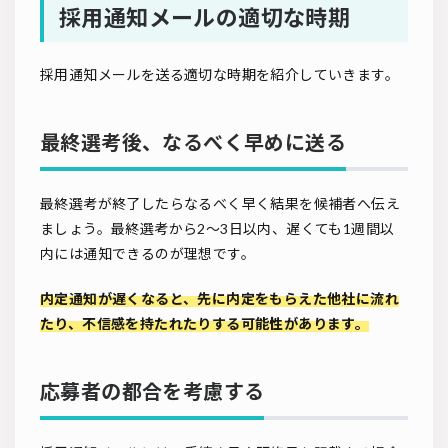
採用通知メールの適切な時期
採用通知メールを送る適切な時期を紹介していきます。
最終選考後、なるべく早めに送る
最終選考が終了したらなるべく早く結果を候補者へ伝え
ましょう。最終選考から2〜3日以内、遅くても1週間以
内には通知できるのが理想です。
内定通知が遅くなると、先に内定をもらえた他社に流れ
たり、不信感を持たれたりする可能性があります。
応募者の都合を考慮する