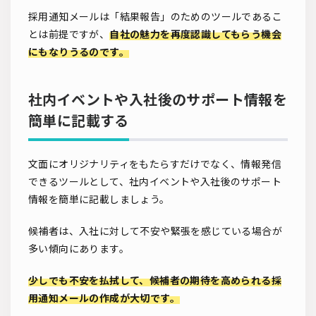
採用通知メールは「結果報告」のためのツールであるこ
とは前提ですが、
自社の魅力を再度認識してもらう機会
にもなりうるのです。
社内イベントや入社後のサポート情報を
簡単に記載する
文面にオリジナリティをもたらすだけでなく、情報発信
できるツールとして、社内イベントや入社後のサポート
情報を簡単に記載しましょう。
候補者は、入社に対して不安や緊張を感じている場合が
多い傾向にあります。
少しでも不安を払拭して、候補者の期待を高められる採
用通知メールの作成が大切です。