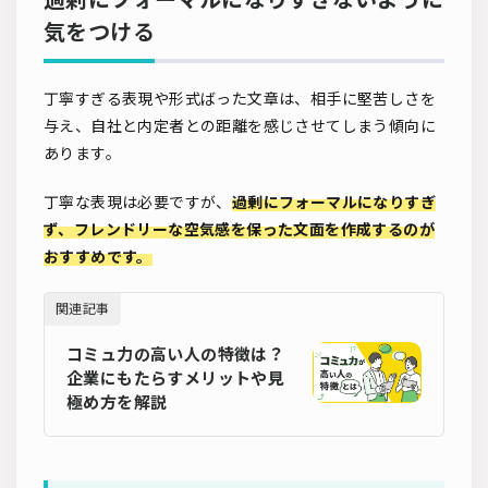
気をつける
丁寧すぎる表現や形式ばった文章は、相手に堅苦しさを
与え、自社と内定者との距離を感じさせてしまう傾向に
あります。
丁寧な表現は必要ですが、
過剰にフォーマルになりすぎ
ず、フレンドリーな空気感を保った文面を作成するのが
おすすめです。
関連記事
コミュ力の高い人の特徴は？
企業にもたらすメリットや見
極め方を解説