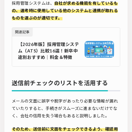
採用管理システムは、
自社が求める機能を有しているも
の、選考時に使用している他のシステムと連携が取れる
ものを選ぶのが適切です。
関連記事
【2026年版】採用管理システ
ム（ATS）比較16選！新卒中
途別おすすめ｜料金＆特徴
送信前チェックのリストを活用する
メールの文面に誤字や脱字があったり必要な情報が漏れ
ていたりすると、手続きがスムーズに進まないだけでな
く、会社の信用を失う場合もあると説明しました。
そのため、送信前に文面をチェックできるよう、確認用