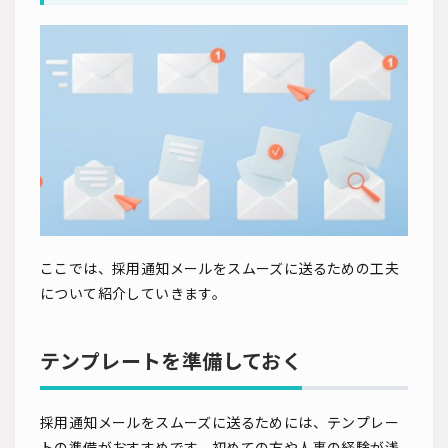
ここでは、採用通知メールをスムーズに送るための工夫
について紹介していきます。
テンプレートを準備しておく
採用通知メールをスムーズに送るためには、テンプレー
トの準備がおすすめです。初めての方や人事の経験が浅