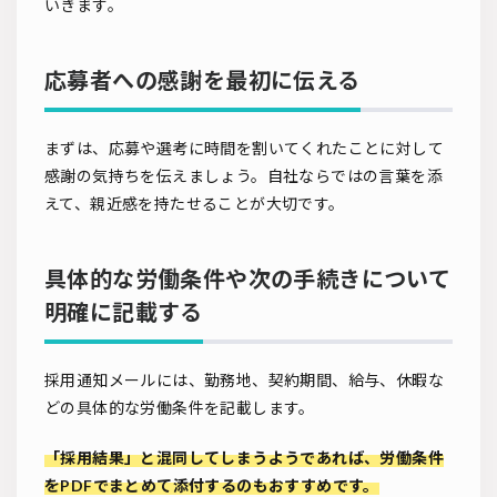
いきます。
応募者への感謝を最初に伝える
まずは、応募や選考に時間を割いてくれたことに対して
感謝の気持ちを伝えましょう。自社ならではの言葉を添
えて、親近感を持たせることが大切です。
具体的な労働条件や次の手続きについて
明確に記載する
採用通知メールには、勤務地、契約期間、給与、休暇な
どの具体的な労働条件を記載します。
「採用結果」と混同してしまうようであれば、労働条件
をPDFでまとめて添付するのもおすすめです。