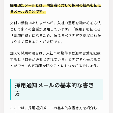
採用通知メールとは、内定者に対して採用の結果を伝え
るメールのことです。
交付の義務はありませんが、入社の意思を確かめる方法
として多くの企業が通知しています。「採用」を伝える
「事務連絡」になるため、伝えるべき内容を簡潔にわか
りやすく伝えることが大切です。
加えて採用の場合は、入社への期待や歓迎の言葉を記載
すると「自分が必要とされている」と内定者へ伝えるこ
とができ、内定辞退を防ぐことにもつながるでしょう。
採用通知メールの基本的な書き
方
ここでは、採用通知メールの基本的な書き方を紹介して