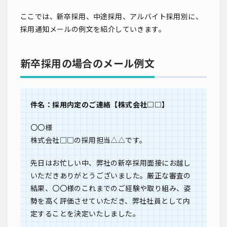
ここでは、新卒採用、中途採用、アルバイト採用別に、
採用通知メールの例文を紹介していきます。
新卒採用の場合のメール例文
件名：採用内定のご連絡【株式会社□□】
〇〇様
株式会社□□の採用担当△△です。
先日はお忙しい中、弊社の新卒採用面接にお越し
いただきありがとうございました。厳正な審査の
結果、〇〇様のこれまでのご経験や取り組み、姿
勢を高く評価させていただき、弊社社員として内
定することを決定いたしました。