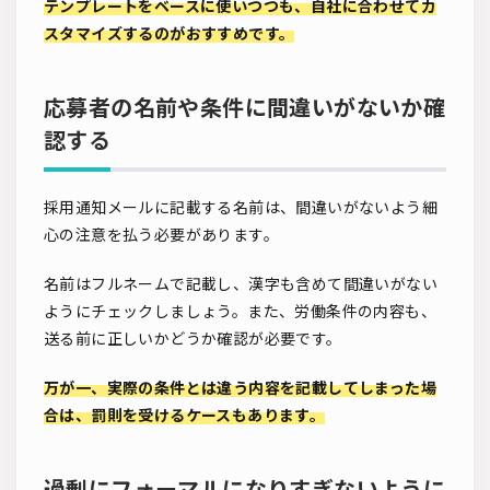
テンプレートをベースに使いつつも、自社に合わせてカ
スタマイズするのがおすすめです。
応募者の名前や条件に間違いがないか確
認する
採用通知メールに記載する名前は、間違いがないよう細
心の注意を払う必要があります。
名前はフルネームで記載し、漢字も含めて間違いがない
ようにチェックしましょう。また、労働条件の内容も、
送る前に正しいかどうか確認が必要です。
万が一、実際の条件とは違う内容を記載してしまった場
合は、罰則を受けるケースもあります。
過剰にフォーマルになりすぎないように