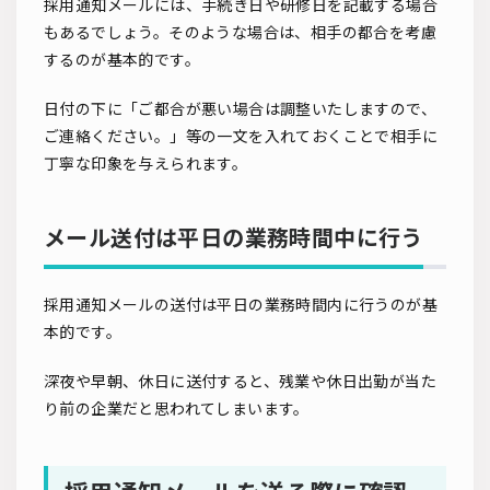
採用通知メールには、手続き日や研修日を記載する場合
もあるでしょう。そのような場合は、相手の都合を考慮
するのが基本的です。
日付の下に「ご都合が悪い場合は調整いたしますので、
ご連絡ください。」等の一文を入れておくことで相手に
丁寧な印象を与えられます。
メール送付は平日の業務時間中に行う
採用通知メールの送付は平日の業務時間内に行うのが基
本的です。
深夜や早朝、休日に送付すると、残業や休日出勤が当た
り前の企業だと思われてしまいます。