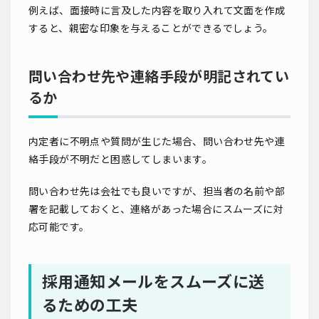
例えば、面接時に言及した内容を取り入れて文面を作成
すると、親密な印象を与えることができるでしょう。
問い合わせ先や連絡手段が明記されてい
るか
内定者に不明点や質問が生じた場合、問い合わせ先や連
絡手段が不明だと困惑してしまいます。
問い合わせ先は会社でも良いですが、担当者の名前や部
署を記載しておくと、連絡があった場合にスムーズに対
応可能です。
採用通知メールをスムーズに送
るための工夫