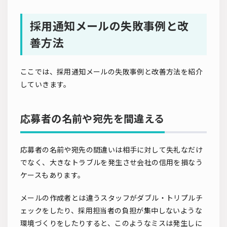
採用通知メールの失敗事例と改
善方法
ここでは、採用通知メールの失敗事例と改善方法を紹介
していきます。
応募者の名前や宛先を間違える
応募者の名前や宛先の間違いは相手に対して失礼なだけ
でなく、大きなトラブルを発生させ会社の信用を損なう
ケースもあります。
メールの作成者とは違うスタッフがダブル・トリプルチ
ェックをしたり、採用担当者の負担が集中しないような
環境づくりをしたりすると、このようなミスは発生しに