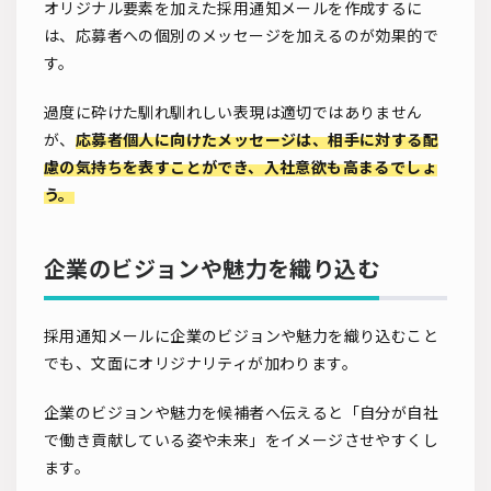
オリジナル要素を加えた採用通知メールを作成するに
は、応募者への個別のメッセージを加えるのが効果的で
す。
過度に砕けた馴れ馴れしい表現は適切ではありません
が、
応募者個人に向けたメッセージは、相手に対する配
慮の気持ちを表すことができ、入社意欲も高まるでしょ
う。
企業のビジョンや魅力を織り込む
採用通知メールに企業のビジョンや魅力を織り込むこと
でも、文面にオリジナリティが加わります。
企業のビジョンや魅力を候補者へ伝えると「自分が自社
で働き貢献している姿や未来」をイメージさせやすくし
ます。