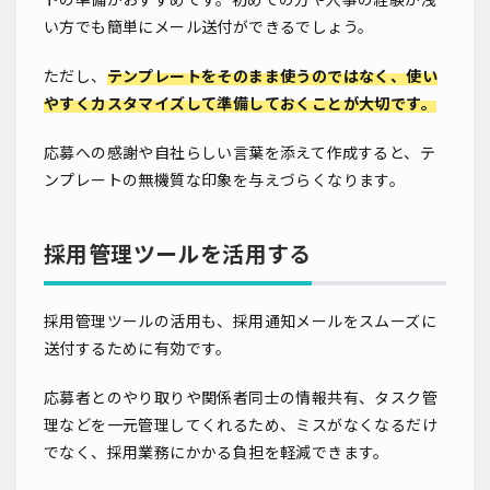
い方でも簡単にメール送付ができるでしょう。
ただし、
テンプレートをそのまま使うのではなく、使い
やすくカスタマイズして準備しておくことが大切です。
応募への感謝や自社らしい言葉を添えて作成すると、テ
ンプレートの無機質な印象を与えづらくなります。
採用管理ツールを活用する
採用管理ツールの活用も、採用通知メールをスムーズに
送付するために有効です。
応募者とのやり取りや関係者同士の情報共有、タスク管
理などを一元管理してくれるため、ミスがなくなるだけ
でなく、採用業務にかかる負担を軽減できます。