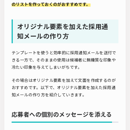
のリストを作っておくのがおすすめです。
オリジナル要素を加えた採用通
知メールの作り方
テンプレートを使うと効率的に採用通知メールを送付で
きる一方で、そのままの使用は候補者に無機質な印象や
冷たい印象を与えてしまいがちです。
その場合はオリジナル要素を加えて文面を作成するのが
おすすめです。以下で、オリジナル要素を加えた採用通
知メールの作り方を紹介していきます。
応募者への個別のメッセージを添える