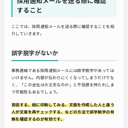
採用通知メールを送る際に確認
すること
ここでは、採用通知メールを送る際に確認することを紹
介していきます。
誤字脱字がないか
事務連絡である採用通知メールには誤字脱字があっては
いけません。内容が伝わりにくくなってしまうだけでな
く、「この会社は大丈夫なのか」と不信感を持たれしま
う可能性もあるでしょう。
音読する、紙に印刷してみる、文面を作成した人と違う
人が文章を再チェックする、などの方法で誤字脱字の有
無を確認するのが有効です。