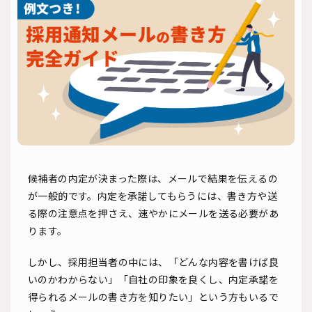
ソーシャルリクルーティング
入社式
AI・RPA
検索
候補者の内定が決まった際は、メールで結果を伝えるの
が一般的です。内定を承諾してもらうには、書き方や送
る際の注意点を押さえ、速やかにメールを送る必要があ
ります。
しかし、採用担当者の中には、「どんな内容を書けば良
いのかわからない」「自社の印象を良くし、内定承諾を
得られるメールの書き方を知りたい」という方もいるで