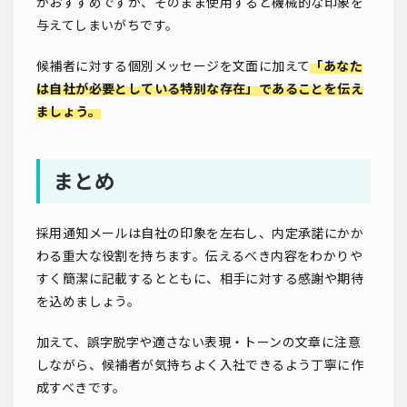
がおすすめですが、そのまま使用すると機械的な印象を
与えてしまいがちです。
候補者に対する個別メッセージを文面に加えて
「あなた
は自社が必要としている特別な存在」であることを伝え
ましょう。
まとめ
採用通知メールは自社の印象を左右し、内定承諾にかか
わる重大な役割を持ちます。伝えるべき内容をわかりや
すく簡潔に記載するとともに、相手に対する感謝や期待
を込めましょう。
加えて、誤字脱字や適さない表現・トーンの文章に注意
しながら、候補者が気持ちよく入社できるよう丁寧に作
成すべきです。