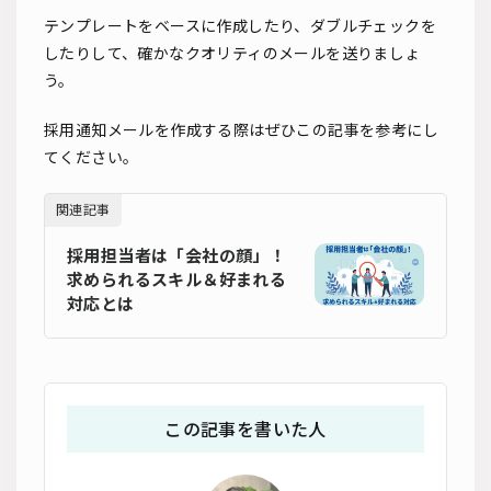
テンプレートをベースに作成したり、ダブルチェックを
したりして、確かなクオリティのメールを送りましょ
う。
採用通知メールを作成する際はぜひこの記事を参考にし
てください。
関連記事
採用担当者は「会社の顔」！
求められるスキル＆好まれる
対応とは
この記事を書いた人