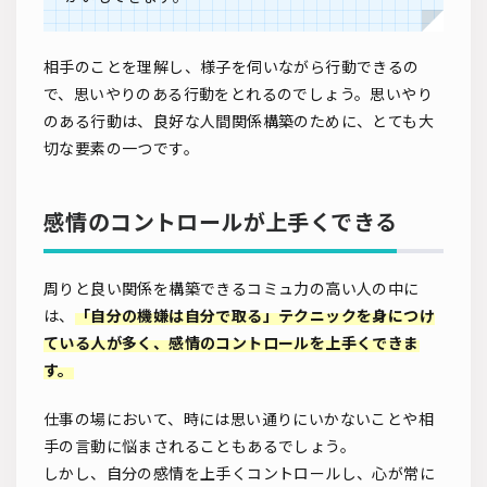
相手のことを理解し、様子を伺いながら行動できるの
で、思いやりのある行動をとれるのでしょう。思いやり
のある行動は、良好な人間関係構築のために、とても大
切な要素の一つです。
感情のコントロールが上手くできる
周りと良い関係を構築できるコミュ力の高い人の中に
は、
「自分の機嫌は自分で取る」テクニックを身につけ
ている人が多く、感情のコントロールを上手くできま
す。
仕事の場において、時には思い通りにいかないことや相
手の言動に悩まされることもあるでしょう。
しかし、自分の感情を上手くコントロールし、心が常に