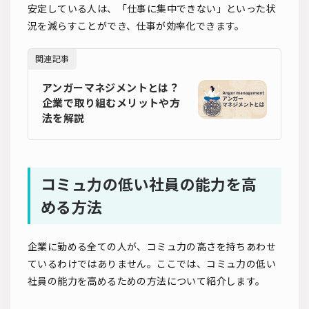
安定している人は、「仕事に集中できない」といった状
況を減らすことができ、仕事が効率化できます。
関連記事
アンガーマネジメントとは？
企業で取り組むメリットや方
法を解説
コミュ力の低い社員の能力を高
める方法
企業に勤める全ての人が、コミュ力の高さを持ちあわせ
ているわけではありません。ここでは、コミュ力の低い
社員の能力を高めるための方法について紹介します。