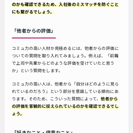
のかも確認できるため、入社後のミスマッチを防ぐこと
にも繋がるでしょう。
「他者からの評価」
コミュ力の高い人材か見極めるには、他者からの評価に
ついての質問を取り入れてみましょう。例えば、「前職
で上司や先輩からどのような評価を受けていたと思う
か」という質問をします。
コミュ力の高い人は、他者から「自分はどのように見ら
れているのだろう」という部分を意識している傾向にあ
ります。そのため、こういった質問によって、
他者から
の評価を客観的に捉えられているのかを確認できるでし
ょう。
「好きなこと・得意なこと」