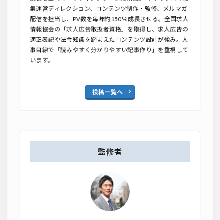
集運営ディレクション、コンテンツ制作・監修、メルマガ
配信を担当し、PV数を毎年約150％成長させる。全国求人
情報協会の「求人広告取扱者資格」を取得し、求人広告の
適正表記や法令知識を踏まえたコンテンツ設計が強み。人
事目線で「読みやすく分かりやすい記事作り」を重視して
います。
投稿一覧へ
監修者