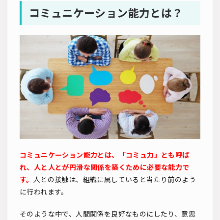
コミュニケーション能力とは？
コミュニケーション能力とは、「コミュ力」とも呼ば
れ、人と人とが円滑な関係を築くために必要な能力で
す。
人との接触は、組織に属していると当たり前のよう
に行われます。
そのような中で、人間関係を良好なものにしたり、意思