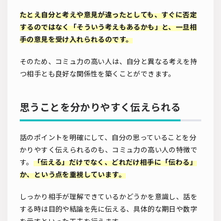
たとえ自分と考えや意見が違ったとしても、すぐに否定
するのではなく「そういう考えもあるかも」と、一旦相
手の意見を受け入れられるのです。
そのため、コミュ力の高い人は、自分と異なる考えを持
つ相手とも良好な関係性を築くことができます。
思うことを分かりやすく伝えられる
話のポイントを明確にして、自分の思っていることを分
かりやすく伝えられるのも、コミュ力の高い人の特徴で
す。
「伝える」だけでなく、どれだけ相手に「伝わる」
か、という点を重視しています。
しっかり相手が理解できているかどうかを意識し、話を
する時は目的や結論を先に伝える、具体的な期日や数字