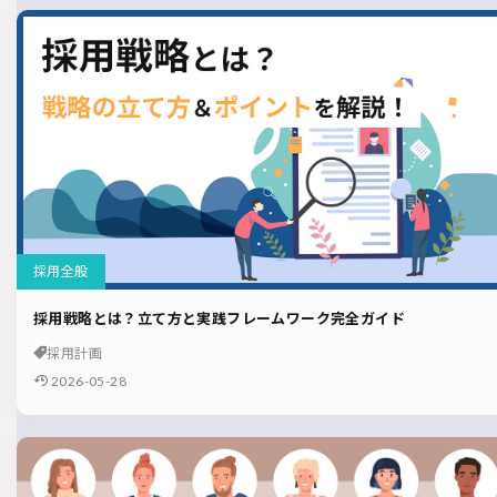
採用全般
採用戦略とは？立て方と実践フレームワーク完全ガイド
採用計画
2026-05-28