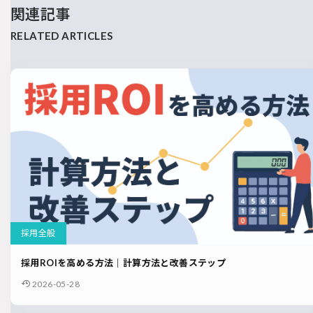
関連記事
採用全般
採用ROIを高める方法｜計算方法と改善ステップ
2026-05-28