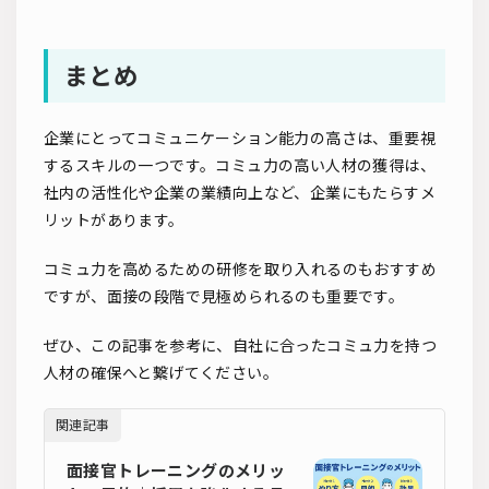
まとめ
企業にとってコミュニケーション能力の高さは、重要視
するスキルの一つです。コミュ力の高い人材の獲得は、
社内の活性化や企業の業績向上など、企業にもたらすメ
リットがあります。
コミュ力を高めるための研修を取り入れるのもおすすめ
ですが、面接の段階で見極められるのも重要です。
ぜひ、この記事を参考に、自社に合ったコミュ力を持つ
人材の確保へと繋げてください。
関連記事
面接官トレーニングのメリッ