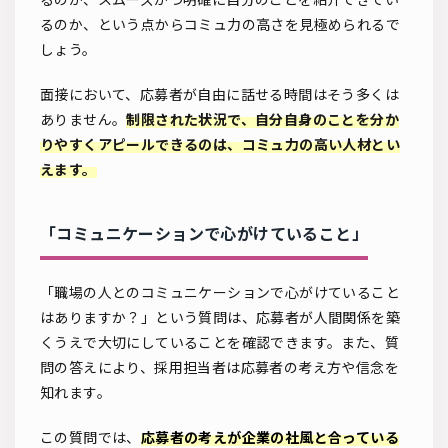
るのか、という点からコミュ力の高さを見極められるで
しょう。
面接において、応募者が自由に話せる時間はそう多くは
ありません。
制限された状況で、自分自身のことを分か
りやすくアピールできるのは、コミュ力の高い人材とい
えます。
「コミュニケーションで心がけていること」
「職場の人とのコミュニケーションで心がけていること
はありますか？」という質問は、応募者が人間関係を築
くうえで大切にしていることを確認できます。また、質
問の答えにより、採用担当者は応募者の考え方や信念を
知れます。
この質問では、
応募者の考えが企業の社風と合っている