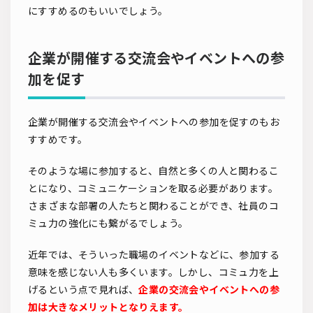
にすすめるのもいいでしょう。
企業が開催する交流会やイベントへの参
加を促す
企業が開催する交流会やイベントへの参加を促すのもお
すすめです。
そのような場に参加すると、自然と多くの人と関わるこ
とになり、コミュニケーションを取る必要があります。
さまざまな部署の人たちと関わることができ、社員のコ
ミュ力の強化にも繋がるでしょう。
近年では、そういった職場のイベントなどに、参加する
意味を感じない人も多くいます。しかし、コミュ力を上
げるという点で見れば、
企業の交流会やイベントへの参
加は大きなメリットとなりえます。