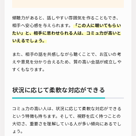
傾聴力があると、話しやすい雰囲気を作ることもでき、
相手へ安心感を与えられます。
「この人に聴いてもらい
たい」と、相手に思わせられる人は、コミュ力が高いと
いえるでしょう。
また、相手の話を共感しながら聴くことで、お互いの考
えや意見を分かり合えるため、質の高い会話が成立しや
すくもなります。
状況に応じて柔軟な対応ができる
コミュ力の高い人は、状況に応じて柔軟な対応ができる
という特徴も持ちます。そして、視野を広く持つことの
大切さ、重要さを理解している人が多い傾向にあるでし
ょう。