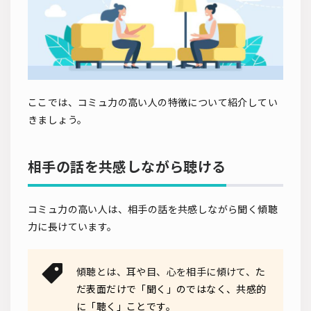
ここでは、コミュ力の高い人の特徴について紹介してい
きましょう。
相手の話を共感しながら聴ける
コミュ力の高い人は、相手の話を共感しながら聞く傾聴
力に長けています。
傾聴とは、耳や目、心を相手に傾けて、
た
だ表面だけで「聞く」のではなく、共感的
に「聴く」ことです。