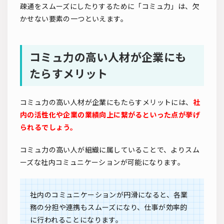
疎通をスムーズにしたりするために「コミュ力」は、欠
かせない要素の一つといえます。
コミュ力の高い人材が企業にも
たらすメリット
コミュ力の高い人材が企業にもたらすメリットには、
社
内の活性化や企業の業績向上に繋がるといった点が挙げ
られるでしょう。
コミュ力の高い人が組織に属していることで、よりスム
ーズな社内コミュニケーションが可能になります。
社内のコミュニケーションが円滑になると、各業
務の分担や連携もスムーズになり、仕事が効率的
に行われることになります。