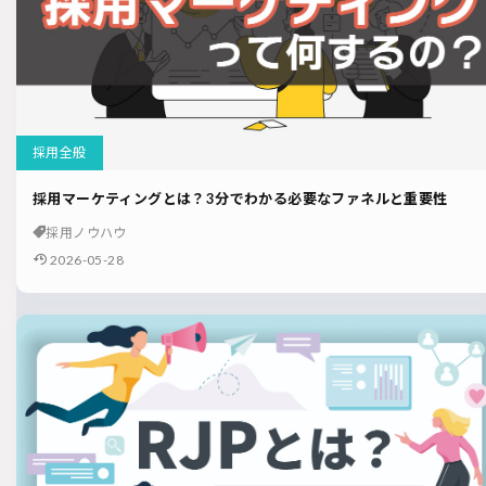
採用全般
採用マーケティングとは？3分でわかる必要なファネルと重要性
採用ノウハウ
2026-05-28