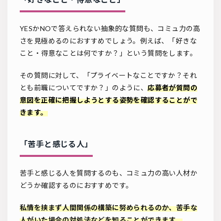
YESかNOで答えられない抽象的な質問も、コミュ力の高
さを見極めるのにおすすめでしょう。例えば、「好きな
こと・得意なことは何ですか？」という質問をします。
その質問に対して、「プライベートなことですか？それ
とも前職についてですか？」のように、
応募者が質問の
意図を正確に把握しようとする姿勢を確認することがで
きます。
「苦手と感じる人」
苦手と感じる人を質問するのも、コミュ力の高い人材か
どうか確認するのにおすすめです。
私
情を挟まず人間関係の構築に努められるのか、苦手な
人がいた場合の対処法などを知ることができます。