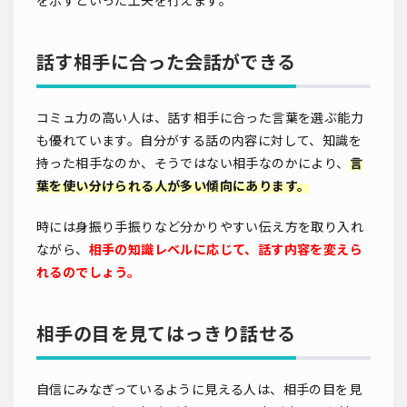
を示すといった工夫を行えます。
話す相手に合った会話ができる
コミュ力の高い人は、話す相手に合った言葉を選ぶ能力
も優れています。自分がする話の内容に対して、知識を
持った相手なのか、そうではない相手なのかにより、
言
葉を使い分けられる人が多い傾向にあります。
時には身振り手振りなど分かりやすい伝え方を取り入れ
ながら、
相手の知識レベルに応じて、話す内容を変えら
れるのでしょう。
相手の目を見てはっきり話せる
自信にみなぎっているように見える人は、相手の目を見