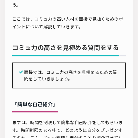
う。
ここでは、コミュ力の高い人材を面接で見抜くためのポ
イントについて解説していきます。
コミュ力の高さを見極める質問をする
面接では、コミュ力の高さを見極めるための質
問をしていきましょう。
「簡単な自己紹介」
まずは、時間を制限して簡単な自己紹介をしてもらいま
す。時間制限のある中で、どのように自分をプレゼンす
るのか、スムーズかつ明確に自分のことを紹介できてい