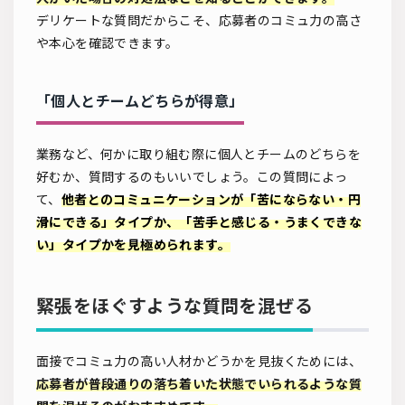
デリケートな質問だからこそ、応募者のコミュ力の高さ
や本心を確認できます。
「個人とチームどちらが得意」
業務など、何かに取り組む際に個人とチームのどちらを
好むか、質問するのもいいでしょう。この質問によっ
て、
他者とのコミュニケーションが「苦にならない・円
滑にできる」タイプか、「苦手と感じる・うまくできな
い」タイプかを見極められます。
緊張をほぐすような質問を混ぜる
面接でコミュ力の高い人材かどうかを見抜くためには、
応募者が普段通りの落ち着いた状態でいられるような質