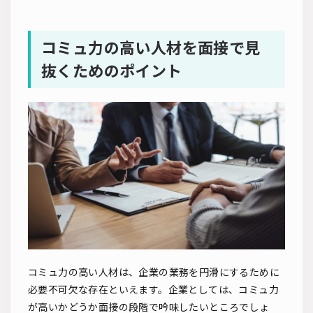
コミュ力の高い人材を面接で見
抜くためのポイント
コミュ力の高い人材は、企業の業務を円滑にするために
必要不可欠な存在といえます。企業としては、コミュ力
が高いかどうか面接の段階で吟味したいところでしょ