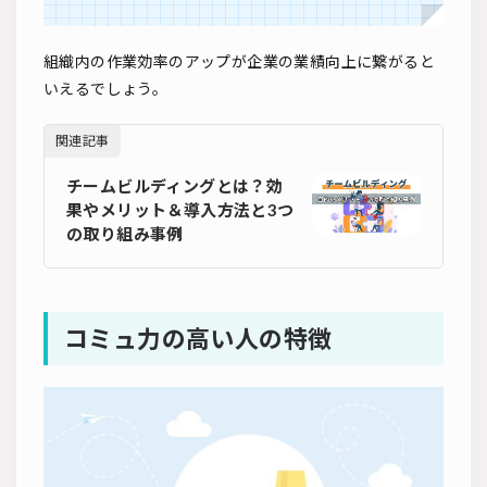
組織内の作業効率のアップが企業の業績向上に繋がると
いえるでしょう。
関連記事
チームビルディングとは？効
果やメリット＆導入方法と3つ
の取り組み事例
コミュ力の高い人の特徴