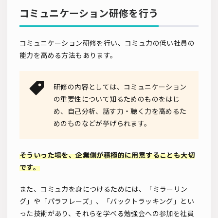
コミュニケーション研修を行う
コミュニケーション研修を行い、コミュ力の低い社員の
能力を高める方法もあります。
研修の内容としては、コミュニケーション
の重要性について知るためのものをはじ
め、自己分析、話す力・聴く力を高めるた
めのものなどが挙げられます。
そういった場を、企業側が積極的に用意することも大切
です。
また、コミュ力を身につけるためには、「ミラーリン
グ」や「パラフレーズ」、「バックトラッキング」とい
った技術があり、それらを学べる勉強会への参加を社員