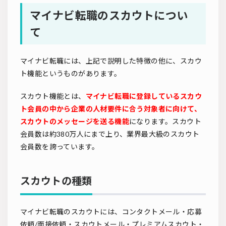
マイナビ転職のスカウトについ
て
マイナビ転職には、上記で説明した特徴の他に、スカウ
ト機能というものがあります。
スカウト機能とは、
マイナビ転職に登録しているスカウ
ト会員の中から企業の人材要件に合う対象者に向けて、
スカウトのメッセージを送る機能
になります。スカウト
会員数は約380万人にまで上り、業界最大級のスカウト
会員数を誇っています。
スカウトの種類
マイナビ転職のスカウトには、コンタクトメール・応募
依頼/面接依頼・スカウトメール・プレミアムスカウト・