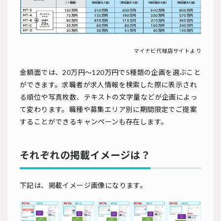
マイナビ代理店サイトより
金額面では、20万円〜120万円で5種類の企画を選ぶこと
ができます。求職者が求人情報を検索した際に表示され
る順位や写真枚数、テキストの文字量などが企画によっ
て変わります。職種や募集エリア別に期間限定でご提案
することができるキャンペーンも存在します。
それぞれの掲載イメージは？
下記は、掲載イメージ画像になります。