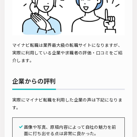
マイナビ転職は業界最大級の転職サイトになりますが、
実際に利用している企業や求職者の評価・口コミをご紹
介します。
企業からの評判
実際にマイナビ転職を利用した企業の声は下記になりま
す。
画像や写真、原稿内容によって自社の魅力を前
面に打ち出せる点は非常に良かった。