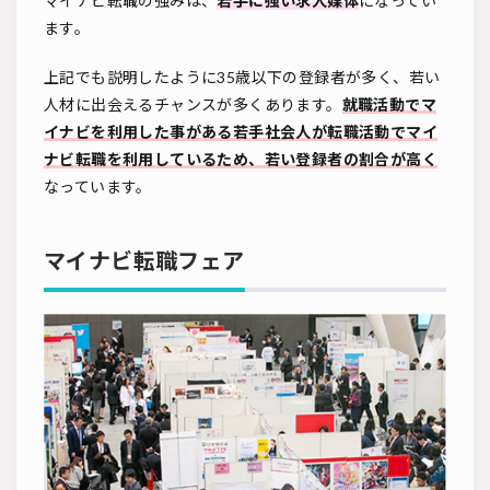
マイナビ転職の強みは、
若手に強い求人媒体
になってい
ます。
上記でも説明したように35歳以下の登録者が多く、若い
人材に出会えるチャンスが多くあります。
就職活動でマ
イナビを利用した事がある若手社会人が転職活動でマイ
ナビ転職を利用しているため、若い登録者の割合が高く
なっています。
マイナビ転職フェア