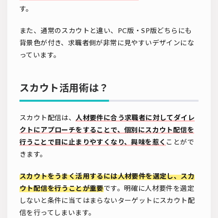
す。
また、通常のスカウトと違い、PC版・SP版どちらにも
背景色が付き、求職者側が非常に見やすいデザインにな
っています。
スカウト活用術は？
スカウト配信は、
人材要件に合う求職者に対してダイレ
クトにアプローチをすることで、個別にスカウト配信を
行うことで目に止まりやすくなり、興味を惹く
ことがで
きます。
スカウトをうまく活用するには人材要件を選定し、スカ
ウト配信を行うことが重要
です。明確に人材要件を選定
しないと条件に当てはまらないターゲットにスカウト配
信を行ってしまいます。