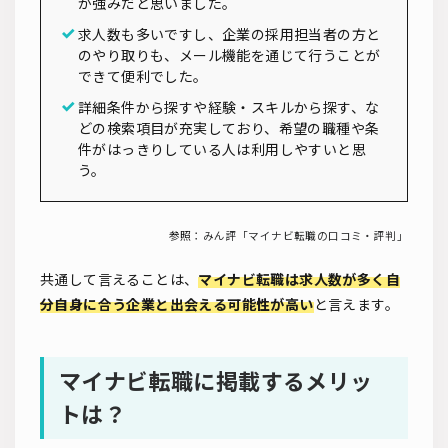
が強みだと思いました。
求人数も多いですし、企業の採用担当者の方と
のやり取りも、メール機能を通じて行うことが
できて便利でした。
詳細条件から探すや経験・スキルから探す、な
どの検索項目が充実しており、希望の職種や条
件がはっきりしている人は利用しやすいと思
う。
参照：
みん評「マイナビ転職の口コミ・評判」
共通して言えることは、
マイナビ転職は求人数が多く自
分自身に合う企業と出会える可能性が高い
と言えます。
マイナビ転職に掲載するメリッ
トは？