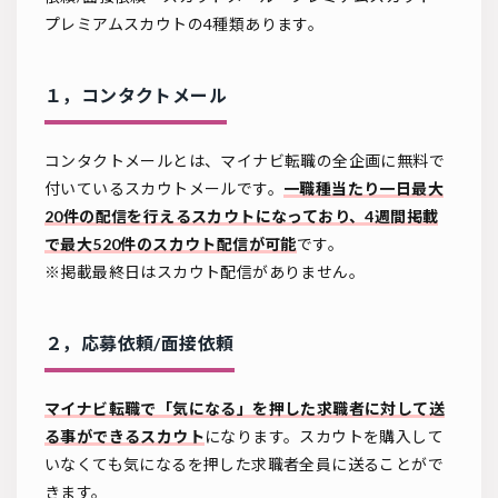
プレミアムスカウトの4種類あります。
１，コンタクトメール
コンタクトメールとは、マイナビ転職の全企画に無料で
付いているスカウトメールです。
一職種当たり一日最大
20件の配信を行えるスカウトになっており、4週間掲載
で最大520件のスカウト配信が可能
です。
※掲載最終日はスカウト配信がありません。
２，応募依頼/面接依頼
マイナビ転職で「気になる」を押した求職者に対して送
る事ができるスカウト
になります。スカウトを購入して
いなくても気になるを押した求職者全員に送ることがで
きます。