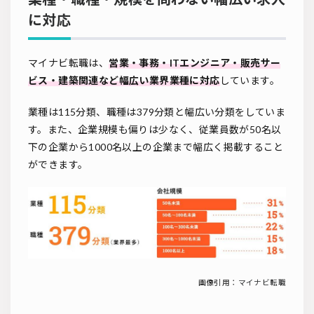
に対応
マイナビ転職は、
営業・事務・ITエンジニア・販売サー
ビス・建築関連など幅広い業界業種に対応
しています。
業種は115分類、職種は379分類と幅広い分類をしていま
す。また、企業規模も偏りは少なく、従業員数が50名以
下の企業から1000名以上の企業まで幅広く掲載すること
ができます。
画像引用：
マイナビ転職