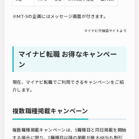
※MT-Sの企画にはメッセージ画面が付きます。
マイナビ代理店サイトより
マイナビ転職 お得なキャンペー
ン
現在、マイナビ転職でご利用できるキャンペーンをご紹
介します。
複数職種掲載キャンペーン
複数職種掲載キャンペーンは、1職種目と同日掲載を開始
する場合に限り、2職種目以降の掲載が最大68％も割引