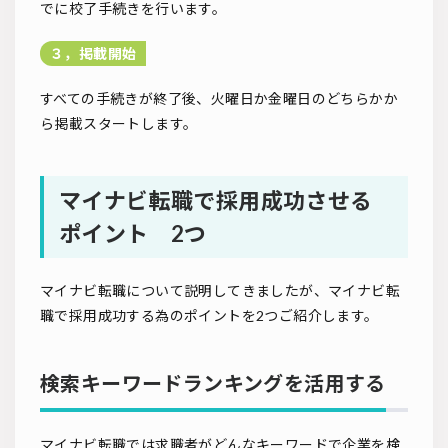
でに校了手続きを行います。
３，掲載開始
すべての手続きが終了後、火曜日か金曜日のどちらかか
ら掲載スタートします。
マイナビ転職で採用成功させる
ポイント 2つ
マイナビ転職について説明してきましたが、マイナビ転
職で採用成功する為のポイントを2つご紹介します。
検索キーワードランキングを活用する
マイナビ転職では求職者がどんなキーワードで企業を検