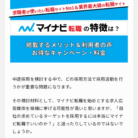
ソーシャルリクルーティング
入社式
AI・RPA
検索
中途採用を検討する中で、どの採用方法で採用活動を行
うかが重要な問題になります。
その検討材料として、マイナビ転職を始めとする求人広
告媒体を候補に挙げる可能性が高いと思いますが、「自
社の求めているターゲットを採用するには本当にマイナ
ビ転職でいいのか？」と迷ったりしているのではないで
しょうか。