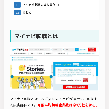
11
マイナビ転職の導入事例
▶
12
まとめ
マイナビ転職とは
マイナビ転職とは、株式会社マイナビが運営する転職求
人広告媒体です。
月間平均掲載企業数は約1万社を誇る、