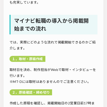
も充実しています。
マイナビ転職の導入から掲載開
始までの流れ
では、実際にどのような流れで掲載開始できるのかご紹
介します。
１，取材・原稿作成
取材日を決め、制作担当がWebで取材・インタビューを
行います。
※MT-Dには取材はありませんのでご注意ください。
２，原稿確認・締め切り
作成した原稿を確認し、掲載開始日の2営業日前17時ま