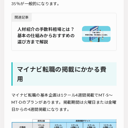
35％が一般的になります。
関連記事
人材紹介の手数料相場とは？
基本の仕組みからおすすめの
選び方まで解説
マイナビ転職の掲載にかかる費
用
マイナビ転職の基本企画は1クール4週間掲載でMT-S～
MT-Dのプランがあります。掲載期間は火曜日または金曜
日からの4週間掲載になります。