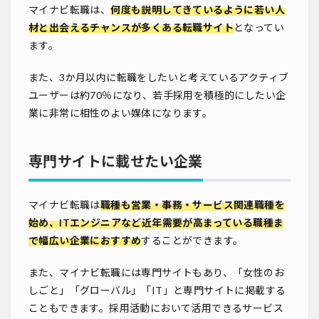
マイナビ転職は、
何度も説明してきているように若い人
材と出会えるチャンスが多くある転職サイト
となってい
ます。
また、3か月以内に転職をしたいと考えているアクティブ
ユーザーは約70％になり、若手採用を積極的にしたい企
業に非常に相性のよい媒体になります。
専門サイトに載せたい企業
マイナビ転職は
職種も営業・事務・サービス関連職種を
始め、ITエンジニアなど近年需要が高まっている職種ま
で幅広い企業におすすめ
することができます。
また、マイナビ転職には専門サイトもあり、「女性のお
しごと」「グローバル」「IT」と専門サイトに掲載する
こともできます。採用活動において活用できるサービス