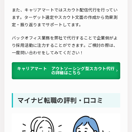
また、キャリアマートではスカウト配信代行を行ってい
ます。ターゲット選定やスカウト文面の作成から効果測
定・振り返りまでサポートしてます。
バックオフィス業務を弊社で代行することで企業側がよ
り採用活動に注力することができます。ご検討の際は、
一度
問い合わせ
をしてみてください！
キャリアマート アウトソーシング型スカウト代行
の詳細はこちら
マイナビ転職の評判・口コミ