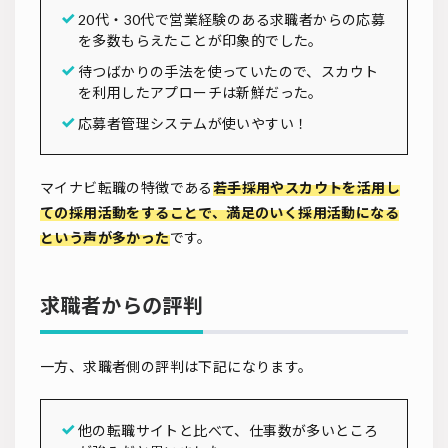
20代・30代で営業経験のある求職者からの応募
を多数もらえたことが印象的でした。
待つばかりの手法を使っていたので、スカウト
を利用したアプローチは新鮮だった。
応募者管理システムが使いやすい！
マイナビ転職の特徴である
若手採用やスカウトを活用し
ての採用活動をすることで、満足のいく採用活動になる
という声が多かった
です。
求職者からの評判
一方、求職者側の評判は下記になります。
他の転職サイトと比べて、仕事数が多いところ