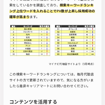
索をしているかを調査しており、
検索キーワードランキ
ング上位ワードを入れることでPV数が上昇し採用成功の
確率が高まり
ます。
マイナビ代理店サイトより（5月時点）
この検索キーワードランキングについては、毎月代理店
サイトの方で更新されていますので、気になる方がいま
したら是非
キャリアマートにお問い合わせ
ください。
コンテンツを活用する