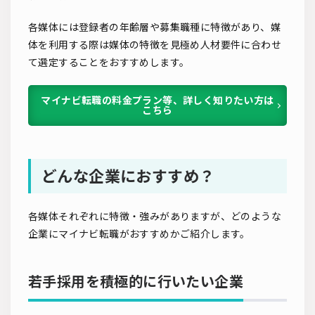
各媒体には登録者の年齢層や募集職種に特徴があり、媒
体を利用する際は媒体の特徴を見極め人材要件に合わせ
て選定することをおすすめします。
マイナビ転職の料金プラン等、詳しく知りたい方は
こちら
どんな企業におすすめ？
各媒体それぞれに特徴・強みがありますが、どのような
企業にマイナビ転職がおすすめかご紹介します。
若手採用を積極的に行いたい企業