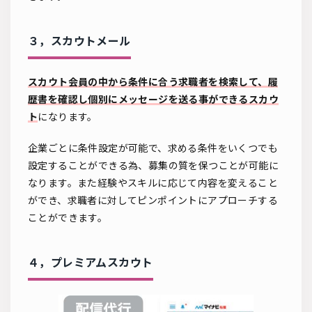
３，スカウトメール
スカウト会員の中から条件に合う求職者を検索して、履
歴書を確認し個別にメッセージを送る事ができるスカウ
ト
になります。
企業ごとに条件設定が可能で、求める条件をいくつでも
設定することができる為、募集の質を保つことが可能に
なります。また経験やスキルに応じて内容を変えること
ができ、求職者に対してピンポイントにアプローチする
ことができます。
４，プレミアムスカウト