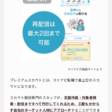
マイナビ代理店サイトより
プレミアムスカウトとは、マイナビ転職で最上位のスカ
ウトになります。
スカウト配信専門のスタッフが、
文面作成・対象者検
索・配信まですべて代行してくれるため、工数もかから
ず自社のターゲット人材にアプローチ
することができま