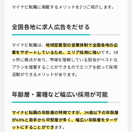
マイナビ転職に掲載するメリットを2つご紹介します。
全国各地に求人広告をだせる
マイナビ転職は、
地域密着型の営業体制で全国各地の企
業をサポートしているため、エリア採用に強い
です。58
ヶ所に拠点があり、市場を理解している担当がベストな
プランを提案することができるのでエリアを絞って採用
活動ができるメリットがあります。
年齢層・業種など幅広い採用が可能
マイナビ転職の年齢層の特徴ですが、34歳以下の年齢層
が68%と若手から中堅層が多く、幅広い年齢層をターゲ
ットにすることができ
ます。