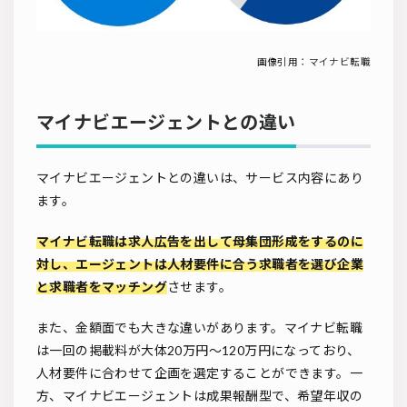
画像引用：
マイナビ転職
マイナビエージェントとの違い
マイナビエージェントとの違いは、サービス内容にあり
ます。
マイナビ転職は求人広告を出して母集団形成をするのに
対し、エージェントは人材要件に合う求職者を選び企業
と求職者をマッチング
させます。
また、金額面でも大きな違いがあります。マイナビ転職
は一回の掲載料が大体20万円〜120万円になっており、
人材要件に合わせて企画を選定することができます。一
方、マイナビエージェントは成果報酬型で、希望年収の