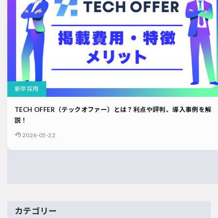
新卒採用
TECH OFFER（テックオファー）とは？利点や評判、導入事例を解
説！
2026-05-22
カテゴリー