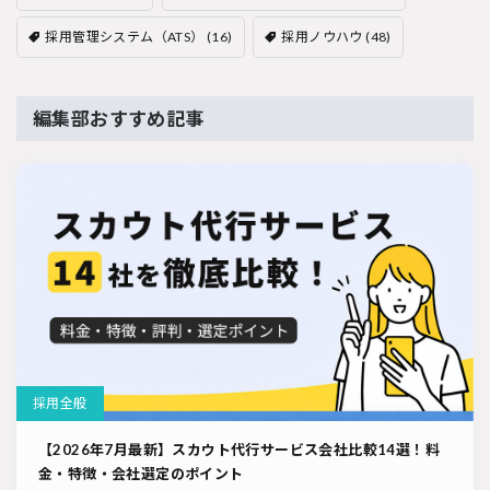
採用管理システム（ATS）
(16)
採用ノウハウ
(48)
編集部おすすめ記事
採用全般
【2026年7月最新】スカウト代行サービス会社比較14選！料
金・特徴・会社選定のポイント