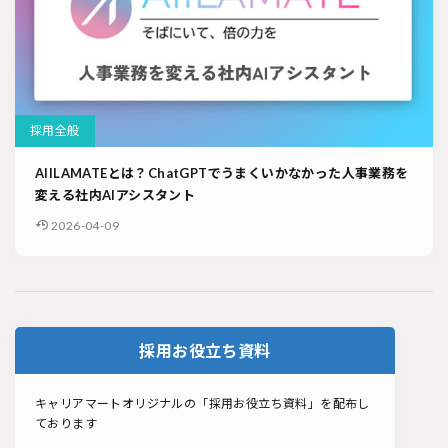
採用全般
AIILAMATEとは？ChatGPTでうまくいかなかった人事業務を
変える社内AIアシスタント
2026-04-09
採用お役立ち資料
キャリアマートオリジナルの「採用お役立ち資料」を配布し
ております