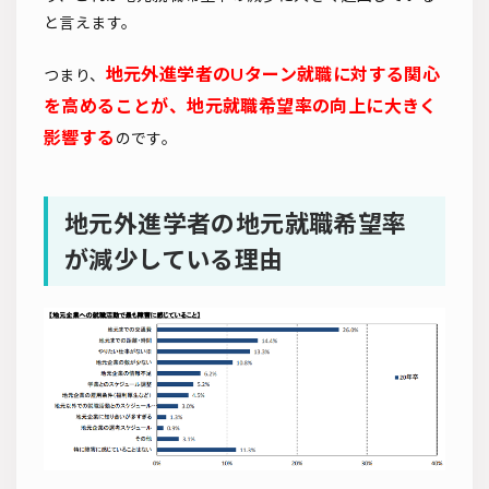
と言えます。
地元外進学者のUターン就職に対する関心
つまり、
を高めることが、地元就職希望率の向上に大きく
影響する
のです。
地元外進学者の地元就職希望率
が減少している理由