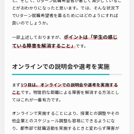
と、そして、Uターン就職希望者が著しく減少しているこ
とがおわかりになったと思います。では、そんな状況下
でUターン就職希望者を募るためにはどのようにすれば
良いのでしょうか。
ポイントは「学生の感じ
一部上述しておりますが、
ている障害を解消すること」
です。
オンラインでの説明会や選考を実施
まず
1つ目は、オンラインでの説明会や選考を実施する
こと
です。物理的な距離による障害を解消する方法とし
てはこれが一番有力です。
オンラインで実施することにより、授業との調整やその
他企業とのスケジュール調整も容易にできるようにな
り、都市部で就職活動を実施するときと変わらず障害が