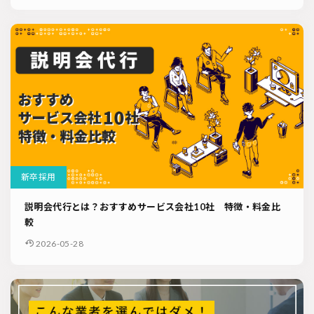
新卒採用
説明会代行とは？おすすめサービス会社10社 特徴・料金比
較
2026-05-28