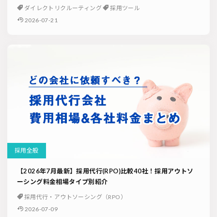
ダイレクトリクルーティング
採用ツール
2026-07-21
採用全般
【2026年7月最新】採用代行(RPO)比較40社！採用アウトソ
ーシング料金相場タイプ別紹介
採用代行・アウトソーシング（RPO）
2026-07-09