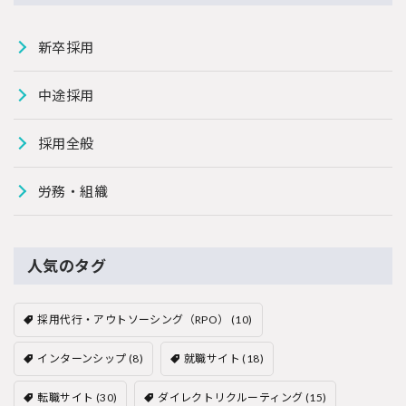
新卒採用
中途採用
採用全般
労務・組織
人気のタグ
採用代行・アウトソーシング（RPO）
(10)
インターンシップ
(8)
就職サイト
(18)
転職サイト
(30)
ダイレクトリクルーティング
(15)