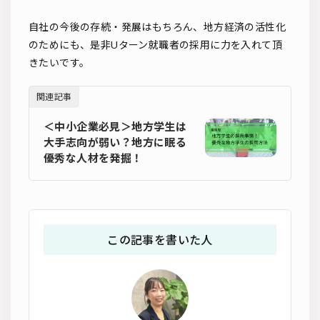
自社の今後の存続・発展はもちろん、地方経済の活性化
のためにも、是非Uターン就職者の採用に力を入れて頂
きたいです。
関連記事
＜中小企業必見＞地方学生は
大手志向が弱い？地方に眠る
優秀な人材を発掘！
この記事を書いた人