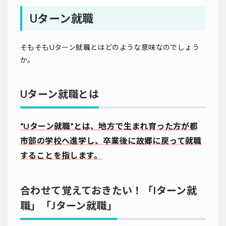
Uターン就職
そもそもUターン就職とはどのような意味なのでしょう
か。
Uターン就職とは
“Uターン就職”とは、地方で生まれ育った方が都
市部の学校へ進学し、卒業後に故郷に戻って就職
することを指します。
合わせて覚えておきたい！「Iターン就
職」「Jターン就職」