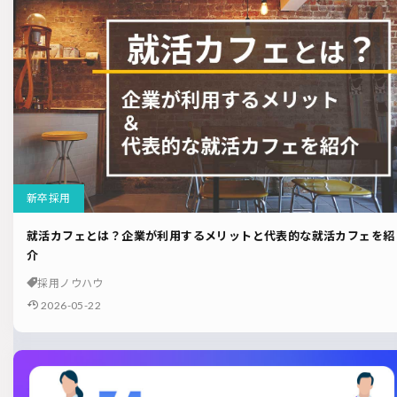
新卒採用
就活カフェとは？企業が利用するメリットと代表的な就活カフェを紹
介
採用ノウハウ
2026-05-22