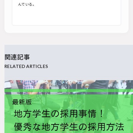
んでいる。
関連記事