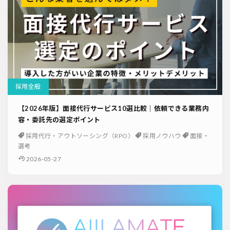
採用全般
【2026年版】面接代行サービス10選比較｜依頼できる業務内
容・委託先の選定ポイント
採用代行・アウトソーシング（RPO）
採用ノウハウ
面接・
選考
2026-05-27