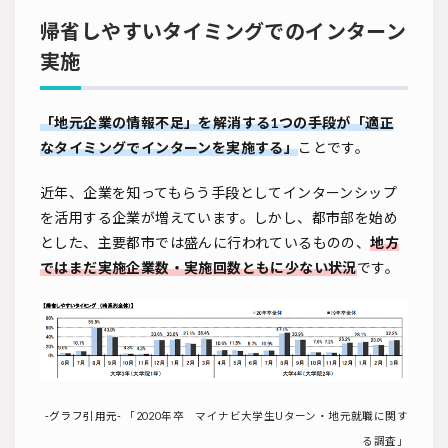
帰省しやすいタイミングでのインターン
実施
「地元企業の情報不足」を解消する1つの手段が「適正
なタイミングでインターンを実施する」
ことです。
近年、企業を知ってもらう手段としてインターンシップ
を活用する企業が増えています。しかし、都市部を始め
とした、主要都市では盛んに行われているものの、
地方
ではまだ実施企業数・実施回数ともに少ない状況
です。
-グラフ引用元-
「2020年卒 マイナビ大学生Uターン・地元就職に関す
る調査」