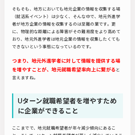
そもそも、地方においても地元企業の情報を収集する場
（就活系イベント）は少なく、そんな中で、地元外進学
者が地方企業の情報を収集するのは至難の業です。更
に、物理的な距離による障害がその難易度をより高めて
おり、地元外進学者は地元企業の情報を収集したくても
できないという事態になっているのです。
つまり、地元外進学者に対して情報を提供する場
を増やすことが、地元就職希望率向上に繋がる
と
言えますね。
U
ターン就職希望者を増やすため
に企業ができること
ここまでで、地元就職希望者が年々減少傾向にあるこ