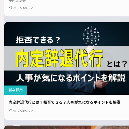
内定辞退
2026-05-22
新卒採用
内定辞退代行とは？拒否できる？人事が気になるポイントを解説
2026-05-22