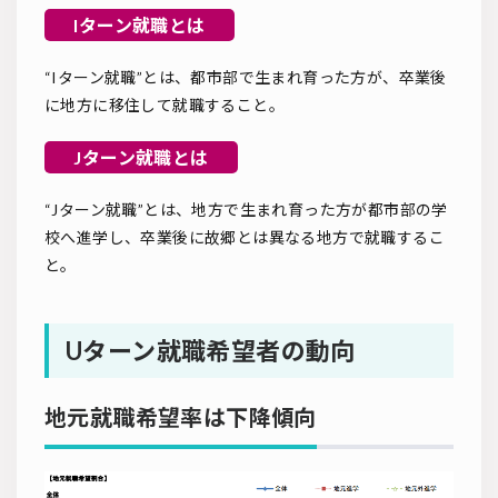
Iターン就職とは
“Iターン就職”とは、都市部で生まれ育った方が、卒業後
に地方に移住して就職すること。
Jターン就職とは
“Jターン就職”とは、地方で生まれ育った方が都市部の学
校へ進学し、卒業後に故郷とは異なる地方で就職するこ
と。
U
ターン就職希望者の動向
地元就職希望率は下降傾向