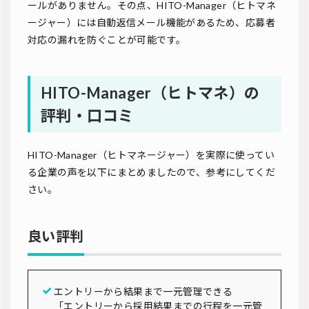
ールがありません。その点、HITO-Manager（ヒトマネ
ージャー）には自動返信メール機能があるため、応募者
対応の漏れを防ぐことが可能です。
HITO-Manager（ヒトマネ）の
評判・口コミ
HITO-Manager（ヒトマネージャー）を実際に使ってい
る企業の声を以下にまとめましたので、参考にしてくだ
さい。
良い評判
エントリーから結果まで一元管理できる
「エントリーから採用結果までの行程を一元管