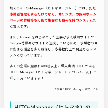
加えてHITO-Manager（ヒトマネージャー）では、
ただ
応募者管理をするだけでなく、オリジナルの採用ホーム
ページの作成等も可能で集客にも強みを持つシステム
だ
と言えます。
また、Indeedをはじめとした主要な求人検索サイトや
Google等様々なサイトと連携しているため、求職者の目
に留まる機会を多く確保し、応募数向上が見込めるシス
テムとなっています。
多くの企業に選ばれ400社以上の導入実績（※）がある
HITO-Manager（ヒトマネージャー）について、以下で
詳しく見ていきます！
※参考：
HITO-Manager公式サイト
HITO-Manager（ヒトマネ）の