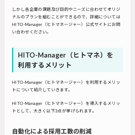
しかし各企業の課題及び目的やニーズに合わせてオリジ
ナルのプランを組むことができるので、詳細については
HITO-Manager（ヒトマネージャー）公式サイトにお問
い合わせください。
HITO-Manager（ヒトマネ）を
利用するメリット
HITO-Manager（ヒトマネージャー）を利用するメリッ
トについて紹介していきます。
HITO-Manager（ヒトマネージャー）を導入するメリッ
トとして、大きく以下3点が挙げられます。
自動化による採用工数の削減