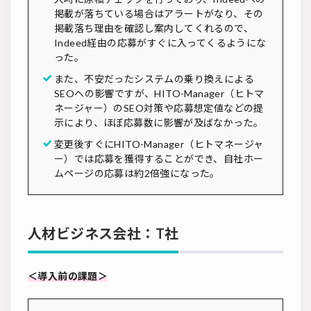
掲載が落ちている場合はアラートがなり、その
掲載落ち理由を確認し案内してくれるので、
Indeed経由の応募がすぐに入ってくるようにな
った。
また、不安だったシステムの乗り換えによる
SEOへの影響ですが、HITO-Manager（ヒトマ
ネージャー）のSEO対策や応募想定値などの提
示により、ほぼ応募数に影響が及ばなかった。
変更後すぐにHITO-Manager（ヒトマネージャ
ー）では応募を獲得することができ、自社ホー
ムページの応募は約2倍強になった。
人材ビジネス会社：T社
＜導入前の課題＞