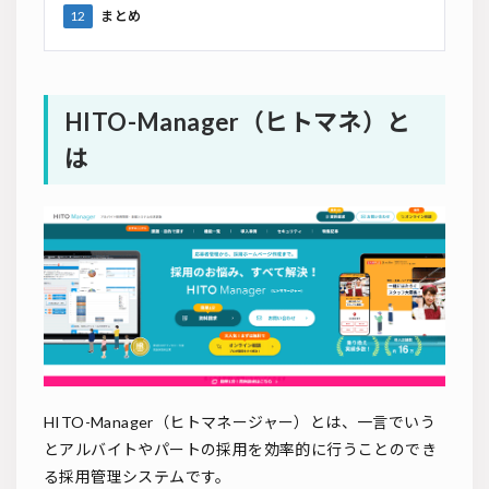
12
まとめ
HITO-Manager（ヒトマネ）と
は
HITO-Manager（ヒトマネージャー）とは、一言でいう
とアルバイトやパートの採用を効率的に行うことのでき
る採用管理システムです。