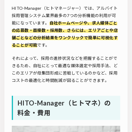
HITO-Manager（ヒトマネージャー）では、アルバイト
採用管理システム業界最多の7つの分析機能の利用が可
能になっています。
自社ホームページや、求人媒体ごと
の応募数・面接数・採用数、さらには、エリアごとや店
舗ごとなどの分析結果をワンクリックで簡単に可視化す
ることが可能
です。
それによって、採用の進捗状況などを把握することがで
きるため、自社にとって最適な媒体選定や採用手法、ど
このエリアが母集団形成に苦戦しているのかなど、採用
コストの最適化と時間削減が図ることができます。
HITO-Manager（ヒトマネ）の
料金・費用