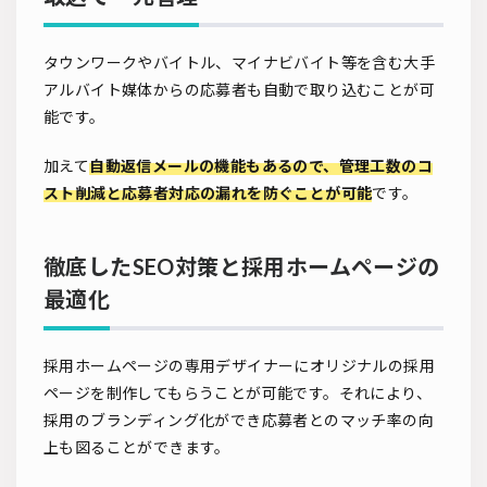
タウンワークやバイトル、マイナビバイト等を含む大手
アルバイト媒体からの応募者も自動で取り込むことが可
能です。
加えて
自動返信メールの機能もあるので、管理工数のコ
スト削減と応募者対応の漏れを防ぐことが可能
です。
徹底したSEO対策と採用ホームページの
最適化
採用ホームページの専用デザイナーにオリジナルの採用
ページを制作してもらうことが可能です。それにより、
採用のブランディング化ができ応募者とのマッチ率の向
上も図ることができます。