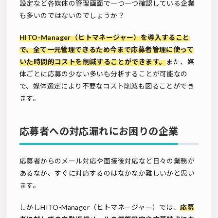
設定など各媒体の管理画面で一つ一つ確認している企業
も多いのではないのでしょうか？
HITO-Manager（ヒトマネージャー）を導入すること
で、全て一元管理できるため今まで応募者管理に使って
いた時間的コストを削減することができます。
また、媒
体ごとに応募の少ない多いも分析することが可能なの
で、媒体選定により不要なコスト削減も図ることができ
ます。
応募者への対応漏れにお困りの企業
応募者からのメール対応や面接後対応など日々の業務が
あるなか、すぐに対応するのはなかなか難しいかと思い
ます。
しかしHITO-Manager（ヒトマネージャー）では、
応募