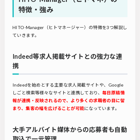
特徴・強み
HITO-Manager（ヒトマネージャー）の特徴を3つ解説し
ていきます。
Indeed等求人掲載サイトとの強力な連
携
Indeedを始めとする主要な求人掲載サイトや、Google
しごと検索等様々なサイトと連携しており、
毎日原稿情
報が連携・反映されるので、より多くの求職者の目に留
まり、集客の幅を広げることが可能
になっています。
大手アルバイト媒体からの応募者も自動
取込で一元管理