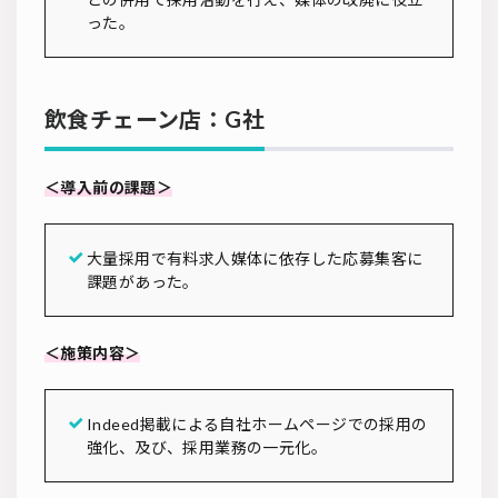
った。
飲食チェーン店：G社
＜導入前の課題＞
大量採用で有料求人媒体に依存した応募集客に
課題があった。
＜施策内容＞
Indeed掲載による自社ホームページでの採用の
強化、及び、採用業務の一元化。