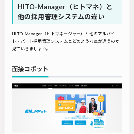
HITO-Manager（ヒトマネ）と
他の採用管理システムの違い
HITO-Manager（ヒトマネージャー）と他のアルバイ
ト・パート採用管理システムとどのような点が違うのか
見ていきましょう。
面接コボット