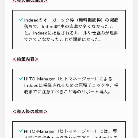
＜導入前の課題＞
Indeedのオーガニック枠（無料掲載枠）の掲載
落ちで、Indeed経由の応募が全くなかったこ
と。Indeedに掲載されるルールや仕組みが理解
できていなかったことが課題にあった。
＜施策内容＞
HITO-Manager（ヒトマネージャー）による
Indeedに掲載されるための原稿チェックや、掲
載までに注意すべきこと等のサポート導入。
＜導入後の成果＞
HITO-Manager（ヒトマネージャー）では、導
入時に原稿チェックを行っており、Indeedへの