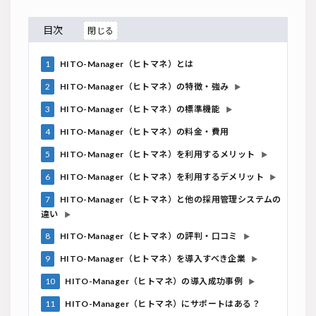
目次
1
HITO-Manager（ヒトマネ）とは
2
HITO-Manager（ヒトマネ）の特徴・強み
▶
3
HITO-Manager（ヒトマネ）の標準機能
▶
4
HITO-Manager（ヒトマネ）の料金・費用
5
HITO-Manager（ヒトマネ）を利用するメリット
▶
6
HITO-Manager（ヒトマネ）を利用するデメリット
▶
7
HITO-Manager（ヒトマネ）と他の採用管理システムの
違い
▶
8
HITO-Manager（ヒトマネ）の評判・口コミ
▶
9
HITO-Manager（ヒトマネ）を導入すべき企業
▶
10
HITO-Manager（ヒトマネ）の導入成功事例
▶
11
HITO-Manager（ヒトマネ）にサポートはある？