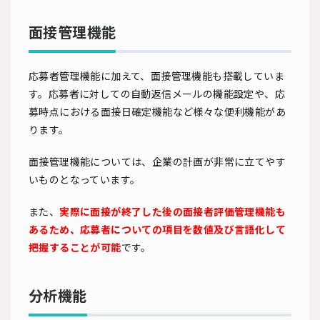
面接管理機能
応募者管理機能に加えて、面接管理機能も搭載していま
す。応募者に対しての自動返信メールの機能設定や、応
募時点における面接日確定機能など様々な便利機能があ
ります。
面接管理機能については、企業の計画が非常に立てやす
いものとなっています。
また、
実際に面接が終了した後の面接者評価管理機能も
あるため、応募者についての項目を数値及び言語化して
把握することが可能
です。
分析機能