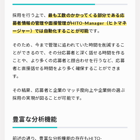
採用を行う上で、
最も工数のかかってくる部分である応
募者情報の管理や面接管理がHITO-Manager（ヒトマネ
ージャー）では自動化することが可能
です。
そのため、今まで管理に追われていた時間を削減するこ
とができるので、その分応募者と深く話せる時間を作る
ことや、より多くの応募者と顔合わせを行うなど、応募
者と直接話せる時間をより多く確保することができま
す。
その結果、応募者と企業のマッチ度向上や企業側の選ぶ
採用の実現が図ることが可能です。
豊富な分析機能
前述の通り、豊富な分析機能の存在もHITO-