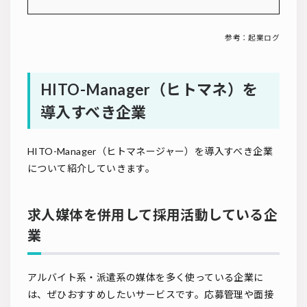
参考：
起業ログ
HITO-Manager（ヒトマネ）を
導入すべき企業
HITO-Manager（ヒトマネージャー）を導入すべき企業
について紹介していきます。
求人媒体を併用して採用活動している企
業
アルバイト系・派遣系の媒体を多く使っている企業に
は、ぜひおすすめしたいサービスです。応募管理や面接