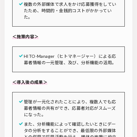
複数の外部媒体で求人をかけ応募獲得をしてい
たため、時間的・金銭的コストがかかってい
た。
＜施策内容＞
HITO-Manager（ヒトマネージャー）による応
募者情報の一元管理、及び、分析機能の活用。
＜導入後の成果＞
管理が一元化されたことにより、複数人でも応
募者情報の共有ができ、応募者対応がスムーズ
になった。
また、分析機能によって確認したいときにデー
タの分析をすることができ、最低限の外部媒体
との併用で採用活動を行え、媒体の改廃に役立