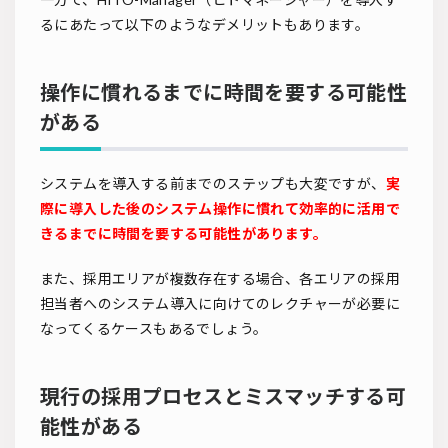
るにあたって以下のようなデメリットもあります。
操作に慣れるまでに時間を要する可能性
がある
システムを導入する前までのステップも大変ですが、
実
際に導入した後のシステム操作に慣れて効率的に活用で
きるまでに時間を要する可能性があります。
また、採用エリアが複数存在する場合、各エリアの採用
担当者へのシステム導入に向けてのレクチャーが必要に
なってくるケースもあるでしょう。
現行の採用プロセスとミスマッチする可
能性がある