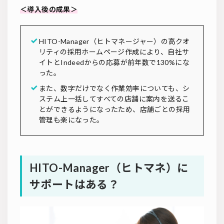
＜導入後の成果＞
HITO-Manager（ヒトマネージャー）の高クオ
リティの採用ホームページ作成により、自社サ
イトとIndeedからの応募が前年数で130%にな
った。
また、数字だけでなく作業効率についても、シ
ステム上一括してすべての店舗に案内を送るこ
とができるようになったため、店舗ごとの採用
管理も楽になった。
HITO-Manager（ヒトマネ）に
サポートはある？