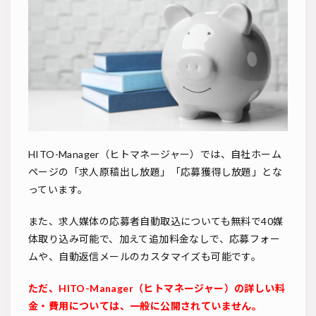
HITO-Manager（ヒトマネージャー）では、自社ホーム
ページの「求人原稿出し放題」「応募獲得し放題」とな
っています。
また、求人媒体の応募者自動取込についても無料で40媒
体取り込み可能で、加えて追加料金なしで、応募フォー
ムや、自動返信メールのカスタマイズも可能です。
ただ、HITO-Manager（ヒトマネージャー）の詳しい料
金・費用については、一般に公開されていません。