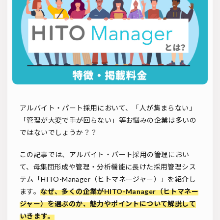
ソーシャルリクルーティング
入社式
AI・RPA
検索
アルバイト・パート採用において、「人が集まらない」
「管理が大変で手が回らない」等お悩みの企業は多いの
ではないでしょうか？？
この記事では、アルバイト・パート採用の管理におい
て、母集団形成や管理・分析機能に長けた採用管理シス
テム「HITO-Manager（ヒトマネージャー）」を紹介し
ます。
なぜ、多くの企業がHITO-Manager（ヒトマネー
ジャー）を選ぶのか、魅力やポイントについて解説して
いきます。