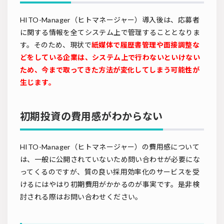
HITO-Manager（ヒトマネージャー）導入後は、応募者
に関する情報を全てシステム上で管理することとなりま
す。そのため、現状で
紙媒体で履歴書管理や面接調整な
どをしている企業は、システム上で行わないといけない
ため、今まで取ってきた方法が変化してしまう可能性が
生じます。
初期投資の費用感がわからない
HITO-Manager（ヒトマネージャー）の費用感について
は、一般に公開されていないため問い合わせが必要にな
ってくるのですが、質の良い採用効率化のサービスを受
けるにはやはり初期費用がかかるのが事実です。是非検
討される際はお問い合わせください。