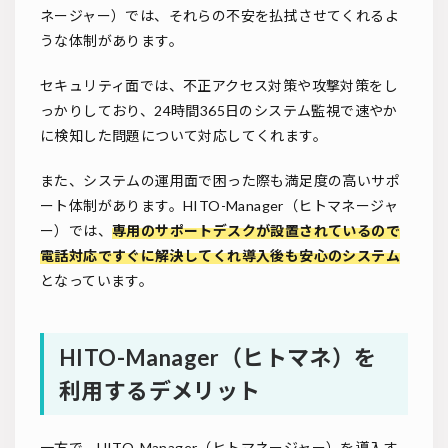
ネージャー）では、それらの不安を払拭させてくれるよ
うな体制があります。
セキュリティ面では、不正アクセス対策や攻撃対策をし
っかりしており、24時間365日のシステム監視で速やか
に検知した問題について対応してくれます。
また、システムの運用面で困った際も満足度の高いサポ
ート体制があります。HITO-Manager（ヒトマネージャ
ー）では、
専用のサポートデスクが設置されているので
電話対応ですぐに解決してくれ導入後も安心のシステム
となっています。
HITO-Manager（ヒトマネ）を
利用するデメリット
一方で、HITO-Manager（ヒトマネージャー）を導入す