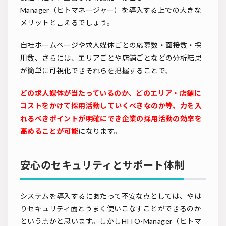
Manager（ヒトマネージャー）を導入する上での大きな
メリットと言えるでしょう。
自社ホームページや求人媒体ごとの応募数・面接数・採
用数、さらには、エリアごとや店舗ごとなどの分析結果
が簡単に可視化できそれらを把握することで、
どの求人媒体が当たっているのか、どのエリア・店舗に
コストをかけて採用活動していくべきなのか等、力を入
れるべきポイントが明確にでき企業の採用活動の効率を
高めることが可能
になります。
安心のセキュリティとサポート体制
システムを導入するにあたって不安な点としては、やは
りセキュリティ面とうまく使いこなすことができるのか
という点かと思います。しかしHITO-Manager（ヒトマ