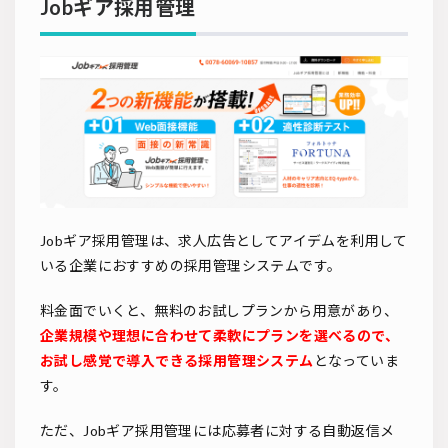
Jobギア採用管理
Jobギア採用管理は、求人広告としてアイデムを利用して
いる企業におすすめの採用管理システムです。
料金面でいくと、無料のお試しプランから用意があり、
企業規模や理想に合わせて柔軟にプランを選べるので、
お試し感覚で導入できる採用管理システム
となっていま
す。
ただ、Jobギア採用管理には応募者に対する自動返信メ