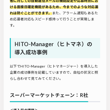
者に対しての自動返信メールの機能設定や応募時点にお
ける面接日確定機能があるため、今までのような対応漏
れは防ぐことができます。
また、アラーム通知もあるた
め応募者対応もスピード感持って行うことが実現しま
す。
HITO-Manager（ヒトマネ）の
導入成功事例
以下でHITO-Manager（ヒトマネージャー）を導入した
企業の成功事例を記載していますので、自社の状況と照
らし合わせて見てみてください。
スーパーマーケットチェーン：R社