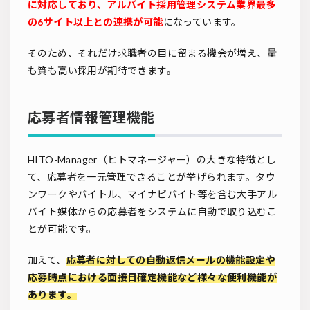
に対応しており、アルバイト採用管理システム業界最多
の6サイト以上との連携が可能
になっています。
そのため、それだけ求職者の目に留まる機会が増え、量
も質も高い採用が期待できます。
応募者情報管理機能
HITO-Manager（ヒトマネージャー）の大きな特徴とし
て、応募者を一元管理できることが挙げられます。タウ
ンワークやバイトル、マイナビバイト等を含む大手アル
バイト媒体からの応募者をシステムに自動で取り込むこ
とが可能です。
加えて、
応募者に対しての自動返信メールの機能設定や
応募時点における面接日確定機能など様々な便利機能が
あります。