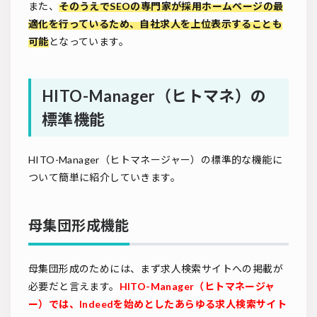
また、
そのうえでSEOの専門家が採用ホームページの最
適化を行っているため、自社求人を上位表示することも
可能
となっています。
HITO-Manager（ヒトマネ）の
標準機能
HITO-Manager（ヒトマネージャー）の標準的な機能に
ついて簡単に紹介していきます。
母集団形成機能
母集団形成のためには、まず求人検索サイトへの掲載が
必要だと言えます。
HITO-Manager（ヒトマネージャ
ー）では、Indeedを始めとしたあらゆる求人検索サイト