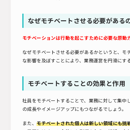
なぜモチベートさせる必要がある
モチベーションは行動を起こすために必要な原動
なぜモチベートさせる必要があるかというと、モ
な影響を及ぼすことにより、業務運営を円滑にす
モチベートすることの効果と作用
社員をモチベートすることで、業務に対して集中
の成長やイメージアップにもつながるでしょう。
また、
モチベートされた個人は新しい領域にも挑