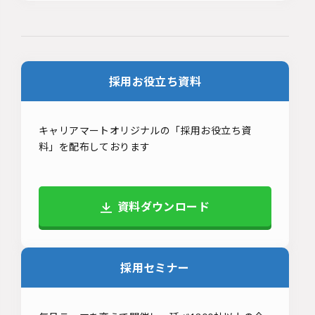
採用お役立ち資料
キャリアマートオリジナルの「採用お役立ち資
料」を配布しております
資料ダウンロード
採用セミナー