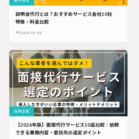
新卒採用
説明会代行とは？おすすめサービス会社10社
特徴・料金比較
2026-05-28
採用全般
【2026年版】面接代行サービス10選比較｜依頼
できる業務内容・委託先の選定ポイント