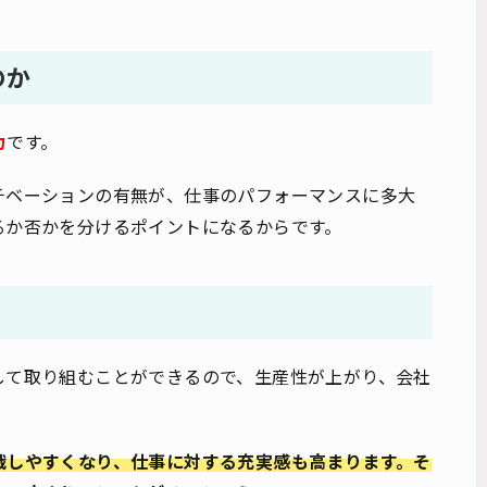
のか
力
です。
チベーションの有無が、仕事のパフォーマンスに多大
るか否かを分けるポイントになるからです。
して取り組むことができるので、生産性が上がり、会社
戦しやすくなり、仕事に対する充実感も高まります。そ