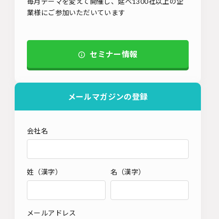
毎月テーマを変えて開催し、延べ1300社以上の企
業様にご参加いただいています
セミナー情報
メールマガジンの登録
会社名
姓（漢字）
名（漢字）
メールアドレス