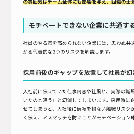
の雰囲気はチーム全体にも影響を与え、組織の士
モチベートできない企業に共通す
社員のやる気を高められない企業には、思わぬ共
がる代表的な3つのリスクを解説します。
採用前後のギャップを放置して社員が幻
入社前に伝えていた仕事内容や社風と、実際の職
いたのと違う」と幻滅してしまいます。採用時に
せてしまうと、入社後に信頼を損ない離職リスク
く伝え、ミスマッチを防ぐことがモチベーション