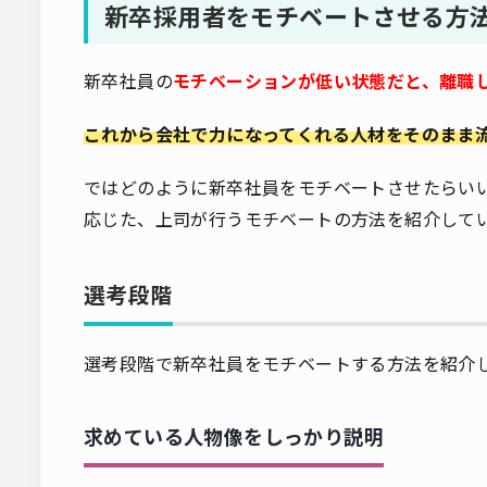
新卒採用者をモチベートさせる方
新卒社員の
モチベーションが低い状態だと、離職
これから会社で力になってくれる人材をそのまま
ではどのように新卒社員をモチベートさせたらい
応じた、上司が行うモチベートの方法を紹介して
選考段階
選考段階で新卒社員をモチベートする方法を紹介
求めている人物像をしっかり説明