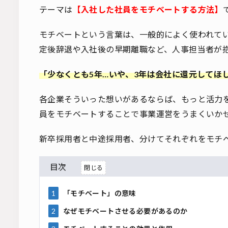
テーマは
【入社した社員をモチベートする方法】
モチベートという言葉は、一般的によく使われて
定後辞退や入社後の早期離職など、人事担当者が
「少なくとも5年…いや、3年は会社に還元してほ
各企業そういった想いがあるならば、もっと活力
員をモチベートすることで事業運営をうまくいか
新卒採用者と中途採用者、分けてそれぞれをモチ
目次
1
「モチベート」の意味
2
なぜモチベートさせる必要があるのか