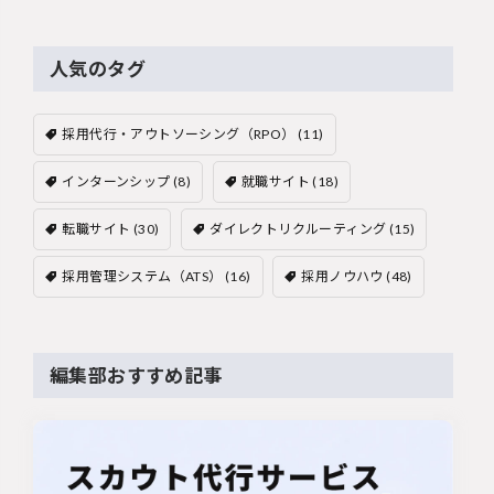
人気のタグ
採用代行・アウトソーシング（RPO）
(11)
インターンシップ
(8)
就職サイト
(18)
転職サイト
(30)
ダイレクトリクルーティング
(15)
採用管理システム（ATS）
(16)
採用ノウハウ
(48)
編集部おすすめ記事