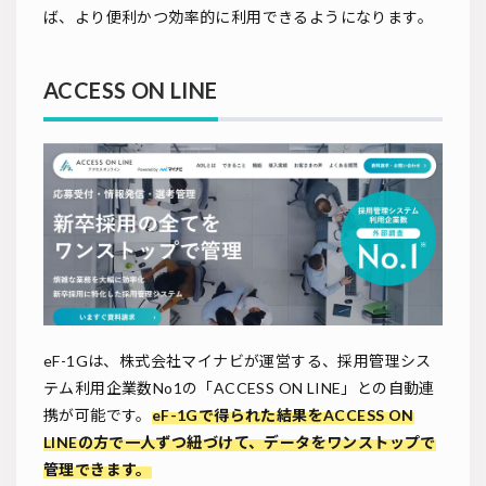
ば、より便利かつ効率的に利用できるようになります。
ACCESS ON LINE
eF-1Gは、株式会社マイナビが運営する、採用管理シス
テム利用企業数No1の「ACCESS ON LINE」との自動連
携が可能です。
eF-1Gで得られた結果をACCESS ON
LINEの方で一人ずつ紐づけて、データをワンストップで
管理できます。