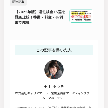
関連記事
【2025年版】適性検査15選を
徹底比較！特徴・料金・事例
まで解説
この記事を書いた人
田上 ゆうき
株式会社キャリアマート 営業企画部マーケティングチー
ム マネージャー
2009年キャリアマート（全国求人情報協会 会員企業、有