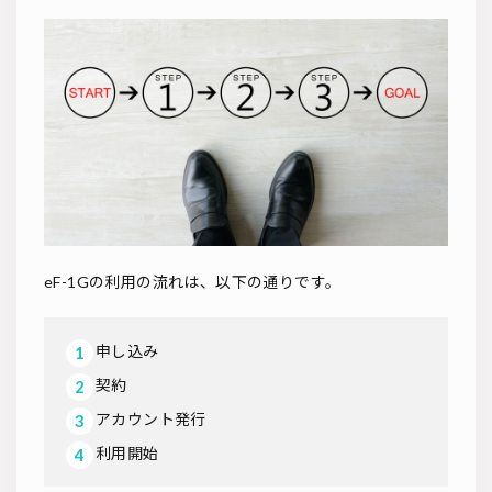
eF-1Gの利用の流れは、以下の通りです。
申し込み
契約
アカウント発行
利用開始