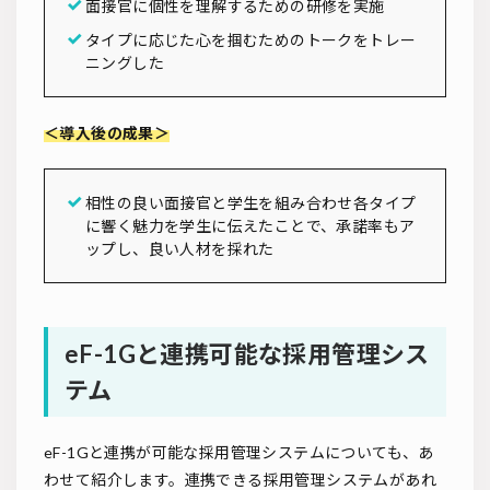
面接官に個性を理解するための研修を実施
タイプに応じた心を掴むためのトークをトレー
ニングした
＜導入後の成果＞
相性の良い面接官と学生を組み合わせ各タイプ
に響く魅力を学生に伝えたことで、承諾率もア
ップし、良い人材を採れた
eF-1Gと連携可能な採用管理シス
テム
eF-1Gと連携が可能な採用管理システムについても、あ
わせて紹介します。連携できる採用管理システムがあれ