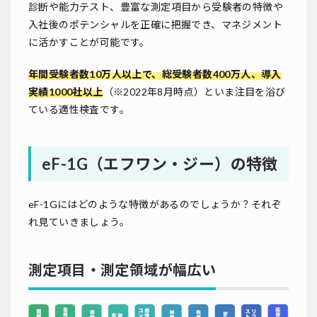
診断や能力テスト、豊富な測定項目から受験者の特徴や
入社後のポテンシャルを正確に把握でき、マネジメント
に活かすことが可能です。
年間受験者数10万人以上で、総受験者数400万人、導入
実績1000社以上
（※2022年8月時点）といま注目を浴び
ている適性検査です。
eF-1G（エフワン・ジー）の特徴
eF-1Gにはどのような特徴があるのでしょうか？それぞ
れ見ていきましょう。
測定項目・測定領域が幅広い