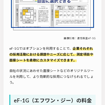
画像引用：
適性検査eF-1G
eF-1Gではオプションを利用することで、
企業それぞれ
の採用活動における課題やニーズに応じて、測定項目や
面接シートを柔軟にカスタマイズできます。
自社の状況にあわせた面接シートなどのオリジナルツー
ルを利用して、より効果的な採用につなげられるでしょ
う。
eF-1G（エフワン・ジー）の料金