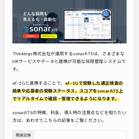
Thinkings株式会社が運用するsonarATSは、さまざまな
HRサービスやデータと連携が可能な採用管理システムで
す。
eF-1Gと連携することで、
eF-1Gで受験した適正検査の
結果や応募者の受験ステータス、スコアをsonarATS上
でリアルタイムで確認・管理できるようになります。
sonarATSの特徴、料金、導入時の注意点などを知りたい
方は、あわせてこちらの記事をご覧ください。
関連記事