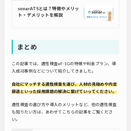
sonarATSとは？特徴やメリッ
ト・デメリットを解説
まとめ
この記事では、適性検査eF-1Gの特徴や料金プラン、導
入成功事例などについて紹介してきました。
自社にマッチする適性検査を選び、人材の見極めや内定
辞退といった採用課題の解決に繋げていってください。
適性検査の選び方や導入のメリットなど、他の適性検査
も知りたい方は、あわせてこちらの記事をご覧くださ
い。