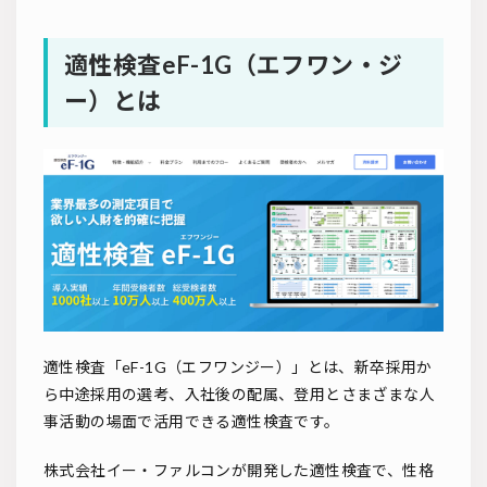
適性検査eF-1G（エフワン・ジ
ー）とは
適性検査「eF-1G（エフワンジー）」とは、新卒採用か
ら中途採用の選考、入社後の配属、登用とさまざまな人
事活動の場面で活用できる適性検査です。
株式会社イー・ファルコンが開発した適性検査で、性格