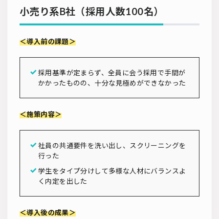
小売り系B社（採用人数100名）
＜導入前の課題＞
採用基準が定まらず、全員に会う採用で手間が
かかったものの、十分な見極めができなかった
＜施策内容＞
社員の共通要件を洗い出し、スクリーニングを
行った
学生をタイプ分けして多様な人材にバランスよ
く内定を出した
＜導入後の成果＞