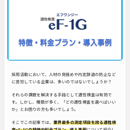
ソーシャルリクルーティング
入社式
AI・RPA
検索
採用活動において、人材の見極めや内定辞退の防止など
に苦労している企業は、多いのではないでしょうか？
それらの課題を解決する手段として適性検査は有効で
す。しかし、種類が多く、「どの適性検査を選べばいい
か」とお困りの方も多いでしょう。
そこでこの記事では、
業界最多の測定項目を誇る適性検
査eF-1Gの特徴や料金プラン、導入事例
について紹介し