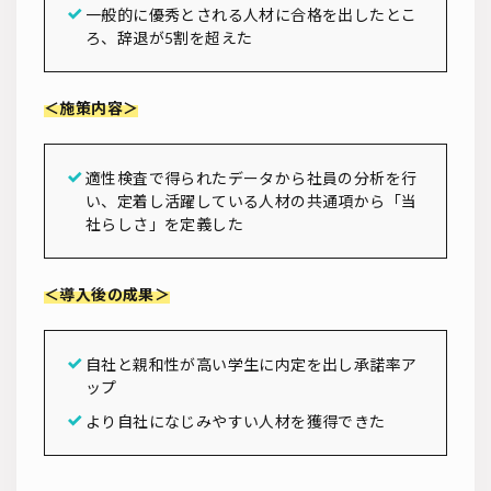
一般的に優秀とされる人材に合格を出したとこ
ろ、辞退が5割を超えた
＜施策内容＞
適性検査で得られたデータから社員の分析を行
い、定着し活躍している人材の共通項から「当
社らしさ」を定義した
＜導入後の成果＞
自社と親和性が高い学生に内定を出し承諾率ア
ップ
より自社になじみやすい人材を獲得できた