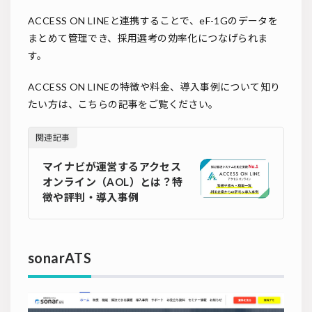
ACCESS ON LINEと連携することで、eF-1Gのデータを
まとめて管理でき、採用選考の効率化につなげられま
す。
ACCESS ON LINEの特徴や料金、導入事例について知り
たい方は、こちらの記事をご覧ください。
関連記事
マイナビが運営するアクセス
オンライン（AOL）とは？特
徴や評判・導入事例
sonarATS