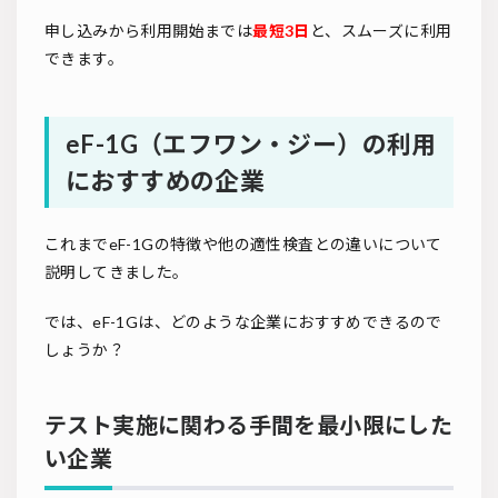
申し込みから利用開始までは
最短3日
と、スムーズに利用
できます。
eF-1G（エフワン・ジー）の利用
におすすめの企業
これまでeF-1Gの特徴や他の適性検査との違いについて
説明してきました。
では、eF-1Gは、どのような企業におすすめできるので
しょうか？
テスト実施に関わる手間を最小限にした
い企業