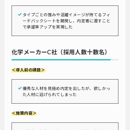
タイプごとの強みや活躍イメージが持てるフィ
ードバックシートを開発し、内定者に渡すこと
で承諾率アップを実現した
化学メーカーC社（採用人数十数名）
＜導入前の課題＞
優秀な人材を見極め内定を出したが、欲しかっ
た人材に逃げられてしまった
＜施策内容＞