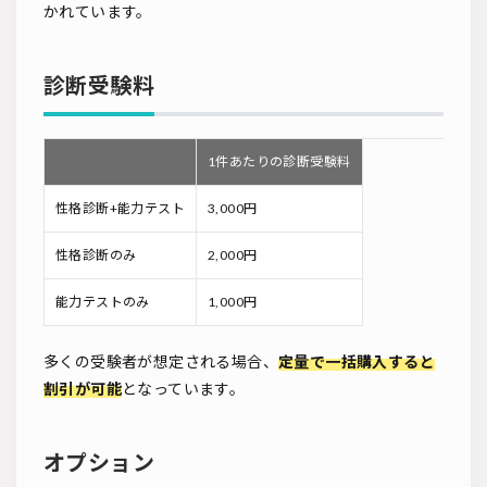
かれています。
診断受験料
1件あたりの診断受験料
性格診断+能力テスト
3,000円
性格診断のみ
2,000円
能力テストのみ
1,000円
多くの受験者が想定される場合、
定量で一括購入すると
割引が可能
となっています。
オプション