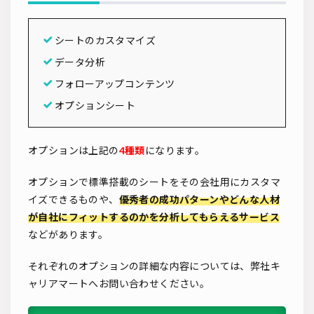
シートのカスタマイズ
データ分析
フォローアップコンテンツ
オプションシート
オプションは上記の
4
種類
になります。
オプションで標準搭載のシートをその会社用にカスタマ
イズできるものや、
優秀者の成功パターンやどんな人材
が自社にフィットするのかを分析してもらえるサービス
などがあります。
それぞれのオプションの詳細な内容については、弊社キ
ャリアマートへお問い合わせください。