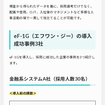
検査から得られたデータを基に、採用選考だけでなく、
配属や登用、OJT、入社後のマネジメントなど多様な人
事活動の場で一貫して役立てることが可能です。
eF-1G（エフワン・ジー）の導入
成功事例3社
eF-1Gを導入し、採用に成功した企業の事例を3つ紹介し
ます。
金融系システムA社（採用人数30名）
＜導入前の課題＞