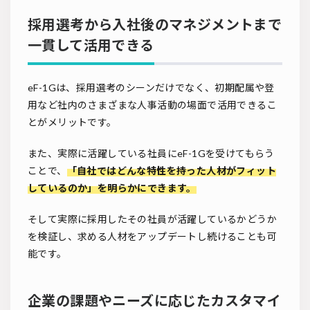
採用選考から入社後のマネジメントまで
一貫して活用できる
eF-1Gは、採用選考のシーンだけでなく、初期配属や登
用など社内のさまざまな人事活動の場面で活用できるこ
とがメリットです。
また、実際に活躍している社員にeF-1Gを受けてもらう
ことで、
「自社ではどんな特性を持った人材がフィット
しているのか」を明らかにできます。
そして実際に採用したその社員が活躍しているかどうか
を検証し、求める人材をアップデートし続けることも可
能です。
企業の課題やニーズに応じたカスタマイ