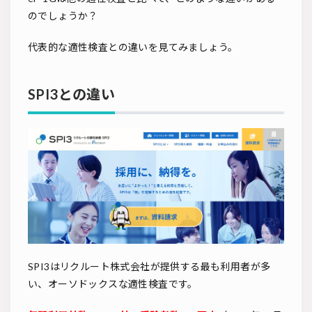
のでしょうか？
代表的な適性検査との違いを見てみましょう。
SPI3との違い
SPI3はリクルート株式会社が提供する最も利用者が多
い、オーソドックスな適性検査です。