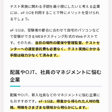
テスト実施に関わる手間を最小限にしたいと考える企業
には、eF-1Gを利用することで特にメリットを受けられ
るでしょう。
eF-1Gは、受験者の都合に合わせて自宅のパソコンなど
で受験ができるWEBテスティング形式のWebテストで
す。そのため、
当日の場所の確保や管理監督、テストセ
ンターへの運営委託費も必要なく、
テスト実施にかかる
手間は極力少なくて済みます。
配属やOJT、社員のマネジメントに悩む
企業
配属やOJT、新入社員などのマネジメントに悩む企業に
もおすすめです。
eF-1Gは、検査から得られた人材の性
格、特徴をさまざまな領域から明らかにします。