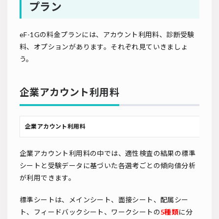
プラン
eF-1Gの料金プランには、アカウント利用料、診断受験
料、オプションがあります。それぞれ見ていきましょ
う。
企業アカウント利用料
企業アカウント利用料
企業アカウント利用料の中では、適性検査の結果の標準
シートと受験データに基づいた各選考ごとの傾向値分析
が利用できます。
標準シートは、メインシート、面接シート、配属シー
ト、フィードバックシート、ワークシートの
5種類
に分