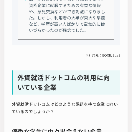
資系企業に就職するための有益な情報
や、意見交換などができ刺激になりまし
た。しかし、利用者の大半が東大や早慶
など、学歴が高い人ばかりで空気的に使
いづらかったのが残念でした。
※引用元：
BOXIL SaaS
外資就活ドットコムの利用に向
いている企業
外資就活ドットコムはどのような課題を持つ企業に向い
ているのでしょうか？
優秀な学生に中々出会えない企業