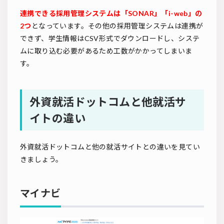
連携できる採用管理システムは「SONAR」「i-web」の
2つ
となっています。その他の採用管理システムは連携が
できず、学生情報はCSV形式でダウンロードし、システ
ムに取り込む必要があるため工数がかかってしまいま
す。
外資就活ドットコムと他就活サ
イトの違い
外資就活ドットコムと他の就活サイトとの違いを見てい
きましょう。
マイナビ