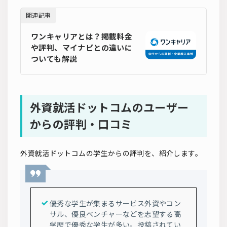
関連記事
ワンキャリアとは？掲載料金
や評判、マイナビとの違いに
ついても解説
外資就活ドットコムのユーザー
からの評判・口コミ
外資就活ドットコムの学生からの評判を、紹介します。
優秀な学生が集まるサービス外資やコン
サル、優良ベンチャーなどを志望する高
学歴で優秀な学生が多い。投稿されてい