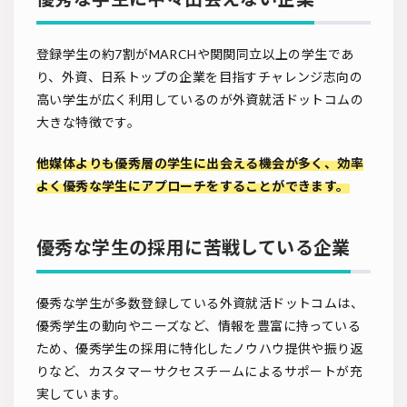
登録学生の約7割がMARCHや関関同立以上の学生であ
り、外資、日系トップの企業を目指すチャレンジ志向の
高い学生が広く利用しているのが外資就活ドットコムの
大きな特徴です。
他媒体よりも優秀層の学生に出会える機会が多く、効率
よく優秀な学生にアプローチをすることができます。
優秀な学生の採用に苦戦している企業
優秀な学生が多数登録している外資就活ドットコムは、
優秀学生の動向やニーズなど、情報を豊富に持っている
ため、優秀学生の採用に特化したノウハウ提供や振り返
りなど、カスタマーサクセスチームによるサポートが充
実しています。