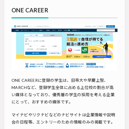
ONE CAREER
ONE CAREERに登録の学生は、旧帝大や早慶上智、
MARCHなど、登録学生全体に占める上位校の割合が高
い媒体となっており、優秀層の学生の採用を考える企業
にとって、おすすめの媒体です。
マイナビやリクナビなどのナビサイトは企業情報や説明
会の日程等、エントリーのための情報のみの掲載です。