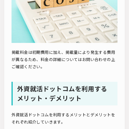
掲載料金は初期費用に加え、掲載量により発生する費用
が異なるため、料金の詳細についてはお問い合わせの上
ご確認ください。
外資就活ドットコムを利用する
メリット・デメリット
外資就活ドットコムを利用するメリットとデメリットを
それぞれ紹介していきます。