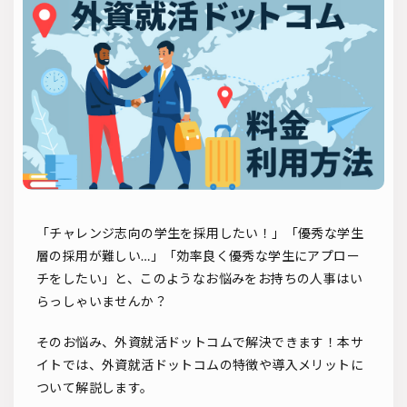
ソーシャルリクルーティング
入社式
AI・RPA
検索
「チャレンジ志向の学生を採用したい！」「優秀な学生
層の採用が難しい…」「効率良く優秀な学生にアプロー
チをしたい」と、このようなお悩みをお持ちの人事はい
らっしゃいませんか？
そのお悩み、外資就活ドットコムで解決できます！本サ
イトでは、外資就活ドットコムの特徴や導入メリットに
ついて解説します。