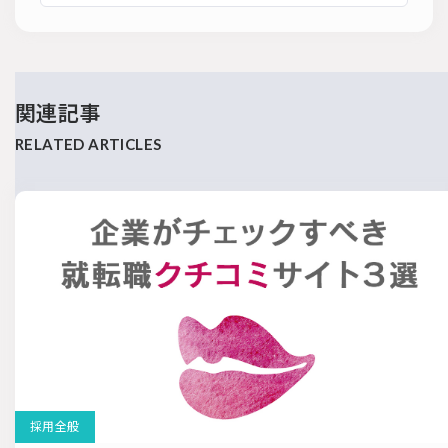
関連記事
採用全般