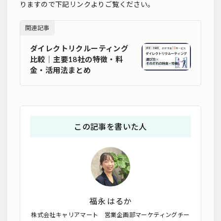
りますので下記リンクよりご覧ください。
関連記事
ダイレクトリクルーティング
比較｜主要18社の特徴・料
金・活用法まとめ
この記事を書いた人
福永 はるか
株式会社キャリアマート 営業企画部マーケティングチー