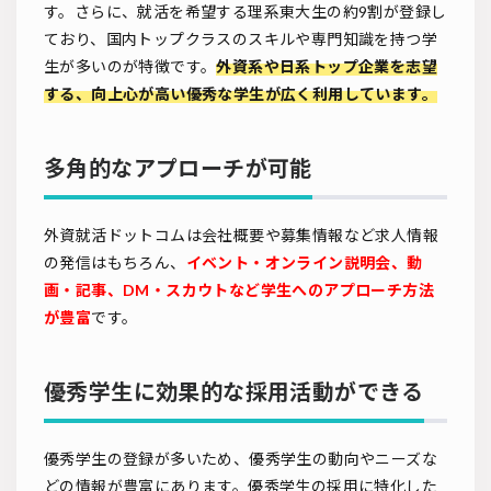
す。さらに、就活を希望する理系東大生の約9割が登録し
ており、国内トップクラスのスキルや専門知識を持つ学
生が多いのが特徴です。
外資系や日系トップ企業を志望
する、向上心が高い優秀な学生が広く利用しています。
多角的なアプローチが可能
外資就活ドットコムは会社概要や募集情報など求人情報
の発信はもちろん、
イベント・オンライン説明会、動
画・記事、DM・スカウトなど学生へのアプローチ方法
が豊富
です。
優秀学生に効果的な採用活動ができる
優秀学生の登録が多いため、優秀学生の動向やニーズな
どの情報が豊富にあります。優秀学生の採用に特化した