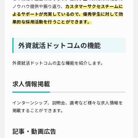
ノウハウ提供や振り返り、
カスタマーサクセスチームに
よるサポートが充実しているので、優秀学生に対して効
果的な採用活動を行うことができます。
外資就活ドットコムの機能
外資就活ドットコムの主な機能を紹介します。
求人情報掲載
インターンシップ、説明会、選考など様々な求人情報を
掲載することができます。
記事・動画広告