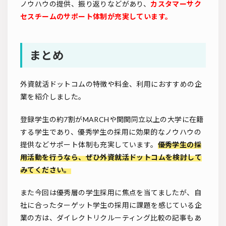
ノウハウの提供、振り返りなどがあり、
カスタマーサク
セスチームのサポート体制が充実しています。
まとめ
外資就活ドットコムの特徴や料金、利用におすすめの企
業を紹介しました。
登録学生の約7割がMARCHや関関同立以上の大学に在籍
する学生であり、優秀学生の採用に効果的なノウハウの
提供などサポート体制も充実しています。
優秀学生の採
用活動を行うなら、ぜひ外資就活ドットコムを検討して
みてください。
また今回は優秀層の学生採用に焦点を当てましたが、自
社に合ったターゲット学生の採用に課題を感じている企
業の方は、ダイレクトリクルーティング比較の記事もあ