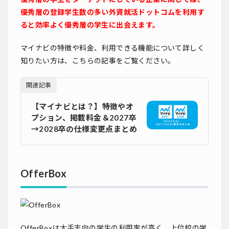
優秀層の登録学生数の多い外資就活ドットコムを利用す
ると効率よく優秀層の学生に出会えます。
マイナビの特徴や料金、利用できる機能について詳しく
知りたい方は、こちらの記事をご覧ください。
関連記事
【マイナビとは？】特徴やオ
プション、掲載料金＆2027卒
→2028卒の仕様変更点まとめ
OfferBox
OfferBoxは大手志向の学生の利用率が高く、上位校の学