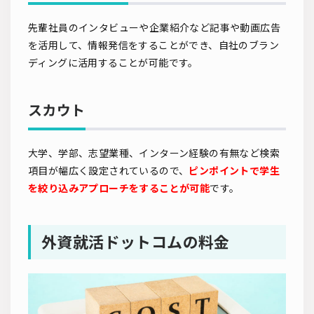
先輩社員のインタビューや企業紹介など記事や動画広告
を活用して、情報発信をすることができ、自社のブラン
ディングに活用することが可能です。
スカウト
大学、学部、志望業種、インターン経験の有無など検索
項目が幅広く設定されているので、
ピンポイントで学生
を絞り込みアプローチをすることが可能
です。
外資就活ドットコムの料金