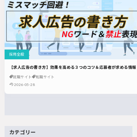
採用全般
【求人広告の書き方】効果を高める３つのコツ＆応募者が求める情報
就職サイト
転職サイト
2026-05-28
カテゴリー