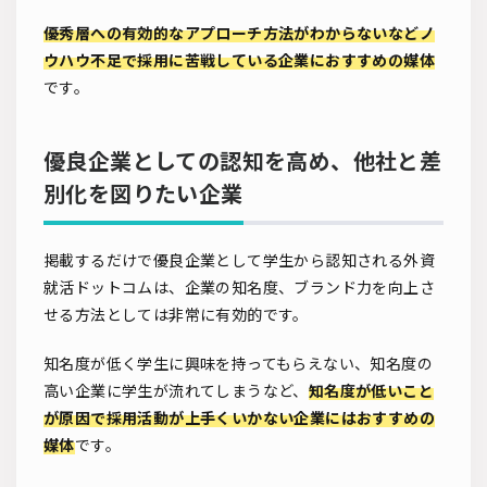
優秀層への有効的なアプローチ方法がわからないなどノ
ウハウ不足で採用に苦戦している企業におすすめの媒体
です。
優良企業としての認知を高め、他社と差
別化を図りたい企業
掲載するだけで優良企業として学生から認知される外資
就活ドットコムは、企業の知名度、ブランド力を向上さ
せる方法としては非常に有効的です。
知名度が低く学生に興味を持ってもらえない、知名度の
高い企業に学生が流れてしまうなど、
知名度が低いこと
が原因で採用活動が上手くいかない企業にはおすすめの
媒体
です。