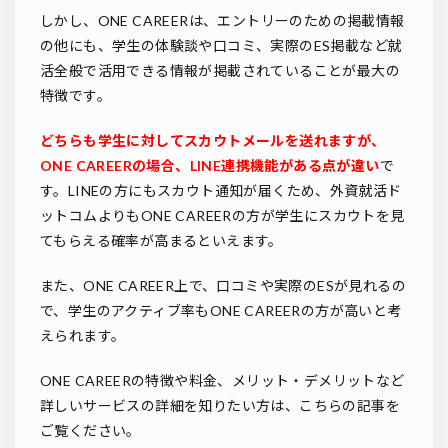
しかし、ONE CAREERは、エントリーのための掲載情報
の他にも、学生の体験談や口コミ、実際のES掲載など就
活全般で活用できる情報が掲載されていることが最大の
特徴です。
どちらも学生に対してスカウトメールを送れますが、
ONE CAREERの場合、LINE連携機能がある点が違い
で
す。LINEの方にもスカウト通知が届くため、外資就活ド
ットコムよりもONE CAREERの方が学生にスカウトを見
てもらえる確率が高まるといえます。
また、ONE CAREER上で、口コミや実際のESが見れるの
で、学生のアクティブ率もONE CAREERの方が高いと考
えられます。
ONE CAREERの特徴や料金、メリット・デメリットなど
詳しいサービスの詳細を知りたい方は、こちらの記事を
ご覧ください。