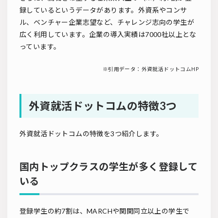
録しているというデータがあります。外資系やコンサ
ル、ベンチャー企業志望など、チャレンジ志向の学生が
広く利用しています。企業の導入実績は7000社以上とな
っています。
※引用データ：
外資就活ドットコムHP
外資就活ドットコムの特徴3つ
外資就活ドットコムの特徴を3つ紹介します。
国内トップクラスの学生が多く登録して
いる
登録学生の約7割は、MARCHや関関同立以上の学生で