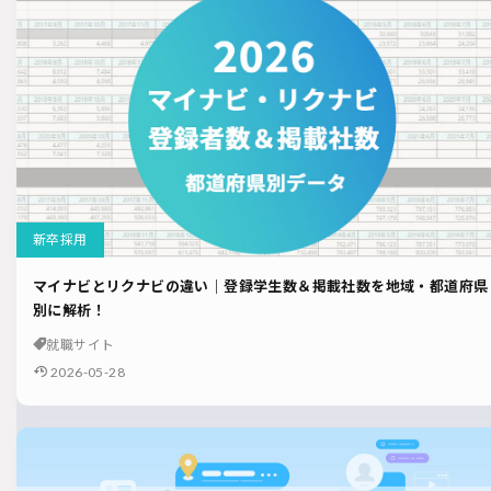
新卒採用
マイナビとリクナビの違い｜登録学生数＆掲載社数を地域・都道府県
別に解析！
就職サイト
2026-05-28