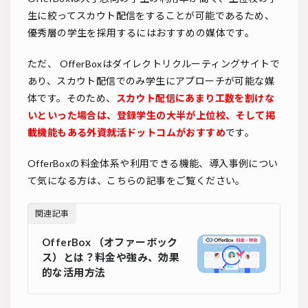
生に絞ってスカウト配信をすることが可能であるため、
優秀層の学生を採用するにはおすすめの媒体です。
ただ、 OfferBoxはダイレクトリクルーティングサイトで
あり、スカウト配信でのみ学生にアプローチが可能な媒
体です。そのため、
スカウト配信にあまり工数を割けな
いといった場合は、登録学生の大半が上位校、そして掲
載機能もある外資就活ドットコムがおすすめ
です。
OfferBoxの料金体系や利用できる機能、導入事例につい
て気になる方は、こちらの記事をご覧ください。
関連記事
OfferBox （オファーボック
ス）とは？料金や強み、効果
的な活用方法