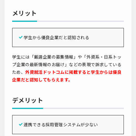
メリット
学生から優良企業だと認知される
学生には「厳選企業の募集情報」や「外資系・日系トッ
プ企業の最新情報のお届け」などの表現で訴求している
ため、
外資就活ドットコムに掲載すると学生からは優良
企業だと認知してもらえます。
デメリット
連携できる採用管理システムが少ない