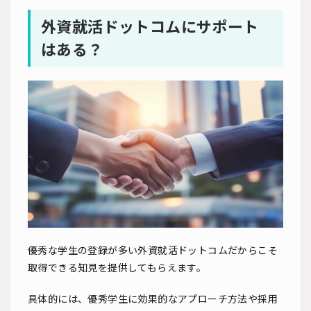
外資就活ドットコムにサポート
はある？
優秀な学生の登録が多い外資就活ドットコムだからこそ
取得できる知見を提供してもらえます。
具体的には、優秀学生に効果的なアプローチ方法や採用