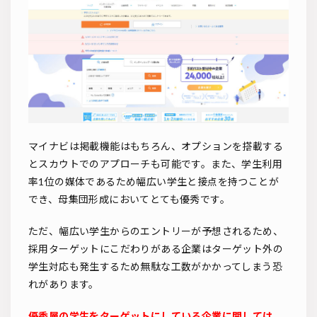
マイナビは掲載機能はもちろん、オプションを搭載する
とスカウトでのアプローチも可能です。また、学生利用
率1位の媒体であるため幅広い学生と接点を持つことが
でき、母集団形成においてとても優秀です。
ただ、幅広い学生からのエントリーが予想されるため、
採用ターゲットにこだわりがある企業はターゲット外の
学生対応も発生するため無駄な工数がかかってしまう恐
れがあります。
優秀層の学生をターゲットにしている企業に関しては、