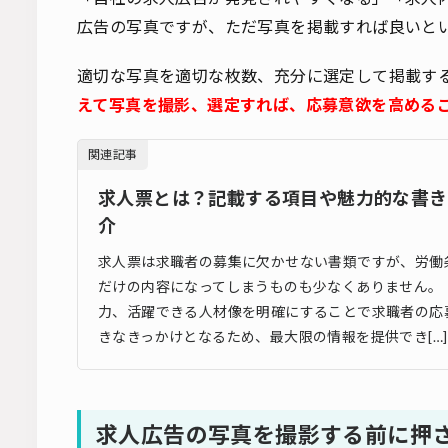
広告の写真ですが、ただ写真を掲載すれば良いと
適切な写真を適切な枚数、充分に選定して掲載す
えて写真を撮影、選定すれば、応募意欲を高める
関連記事
求人票とは？記載する項目や魅力的な書き
介
求人票は求職者の募集に欠かせない書類ですが、労働
だけの内容になってしまうものも少なくありません。
力、活躍できる人材像を明確にすることで求職者の応
きなきっかけとなるため、最大限の情報を提供でき[…]
求人広告の写真を撮影する前に押