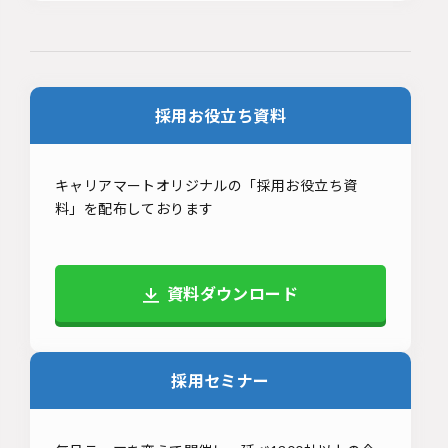
採用お役立ち資料
キャリアマートオリジナルの「採用お役立ち資
料」を配布しております
資料ダウンロード
採用セミナー