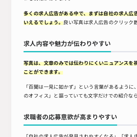
多くの求人広告がある中で、まずは自社の求人広
いえるでしょう。
良い写真は求人広告のクリック
求人内容や魅力が伝わりやすい
写真は、文章のみでは伝わりにくいニュアンスを
ことができます。
「百聞は一見に如かず」という言葉があるように
のオフィス」と謳っていても文字だけでの紹介な
求職者の応募意欲が高まりやすい
「自社の求人広告が発見されやすくなる」「求人