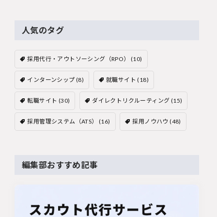
人気のタグ
採用代行・アウトソーシング（RPO）
(10)
インターンシップ
(8)
就職サイト
(18)
転職サイト
(30)
ダイレクトリクルーティング
(15)
採用管理システム（ATS）
(16)
採用ノウハウ
(48)
編集部おすすめ記事