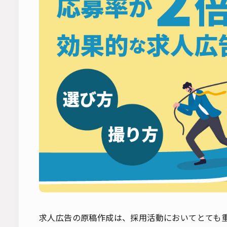
求人広告の原稿作成は、採用活動においてとても