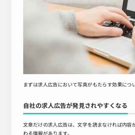
まずは求人広告において写真がもたらす効果につ
自社の求人広告が発見されやすくなる
文章だけの求人広告は、文字を読まなければ内容
わる情報があります。