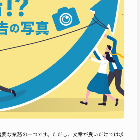
重要な業務の一つです。ただし、文章が良いだけでは求