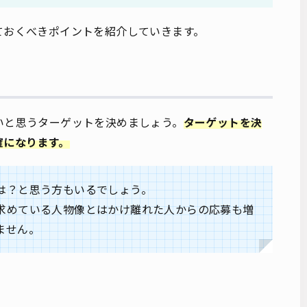
ておくべきポイントを紹介していきます。
いと思うターゲットを決めましょう。
ターゲットを決
確になります。
は？と思う方もいるでしょう。
求めている人物像とはかけ離れた人からの応募も増
ません。