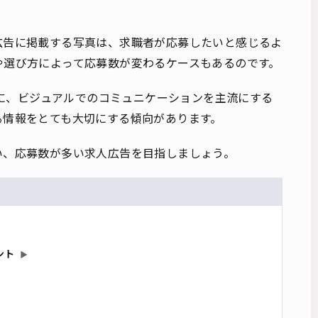
。
広告に掲載する写真は、求職者が応募したいと感じるよ
や選び方によって応募数が変わるケースもあるのです。
いるように、ビジュアルでのコミュニケーションを主流にする
る情報をとても大切にする傾向があります。
い、応募数が多い求人広告を目指しましょう。
ント
▶