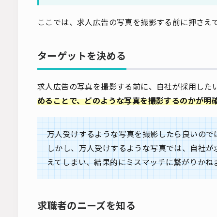
ここでは、求人広告の写真を撮影する前に押さえ
ターゲットを決める
求人広告の写真を撮影する前に、自社が採用した
めることで、どのような写真を撮影するのかが明
万人受けするような写真を撮影したら良いので
しかし、万人受けするような写真では、自社が
えてしまい、結果的にミスマッチに繋がりかね
求職者のニーズを知る