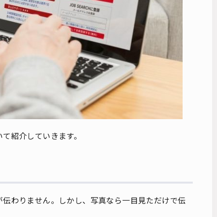
いて紹介していきます。
が伝わりません。しかし、写真なら一目見ただけで伝