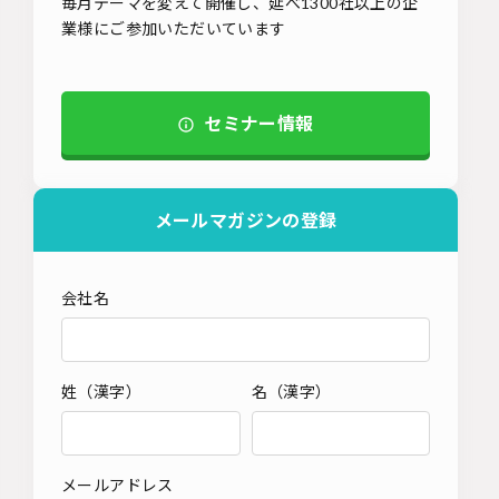
毎月テーマを変えて開催し、延べ1300社以上の企
業様にご参加いただいています
セミナー情報
メールマガジンの登録
会社名
姓（漢字）
名（漢字）
メールアドレス