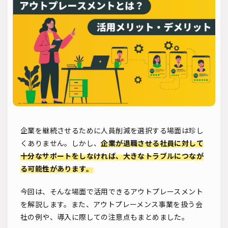
ソーシャルリクルーティング
入社式
AI・RPA
検索
企業を継続させるために人員削減を選択する場面は珍し
くありません。しかし、
企業が退職させる社員に対して
十分なサポートをしなければ、大きなトラブルにつなが
る可能性があります。
今回は、そんな場面で活用できるアウトプレースメント
を解説します。また、アウトプレーメンス事業を扱う会
社の例や、導入に際しての注意点もまとめました。