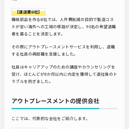
【運送業B社】
機械部品を作るB社では、人件費削減の目的で製造コス
トが安い海外への工場の移設が決定し、90名の希望退職
者を募ることを決定します。
その際にアウトプレースメントサービスを利用し、退職
する社員の再就職を支援しました。
社員はキャリアアップのための講座やカウンセリングを
受け、ほとんどが8か月以内に内定を獲得して退社後のト
ラブルを防ぎました。
アウトプレースメントの提供会社
ここでは、代表的な会社をご紹介します。