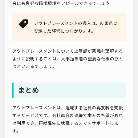
会にも良好な職場環境をアピールできるでしょう。
アウトプレースメントの導入は、結果的に
安定した経営につながります。
アウトプレースメントについて上層部が意義を理解する
ように説明することは、人事担当者の重要な仕事のひと
つといえるでしょう。
まとめ
アウトプレースメントは、退職する社員の再就職を支援
するサービスです。会社都合の退職で本人の希望があれ
ば利用でき、再就職先に就職するまでをサポートしま
す。