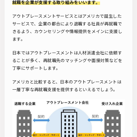
就職を企業が支援する取り組みをいいます。
アウトプレースメントサービスとはアメリカで誕生した
サービスで、企業の都合により退職する社員が再就職で
きるよう、カウンセリングや情報提供をメインに支援し
ます。
日本ではアウトプレースメントは人材派遣会社に依頼す
ることが多く、再就職先のマッチングや面接対策などを
丁寧にサポートします。
アメリカと比較すると、日本のアウトプレースメントは
一層丁寧な再就職支援を提供するといえるでしょう。