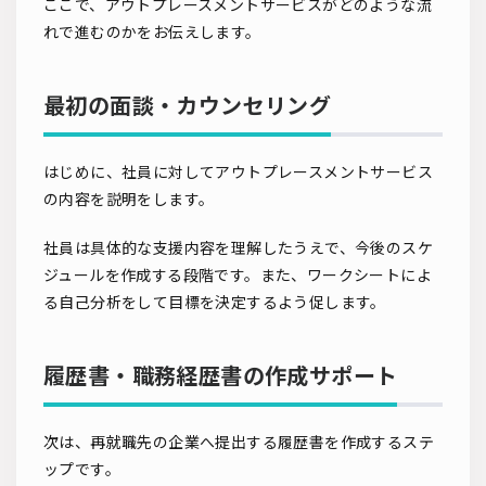
ここで、アウトプレースメントサービスがどのような流
れで進むのかをお伝えします。
最初の面談・カウンセリング
はじめに、社員に対してアウトプレースメントサービス
の内容を説明をします。
社員は具体的な支援内容を理解したうえで、今後のスケ
ジュールを作成する段階です。また、ワークシートによ
る自己分析をして目標を決定するよう促します。
履歴書・職務経歴書の作成サポート
次は、再就職先の企業へ提出する履歴書を作成するステ
ップです。