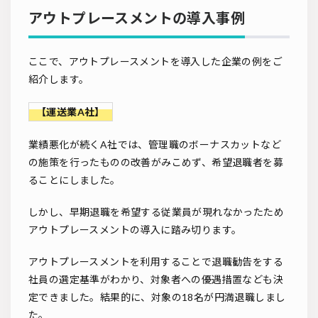
アウトプレースメントの導入事例
ここで、アウトプレースメントを導入した企業の例をご
紹介します。
【運送業A社】
業績悪化が続くA社では、管理職のボーナスカットなど
の施策を行ったものの改善がみこめず、希望退職者を募
ることにしました。
しかし、早期退職を希望する従業員が現れなかったため
アウトプレースメントの導入に踏み切ります。
アウトプレースメントを利用することで退職勧告をする
社員の選定基準がわかり、対象者への優遇措置なども決
定できました。結果的に、対象の18名が円満退職しまし
た。