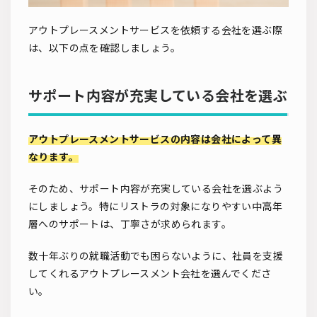
アウトプレースメントサービスを依頼する会社を選ぶ際
は、以下の点を確認しましょう。
サポート内容が充実している会社を選ぶ
アウトプレースメントサービスの内容は会社によって異
なります。
そのため、サポート内容が充実している会社を選ぶよう
にしましょう。特にリストラの対象になりやすい中高年
層へのサポートは、丁寧さが求められます。
数十年ぶりの就職活動でも困らないように、社員を支援
してくれるアウトプレースメント会社を選んでくださ
い。