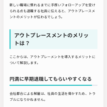
新しい職場に慣れるまでに手厚いフォローアップを受け
られる点も退職する社員に伝えると、アウトプレースメ
ントのメリットが伝わるでしょう。
アウトプレースメントのメリッ
トは？
ここからは、アウトプレーメントを導入するメリットに
ついて解説します。
円満に早期退職してもらいやすくなる
会社都合による解雇は、社員の生活を脅かすため、トラ
ブルになりかねません。