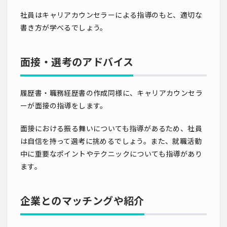
社員はキャリアカウンセラーによる指導のもと、適切な
書き方が学べるでしょう。
面接・選考のアドバイス
履歴書・職務経歴書の作成同様に、キャリアカウンセラ
ーが面接の指導をします。
面接における振る舞いについても指導があるため、社員
は自信を持って選考に挑めるでしょう。また、就職活動
中に重要なポイントやテクニックについても指導があり
ます。
企業とのマッチングや紹介