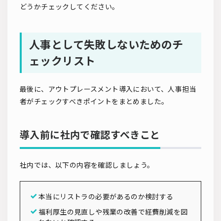
どうかチェックしてください。
人事として失敗しないためのチ
ェックリスト
最後に、アウトプレースメント導入において、人事担当
者がチェックすべきポイントをまとめました。
導入前に社内で確認すべきこと
社内では、以下の内容を確認しましょう。
本当にリストラの必要があるのか検討する
福利厚生の見直しや残業の改善で経費削減を図