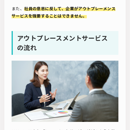
また、
社員の意思に反して、企業がアウトプレーメンス
サービスを強要することはできません。
アウトプレースメントサービス
の流れ