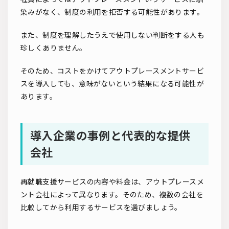
染みがなく、制度の利用を拒否する可能性があります。
また、制度を理解したうえで使用しない判断をする人も
珍しくありません。
そのため、コストをかけてアウトプレースメントサービ
スを導入しても、意味がないという結果になる可能性が
あります。
導入企業の事例と代表的な提供
会社
再就職支援サービスの内容や料金は、アウトプレースメ
ント会社によって異なります。そのため、複数の会社を
比較してから利用するサービスを選びましょう。