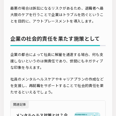
最悪の場合は訴訟になるリスクがあるため、退職者へ最
大限のケアを行うことで企業はトラブルを防ぐというこ
とを目的に、アウトプレースメントを導入します。
企業の社会的責任を果たす施策として
企業の都合によって社員に解雇を通達する場合、何も支
援しないというのは無責任であり、世間にもネガティブ
な印象を与えます。
社員のメンタルヘルスケアやキャリアプランの作成など
を支援し、再就職をサポートすることで社会的責任を果
たせるといえるでしょう。
関連記事
メンタルヘルス対策とは？企