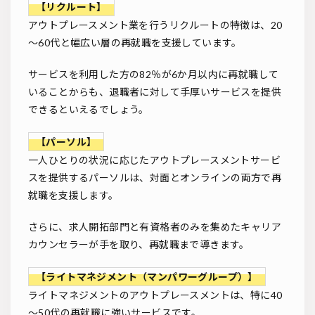
【リクルート】
アウトプレースメント業を行うリクルートの特徴は、20
～60代と幅広い層の再就職を支援しています。
サービスを利用した方の82％が6か月以内に再就職して
いることからも、退職者に対して手厚いサービスを提供
できるといえるでしょう。
【パーソル】
一人ひとりの状況に応じたアウトプレースメントサービ
スを提供するパーソルは、対面とオンラインの両方で再
就職を支援します。
さらに、求人開拓部門と有資格者のみを集めたキャリア
カウンセラーが手を取り、再就職まで導きます。
【ライトマネジメント（マンパワーグループ）】
ライトマネジメントのアウトプレースメントは、特に40
～50代の再就職に強いサービスです。