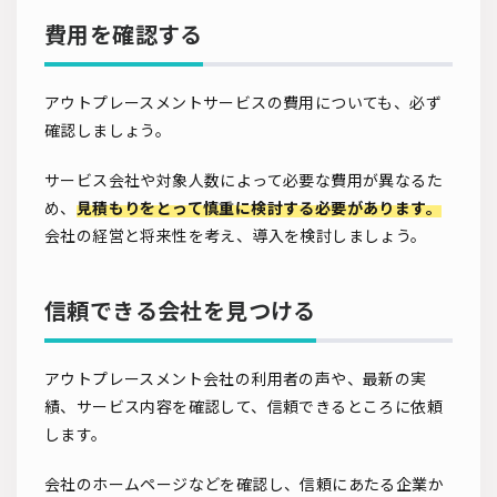
費用を確認する
アウトプレースメントサービスの費用についても、必ず
確認しましょう。
サービス会社や対象人数によって必要な費用が異なるた
め、
見積もりをとって慎重に検討する必要があります。
会社の経営と将来性を考え、導入を検討しましょう。
信頼できる会社を見つける
アウトプレースメント会社の利用者の声や、最新の実
績、サービス内容を確認して、信頼できるところに依頼
します。
会社のホームページなどを確認し、信頼にあたる企業か