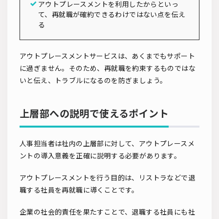
アウトプレースメントを利用したからといっ
て、再就職が確約できるわけではない点を伝え
る
アウトプレースメントサービスは、あくまでもサポート
に過ぎません。そのため、再就職を約束するものではな
いと伝え、トラブルになるのを防ぎましょう。
上層部への説明で使えるポイント
人事担当者は社内の上層部に対して、アウトプレースメ
ントの導入意義を正確に説明する必要があります。
アウトプレースメントを行う目的は、リストラなどで退
職する社員を再就職に導くことです。
企業の社会的責任を果たすことで、退職する社員にも社