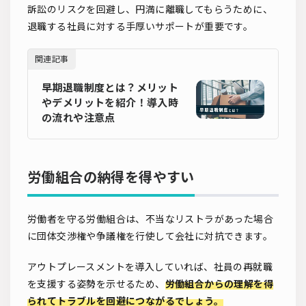
訴訟のリスクを回避し、円満に離職してもらうために、
退職する社員に対する手厚いサポートが重要です。
関連記事
早期退職制度とは？メリット
やデメリットを紹介！導入時
の流れや注意点
労働組合の納得を得やすい
労働者を守る労働組合は、不当なリストラがあった場合
に団体交渉権や争議権を行使して会社に対抗できます。
アウトプレースメントを導入していれば、社員の再就職
を支援する姿勢を示せるため、
労働組合からの理解を得
られてトラブルを回避につながるでしょう。