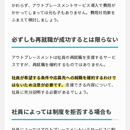
かわらず、アウトプレースメントサービス導入で費用が
かかってしまっては元も子もありません。費用対効果を
ふまえて検討しましょう。
必ずしも再就職が成功するとは限らない
アウトプレースメントは社員の再就職を支援するサービ
スですが、再就職を確約するものではありません。
社員が希望する条件や応募先への就職を確約するわけで
はないため注意が必要です。
支援できる内容について、
社員に充分説明する必要があるでしょう。
社員によっては制度を拒否する場合も
社員によってはアウトプレースメントいうサービスに馴