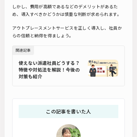
しかし、費用が高額であるなどのデメリットがあるた
め、導入すべきかどうかは慎重な判断が求められます。
アウトプレースメントサービスを正しく導入し、社員か
らの信頼と納得を得ましょう。
関連記事
使えない派遣社員どうする？
特徴や対処法を解説！今後の
対策も紹介
この記事を書いた人