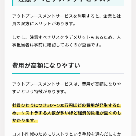
アウトプレースメントサービスを利用すると、企業と社
員の双方にメリットがあります。
しかし、注意すべきリスクやデメリットもあるため、人
事担当者は事前に確認しておくのが重要です。
費用が高額になりやすい
アウトプレースメントサービスは、費用が高額になりや
すいという特徴があります。
社員ひとりにつき50～100万円ほどの費用が発生するた
め、リストラする人数が多いほど経済的負担が重くのし
かかります。
コスト削減のためにリストラという手段を選んだにもか