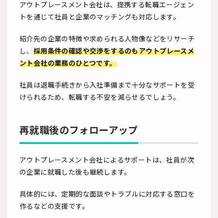
アウトプレースメント会社は、提携する転職エージェン
トを通じて社員と企業のマッチングも対応します。
紹介先の企業の特徴や求められる人物像などをリサーチ
し、
採用条件の確認や交渉をするのもアウトプレースメ
ント会社の業務のひとつです。
社員は退職手続きから入社準備まで十分なサポートを受
けられるため、転職する不安を減らせるでしょう。
再就職後のフォローアップ
アウトプレースメント会社によるサポートは、社員が次
の企業に就職した後も継続します。
具体的には、定期的な面談やトラブルに対応する窓口を
作るなどの支援です。