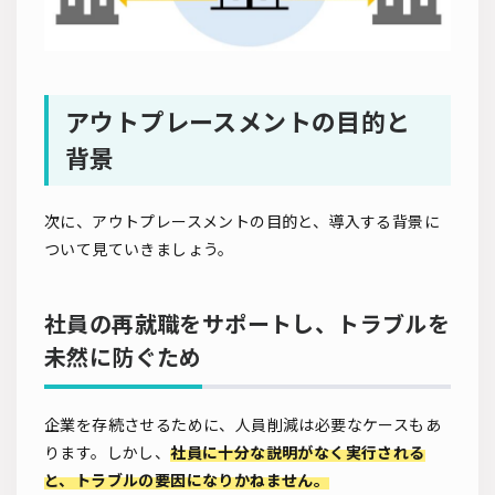
アウトプレースメントの目的と
背景
次に、アウトプレースメントの目的と、導入する背景に
ついて見ていきましょう。
社員の再就職をサポートし、トラブルを
未然に防ぐため
企業を存続させるために、人員削減は必要なケースもあ
ります。しかし、
社員に十分な説明がなく実行される
と、トラブルの要因になりかねません。