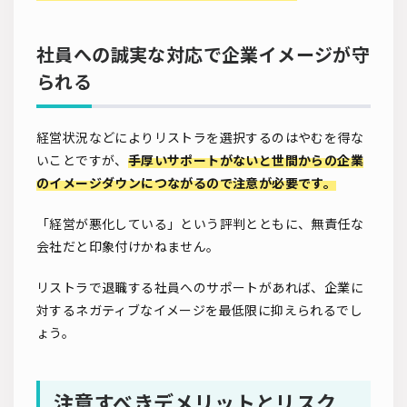
社員への誠実な対応で企業イメージが守
られる
経営状況などによりリストラを選択するのはやむを得な
いことですが、
手厚いサポートがないと世間からの企業
のイメージダウンにつながるので注意が必要です。
「経営が悪化している」という評判とともに、無責任な
会社だと印象付けかねません。
リストラで退職する社員へのサポートがあれば、企業に
対するネガティブなイメージを最低限に抑えられるでし
ょう。
注意すべきデメリットとリスク