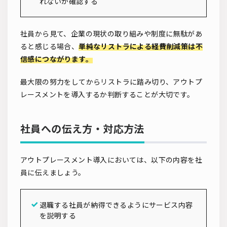
れないか確認する
社員から見て、企業の現状の取り組みや制度に無駄があ
ると感じる場合、
単純なリストラによる経費削減策は不
信感につながります。
最大限の努力をしてからリストラに踏み切り、アウトプ
レースメントを導入するか判断することが大切です。
社員への伝え方・対応方法
アウトプレースメント導入においては、以下の内容を社
員に伝えましょう。
退職する社員が納得できるようにサービス内容
を説明する