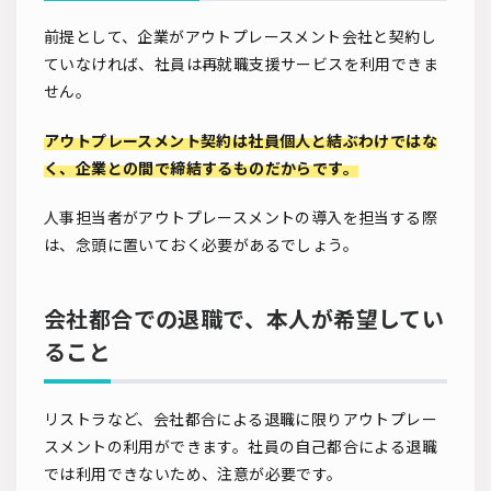
前提として、企業がアウトプレースメント会社と契約し
ていなければ、社員は再就職支援サービスを利用できま
せん。
アウトプレースメント契約は社員個人と結ぶわけではな
く、企業との間で締結するものだからです。
人事担当者がアウトプレースメントの導入を担当する際
は、念頭に置いておく必要があるでしょう。
会社都合での退職で、本人が希望してい
ること
リストラなど、会社都合による退職に限りアウトプレー
スメントの利用ができます。社員の自己都合による退職
では利用できないため、注意が必要です。