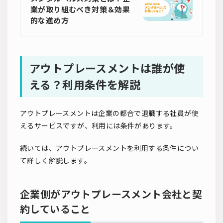
業が取り組むべき対策＆効果
的な進め方
アウトプレースメントは誰が使
える？利用条件を解説
アウトプレースメントは企業の都合で退職する社員が使
えるサービスですが、利用には条件があります。
続いては、アウトプレースメントを利用する条件につい
て詳しく解説します。
企業側がアウトプレースメント会社と契
約していること