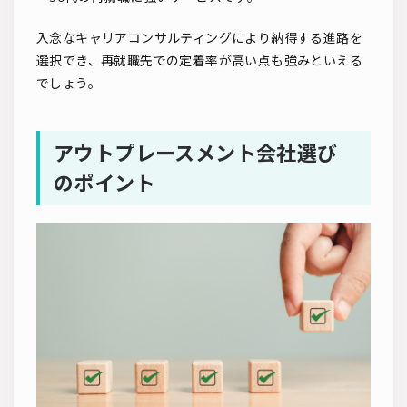
入念なキャリアコンサルティングにより納得する進路を
選択でき、再就職先での定着率が高い点も強みといえる
でしょう。
アウトプレースメント会社選び
のポイント