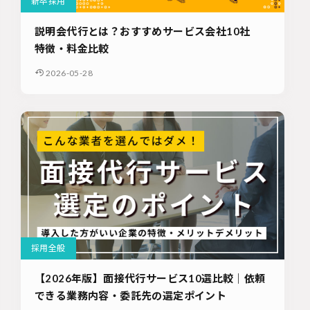
新卒採用
説明会代行とは？おすすめサービス会社10社
特徴・料金比較
2026-05-28
採用全般
【2026年版】面接代行サービス10選比較｜依頼
できる業務内容・委託先の選定ポイント