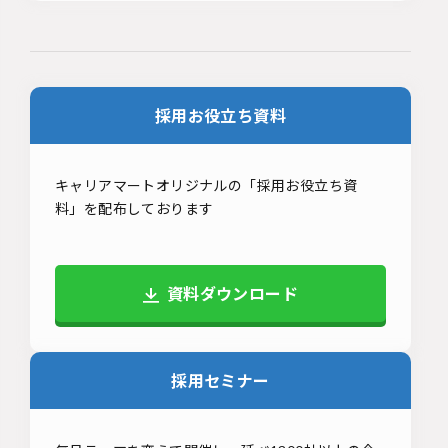
採用お役立ち資料
キャリアマートオリジナルの「採用お役立ち資
料」を配布しております
資料ダウンロード
採用セミナー