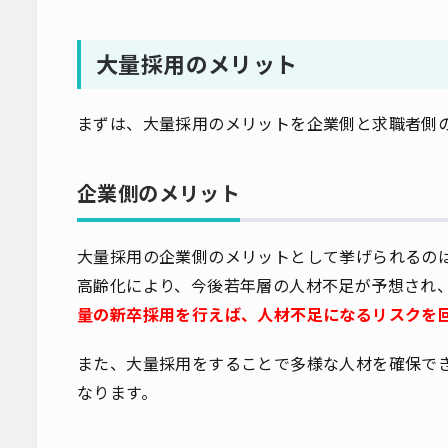
大量採用のメリット
まずは、大量採用のメリットを企業側と求職者側
企業側のメリット
大量採用の企業側のメリットとして挙げられるの
高齢化により、今後若年層の人材不足が予想され
量の新卒採用を行えば、人材不足になるリスクを
また、大量採用をすることで多様な人材を確保で
なります。