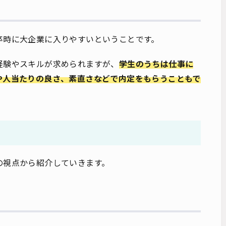
卒時に大企業に入りやすいということです。
経験やスキルが求められますが、
学生のうちは仕事に
や人当たりの良さ、素直さなどで内定をもらうこともで
の視点から紹介していきます。