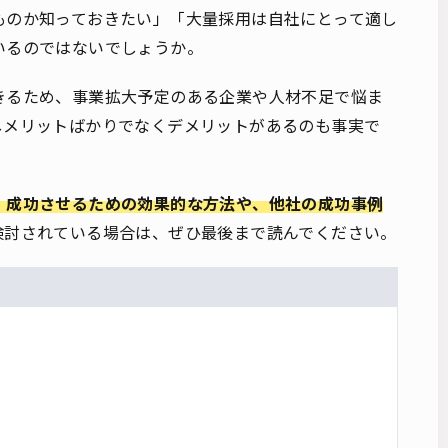
ものか知っておきたい」「大量採用は自社にとって適し
いるのではないでしょうか。
きるため、事業拡大予定のある企業や人材不足で悩ま
しメリットばかりでなくデメリットがあるのも事実で
、成功させるための効果的な方法や、他社の成功事例
検討されている場合は、ぜひ最後まで読んでください。