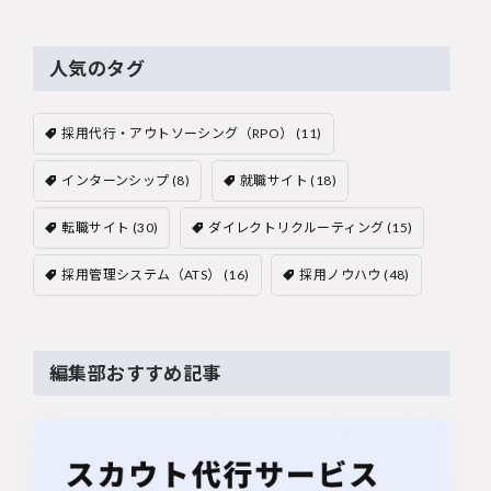
人気のタグ
採用代行・アウトソーシング（RPO）
(11)
インターンシップ
(8)
就職サイト
(18)
転職サイト
(30)
ダイレクトリクルーティング
(15)
採用管理システム（ATS）
(16)
採用ノウハウ
(48)
編集部おすすめ記事