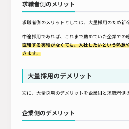
求職者側のメリット
求職者側のメリットとしては、大量採用のため新
中途採用であれば、これまで勤めていた企業での
直結する実績がなくても、入社したいという熱意
きます。
大量採用のデメリット
次に、大量採用のデメリットを企業側と求職者側
企業側のデメリット