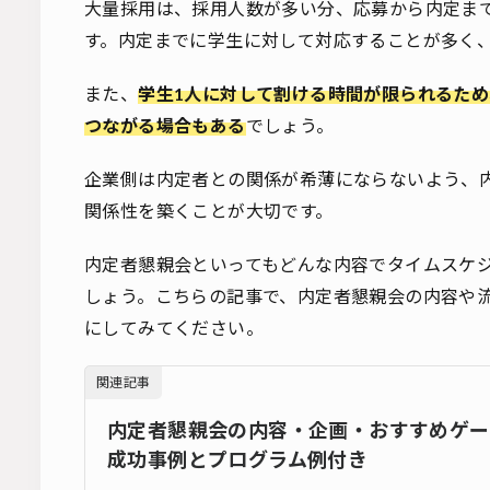
大量採用は、採用人数が多い分、応募から内定ま
す。内定までに学生に対して対応することが多く
また、
学生1人に対して割ける時間が限られるた
つながる場合もある
でしょう。
企業側は内定者との関係が希薄にならないよう、
関係性を築くことが大切です。
内定者懇親会といってもどんな内容でタイムスケ
しょう。こちらの記事で、内定者懇親会の内容や
にしてみてください。
関連記事
内定者懇親会の内容・企画・おすすめゲー
成功事例とプログラム例付き