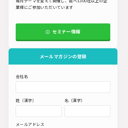
毎月テーマを変えて開催し、延べ1300社以上の企
業様にご参加いただいています
セミナー情報
メールマガジンの登録
会社名
姓（漢字）
名（漢字）
メールアドレス