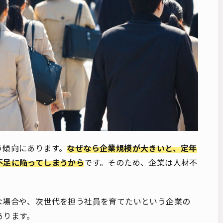
う傾向にあります。
なぜなら企業規模が大きいと、定年
不足に陥ってしまうから
です。そのため、企業は人材不
な場合や、次世代を担う社員を育てたいという企業の
あります。