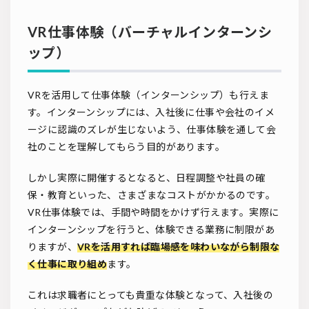
VR仕事体験（バーチャルインターンシ
ップ）
VRを活用して仕事体験（インターンシップ）も行えま
す。インターンシップには、入社後に仕事や会社のイメ
ージに認識のズレが生じないよう、仕事体験を通して会
社のことを理解してもらう目的があります。
しかし実際に開催するとなると、日程調整や社員の確
保・教育といった、さまざまなコストがかかるのです。
VR仕事体験では、手間や時間をかけず行えます。実際に
インターンシップを行うと、体験できる業務に制限があ
りますが、
VRを活用すれば臨場感を味わいながら制限な
く仕事に取り組め
ます。
これは求職者にとっても貴重な体験となって、入社後の