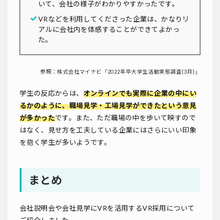
いて、会社の様子がわかりやすかったです。
VRなどを利用してくださった企業は、かなりリ
アルに会社内を体感することができてよかっ
た。
参照：
株式会社マイナビ「2022年卒大学生活動実態調査(3月)」
学生の反応からは、
オンラインでも実際に企業の中にい
るかのように、職場見学・工場見学ができたという意見
が多かった
です。また、ただ職場の中を歩いて映すので
はなく、見せ方を工夫している企業にはさらにいい印象
を抱く学生が多いようです。
まとめ
会社説明会や会社見学にVRを活用するVR採用について