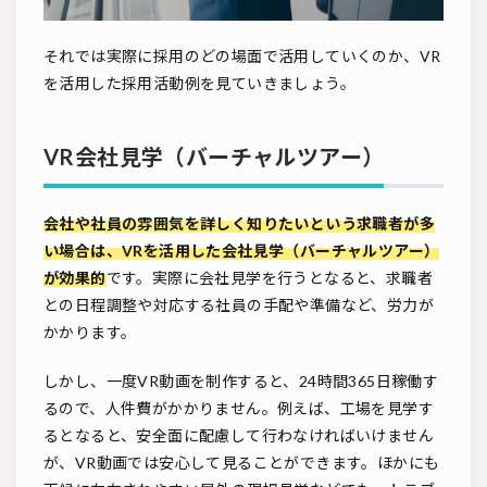
それでは実際に採用のどの場面で活用していくのか、VR
を活用した採用活動例を見ていきましょう。
VR会社見学（バーチャルツアー）
会社や社員の雰囲気を詳しく知りたいという求職者が多
い場合は、VRを活用した会社見学（バーチャルツアー）
が効果的
です。実際に会社見学を行うとなると、求職者
との日程調整や対応する社員の手配や準備など、労力が
かかります。
しかし、一度VR動画を制作すると、24時間365日稼働す
るので、人件費がかかりません。例えば、工場を見学す
るとなると、安全面に配慮して行わなければいけません
が、VR動画では安心して見ることができます。ほかにも