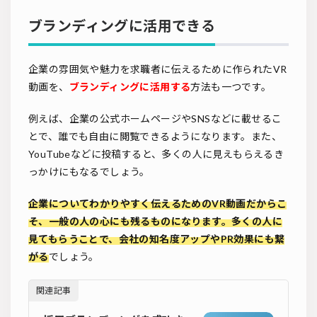
ブランディングに活用できる
企業の雰囲気や魅力を求職者に伝えるために作られたVR
動画を、
ブランディングに活用する
方法も一つです。
例えば、企業の公式ホームページやSNSなどに載せるこ
とで、誰でも自由に閲覧できるようになります。また、
YouTubeなどに投稿すると、多くの人に見えもらえるき
っかけにもなるでしょう。
企業についてわかりやすく伝えるためのVR動画だからこ
そ、一般の人の心にも残るものになります。多くの人に
見てもらうことで、会社の知名度アップやPR効果にも繋
がる
でしょう。
関連記事