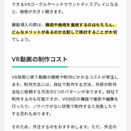
できるVRゴーグルやヘッドマウントディスプレイになる
と、価格が大きく開きます。
機器導入の際は、
機能や価格を重視するのはもちろん、
どんなメリットがあるのか比較して検討することが大切
でしょう。
VR動画の制作コスト
VR採用に使う動画の開発や制作にかかるコストが発生し
ます。制作方法には、自社で制作する方法、外部の制作
会社に依頼する方法の2つのパターンがあります。自社で
制作するのも可能ですが、VR対応の機器で撮影や編集を
行ったり、ノウハウがない状態で制作すると失敗したり
する恐れもあります。
そのため、外注するのをおすすめします。ただ、外注の