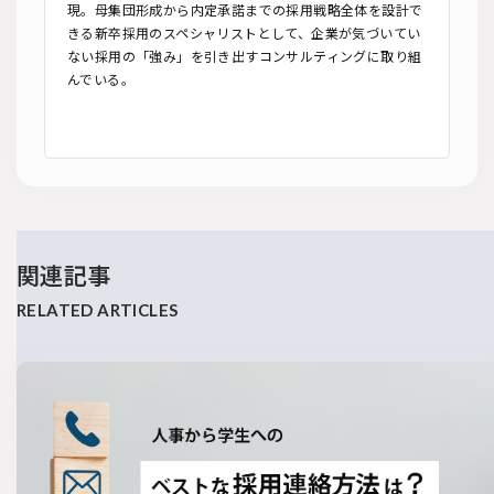
現。母集団形成から内定承諾までの採用戦略全体を設計で
きる新卒採用のスペシャリストとして、企業が気づいてい
ない採用の「強み」を引き出すコンサルティングに取り組
んでいる。
関連記事