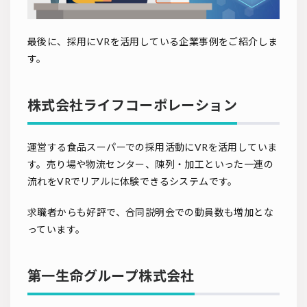
最後に、採用にVRを活用している企業事例をご紹介しま
す。
株式会社ライフコーポレーション
運営する食品スーパーでの採用活動にVRを活用していま
す。売り場や物流センター、陳列・加工といった一連の
流れをVRでリアルに体験できるシステムです。
求職者からも好評で、合同説明会での動員数も増加とな
っています。
第一生命グループ株式会社