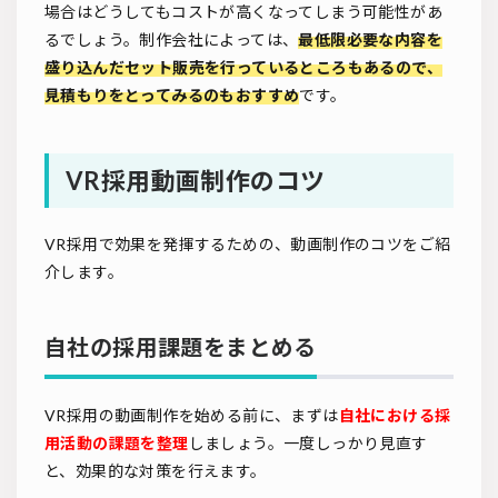
場合はどうしてもコストが高くなってしまう可能性があ
るでしょう。制作会社によっては、
最低限必要な内容を
盛り込んだセット販売を行っているところもあるので、
見積もりをとってみるのもおすすめ
です。
VR採用動画制作のコツ
VR採用で効果を発揮するための、動画制作のコツをご紹
介します。
自社の採用課題をまとめる
VR採用の動画制作を始める前に、まずは
自社における採
用活動の課題を整理
しましょう。一度しっかり見直す
と、効果的な対策を行えます。