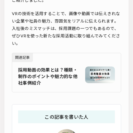
ご紹介しました。
VRの技術を活用することで、画像や動画では伝えきれな
い企業や社員の魅力、雰囲気をリアルに伝えられます。
入社後のミスマッチは、採用課題の一つでもあるので、
ぜひVRを使った新たな採用活動に取り組んでみてくださ
い。
関連記事
採用動画の効果とは？種類・
制作のポイントや魅力的な他
社事例紹介
この記事を書いた人