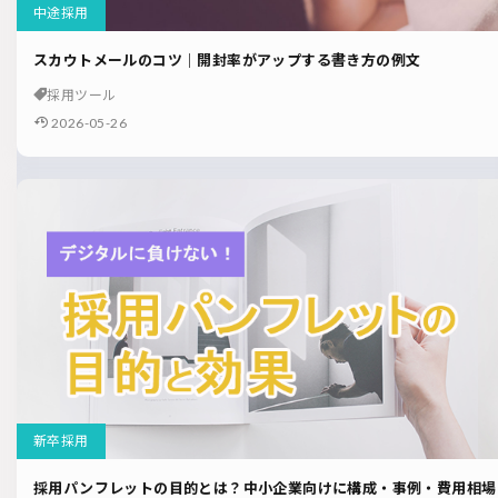
中途採用
スカウトメールのコツ｜開封率がアップする書き方の例文
採用ツール
2026-05-26
新卒採用
採用パンフレットの目的とは？中小企業向けに構成・事例・費用相場