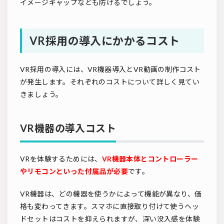
イメージギャップなども防げるでしょう。
VR採用の導入にかかるコスト
VR採用の導入には、VR機器導入とVR動画の制作コスト
が発生します。それぞれのコストについて詳しく見てい
きましょう。
VR機器の導入コスト
VRを体験するためには、
VR機器本体とコントローラー
やリモコンといった付属品が必要
です。
VR機器は、どの機器を使うかによって機能が異なり、価
格も変わってきます。スマホに直接取り付けて使うヘッ
ドセットはコストを抑えられますが、深い没入感を体験