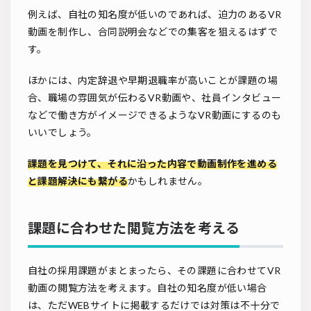
例えば、自社の知名度が低いのであれば、迫力のあるVR
動画を制作し、合同説明会などでの集客を狙えるはずで
す。
ほかには、内定辞退や早期退職率が高いことが課題の場
合、職場の雰囲気が伝わるVR動画や、社員インタビュー
などで働き方がイメージできるようなVR動画にするのも
いいでしょう。
課題を見つけて、それに沿った内容で動画制作を進める
と課題解決にも繋がる
かもしれません。
課題に合わせた閲覧方法を考える
自社の採用課題がまとまったら、その課題に合わせてVR
動画の閲覧方法を考えます。自社の知名度が低い場合
は、ただWEBサイトに掲載するだけでは対策は不十分で