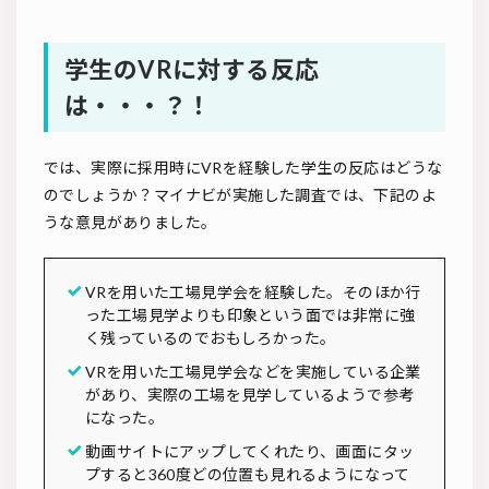
学生のVRに対する反応
は・・・？！
では、実際に採用時にVRを経験した学生の反応はどうな
のでしょうか？マイナビが実施した調査では、下記のよ
うな意見がありました。
VRを用いた工場見学会を経験した。そのほか行
った工場見学よりも印象という面では非常に強
く残っているのでおもしろかった。
VRを用いた工場見学会などを実施している企業
があり、実際の工場を見学しているようで参考
になった。
動画サイトにアップしてくれたり、画面にタッ
プすると360度どの位置も見れるようになって