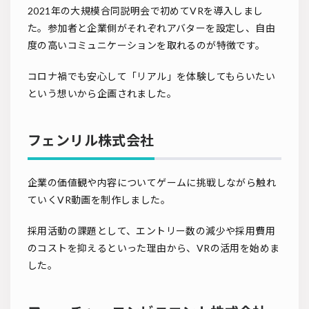
2021年の大規模合同説明会で初めてVRを導入しまし
た。参加者と企業側がそれぞれアバターを設定し、自由
度の高いコミュニケーションを取れるのが特徴です。
コロナ禍でも安心して「リアル」を体験してもらいたい
という想いから企画されました。
フェンリル株式会社
企業の価値観や内容についてゲームに挑戦しながら触れ
ていくVR動画を制作しました。
採用活動の課題として、エントリー数の減少や採用費用
のコストを抑えるといった理由から、VRの活用を始めま
した。