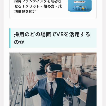
採用ブランディングを成功さ
せる！メリット・始め方・成
功事例を紹介
採用のどの場面でVRを活用する
のか