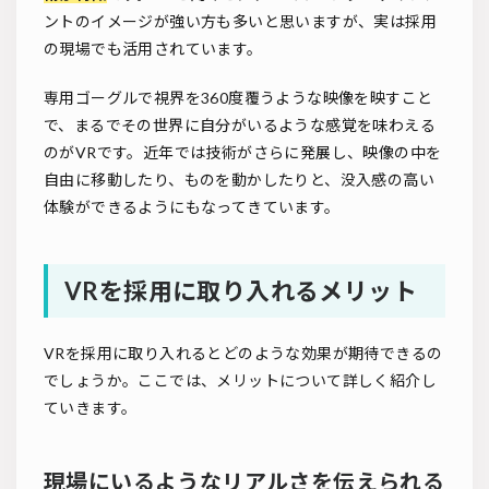
ントのイメージが強い方も多いと思いますが、実は採用
の現場でも活用されています。
専用ゴーグルで視界を360度覆うような映像を映すこと
で、まるでその世界に自分がいるような感覚を味わえる
のがVRです。近年では技術がさらに発展し、映像の中を
自由に移動したり、ものを動かしたりと、没入感の高い
体験ができるようにもなってきています。
VRを採用に取り入れるメリット
VRを採用に取り入れるとどのような効果が期待できるの
でしょうか。ここでは、メリットについて詳しく紹介し
ていきます。
現場にいるようなリアルさを伝えられる