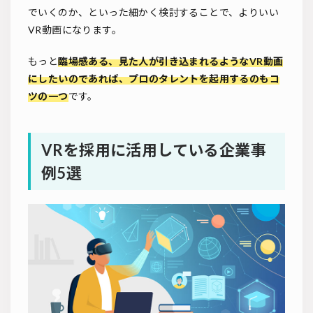
でいくのか、といった細かく検討することで、よりいい
VR動画になります。
もっと
臨場感ある、見た人が引き込まれるようなVR動画
にしたいのであれば、プロのタレントを起用するのもコ
ツの一つ
です。
VRを採用に活用している企業事
例5選