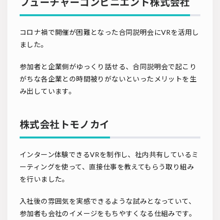
フューチャーコンビニエント株式会社
コロナ禍で開催が困難となった合同説明会にVRを活用し
ました。
参加者と企業側がゆっくり話せる、合同説明会で起こり
がちな各企業との時間被りがないといったメリットを生
み出しています。
株式会社トモノカイ
インターン体験できるVRを制作し、社内共有しているミ
ーティングを使って、直接仕事を教えてもらう取り組み
を行いました。
入社後の雰囲気を実感できるような試みとなっていて、
参加者も会社のイメージをもちやすくなる仕組みです。