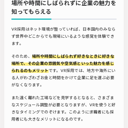
場所や時間にしばられずに企業の魅力を
知ってもらえる
VR採用はネット環境が整っていれば、日本国内のみなら
ず世界中どこからでも現場にいるような感覚を体験でき
ます。
そのため、
場所や時間にしばられず好きなときに好きな
場所で、その企業の雰囲気や空気感といった魅力を感じ
られるのもメリット
です。VR採用では、地方や海外にい
る人がわざわざお金と時間をかけて企業に足を運ぶ必要
がなくなります。
また遠く離れた工場などを見学するとなると、さまざま
なスケジュール調整が必要となりますが、VRを使うと好
きなタイミングでのぞけます。このように求職者にも採
用者にも大きなメリットになるのです。