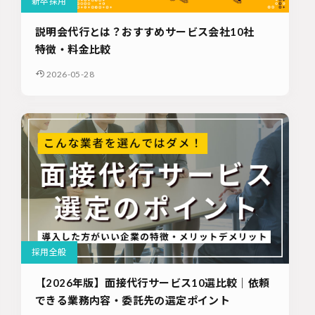
新卒採用
説明会代行とは？おすすめサービス会社10社
特徴・料金比較
2026-05-28
採用全般
【2026年版】面接代行サービス10選比較｜依頼
できる業務内容・委託先の選定ポイント