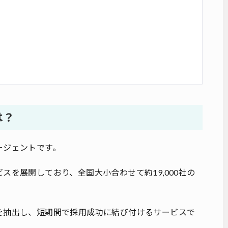
は？
ージェントです。
スを展開しており、全国大小合わせて約19,000社の
を抽出し、短期間で採用成功に結び付けるサービスで