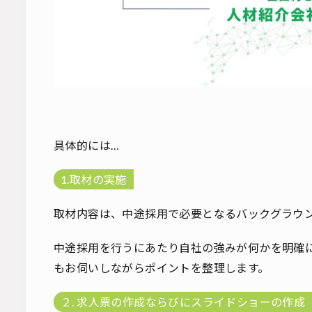
具体的には…
1.取材の実施
取材内容は、中途採用で必要となるバックグラウ
中途採用を行うにあたり自社の強みが何かを明確
もお伺いしながらポイントを整理します。
２. 求人票の作成ならびにスライドショーの作成