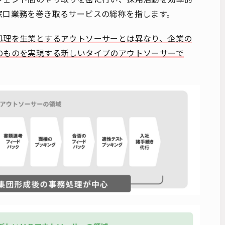
窓口業務を巻き取るサービスの総称を指します。
処理を生業とするアウトソーサーとは異なり、企業の
のものを実現する新しいタイプのアウトソーサーで