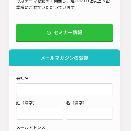
毎月テーマを変えて開催し、延べ1300社以上の企
業様にご参加いただいています
セミナー情報
メールマガジンの登録
会社名
姓（漢字）
名（漢字）
メールアドレス