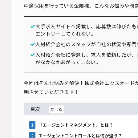
中途採用を行っている企業様、こんなお悩みや問
大手求人サイトへ掲載し、応募数は伸びたも
エントリーしてくれない。
人材紹介会社のスタッフが自社の状況や専門
人材紹介会社に登録し、求人を依頼したが、
がなかなかあがってこない。
今回はそんな悩みを解決！株式会社エクスオード
明させていただきます！
目次
1
「エージェントマネジメント」とは？
2
エージェントコントロールとは何が違う？