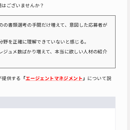
題はございませんか？
のの書類選考の手間だけ増えて、意図した応募者が
分野を正確に理解できていないと感じる。
レジュメ数ばかり増えて、本当に欲しい人材の紹介
が提供する
「
エージェントマネジメント
」
について説