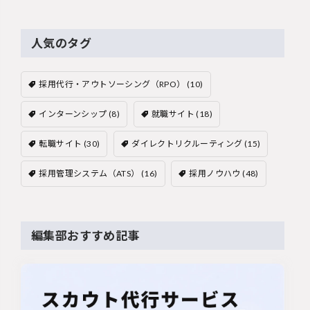
人気のタグ
採用代行・アウトソーシング（RPO）
(10)
インターンシップ
(8)
就職サイト
(18)
転職サイト
(30)
ダイレクトリクルーティング
(15)
採用管理システム（ATS）
(16)
採用ノウハウ
(48)
編集部おすすめ記事