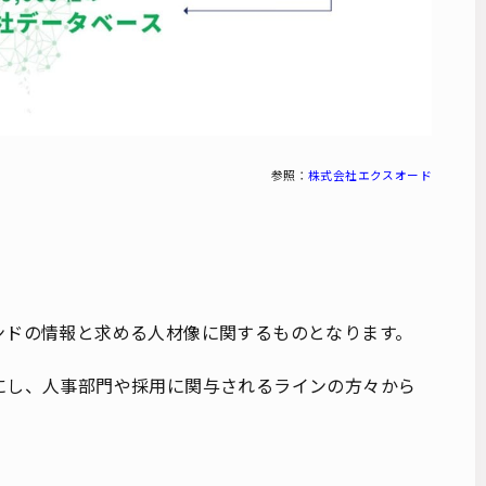
参照：
株式会社エクスオード
ンドの情報と求める人材像に関するものとなります。
にし、人事部門や採用に関与されるラインの方々から