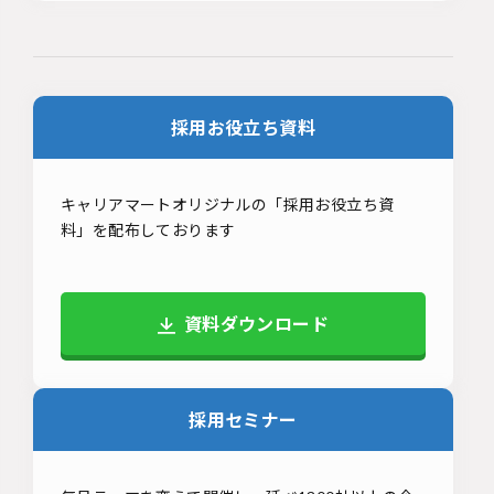
採用お役立ち資料
キャリアマートオリジナルの「採用お役立ち資
料」を配布しております
資料ダウンロード
採用セミナー