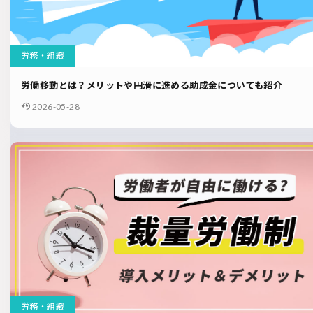
労務・組織
労働移動とは？メリットや円滑に進める助成金についても紹介
2026-05-28
労務・組織