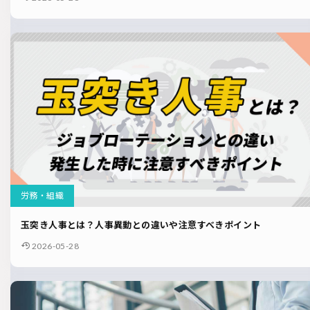
労務・組織
玉突き人事とは？人事異動との違いや注意すべきポイント
2026-05-28