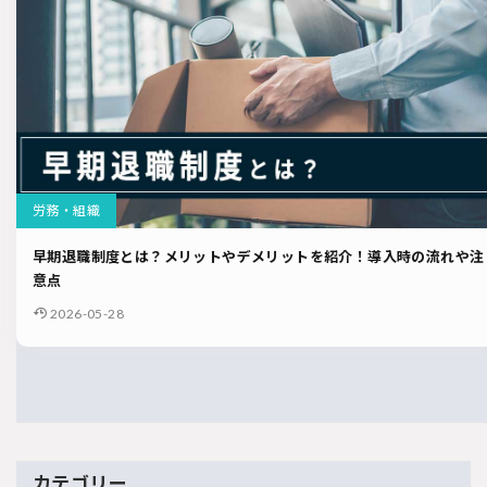
労務・組織
早期退職制度とは？メリットやデメリットを紹介！導入時の流れや注
意点
2026-05-28
カテゴリー