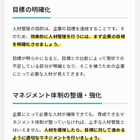
目標の明確化
人材管理の目的は、企業の目標を達成することです。そ
のため、
効果的に人材管理を行うには、まず企業の目標
を明確化させましょう。
目標が明らかになると、目標との比較によって現状での
不足している部分が明確となり、そこを補うための企業
にとって必要な人材が見えてきます。
マネジメント体制の整備・強化
企業にとって必要な人材が確保できても、育成できるマ
ネジメント体制が整っていなければ、上手な人材管理と
はいえません。
人材を確保したら、目標に対して進める
ように適切なマネジメントを行いましょう。