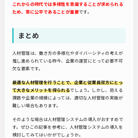
これからの時代では多様性を意識することが求められる
ため、常に公平であることが重要
です。
まとめ
人材管理は、働き方の多様化やダイバーシティの考えが
推し進められている昨今、企業の運営にとって必要不可
欠な要素です。
最適な人材管理を行うことで、企業と従業員双方にとっ
て大きなメリットを得られる
でしょう。しかし、抱える
課題や企業の規模によっては、適切な人材管理の実施が
難しい場合もあります。
そのような場合は人材管理システムの導入がおすすめで
す。ぜひこの記事を参考に、人材管理システムの導入を
検討してみてはいかがでしょうか。