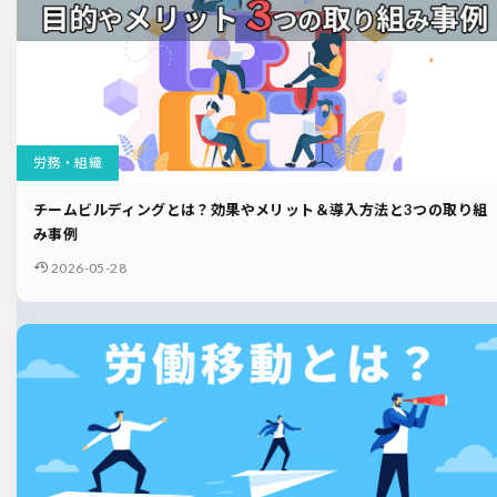
労務・組織
チームビルディングとは？効果やメリット＆導入方法と3つの取り組
み事例
2026-05-28