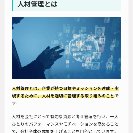
人材管理とは
人材管理とは、企業が持つ目標やミッションを達成・実
現するために、人材を適切に管理する取り組みのこと
で
す。
人材を会社にとって有効な資源と考え管理を行い、一人
ひとりのパフォーマンスやモチベーションを高めること
で、会社全体の成果を上げることを目的としています。