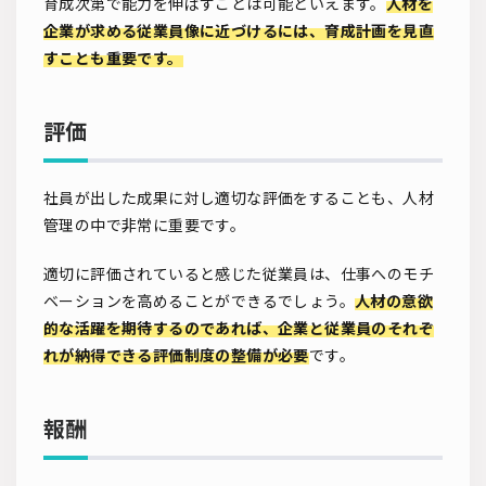
育成次第で能力を伸ばすことは可能といえます。
人材を
企業が求める従業員像に近づけるには、育成計画を見直
すことも重要です。
評価
社員が出した成果に対し適切な評価をすることも、人材
管理の中で非常に重要です。
適切に評価されていると感じた従業員は、仕事へのモチ
ベーションを高めることができるでしょう。
人材の意欲
的な活躍を期待するのであれば、企業と従業員のそれぞ
れが納得できる評価制度の整備が必要
です。
報酬