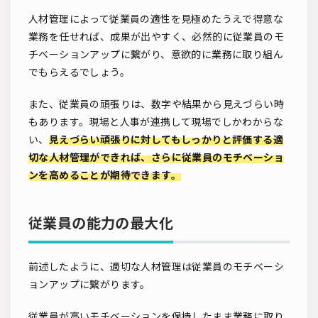
人材管理によって従業員の適性を見極めたうえで得意な
業務を任せれば、成果が出やすく、必然的に従業員のモ
チベーションアップに繋がり、意欲的に業務に取り組ん
でもらえるでしょう。
また、従業員の頑張りは、数字や結果から見えづらい時
もあります。現場と人事が連携して現場でしかわからな
い、
見えづらい頑張りに対してもしっかりと評価する適
切な人材管理ができれば、さらに従業員のモチベーショ
ンを高めることが期待できます。
従業員の能力の最大化
前述したように、適切な人材管理は従業員のモチベーシ
ョンアップに繋がります。
従業員が高いモチベーションを保持したまま業務に取り