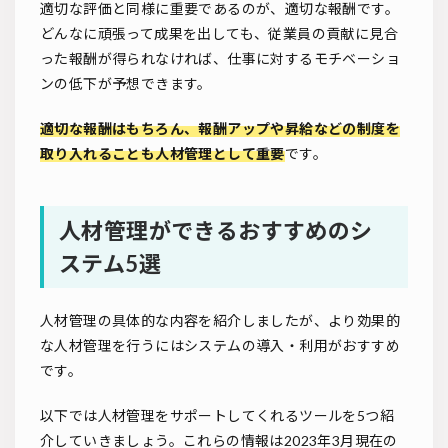
適切な評価と同様に重要であるのが、適切な報酬です。
どんなに頑張って成果を出しても、従業員の貢献に見合
った報酬が得られなければ、仕事に対するモチベーショ
ンの低下が予想できます。
適切な報酬はもちろん、報酬アップや昇給などの制度を
取り入れることも人材管理として重要
です。
人材管理ができるおすすめのシ
ステム5選
人材管理の具体的な内容を紹介しましたが、より効果的
な人材管理を行うにはシステムの導入・利用がおすすめ
です。
以下では人材管理をサポートしてくれるツールを5つ紹
介していきましょう。これらの情報は2023年3月現在の