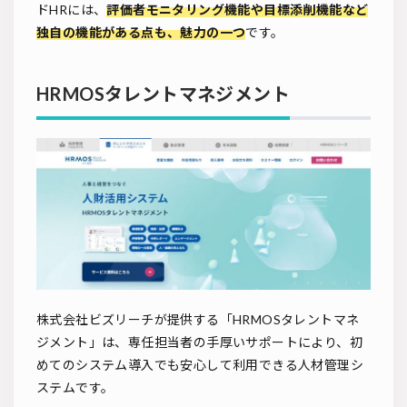
ドHRには、
評価者モニタリング機能や目標添削機能など
独自の機能がある点も、魅力の一つ
です。
HRMOSタレントマネジメント
株式会社ビズリーチが提供する「HRMOSタレントマネ
ジメント」は、専任担当者の手厚いサポートにより、初
めてのシステム導入でも安心して利用できる人材管理シ
ステムです。