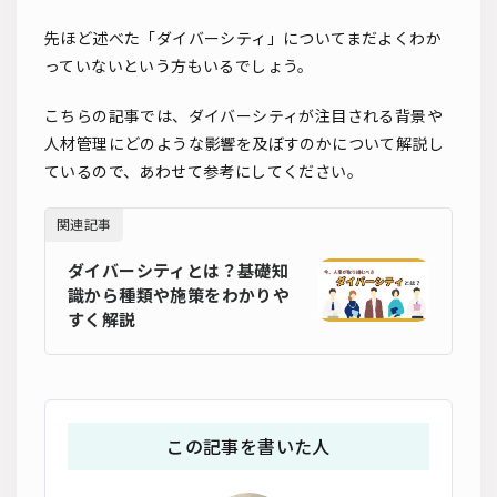
先ほど述べた「ダイバーシティ」についてまだよくわか
っていないという方もいるでしょう。
こちらの記事では、ダイバーシティが注目される背景や
人材管理にどのような影響を及ぼすのかについて解説し
ているので、あわせて参考にしてください。
関連記事
ダイバーシティとは？基礎知
識から種類や施策をわかりや
すく解説
この記事を書いた人