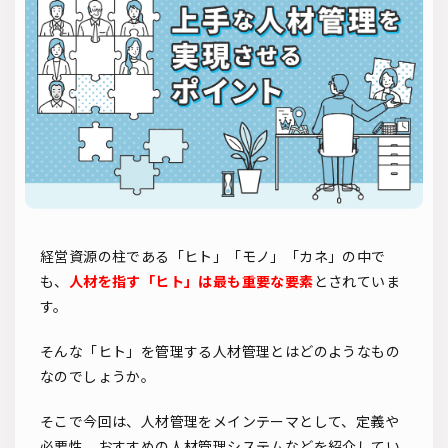
ソーシャルリクルーティング
入社式
AI・RPA
検索
経営資源の柱である「ヒト」「モノ」「カネ」の中で
も、
人材を指す「ヒト」は最も重要な要素
とされていま
す。
そんな「ヒト」を管理する人材管理とはどのようなもの
なのでしょうか。
そこで今回は、人材管理をメインテーマとして、定義や
必要性、おすすめの人材管理システムなどを紹介してい