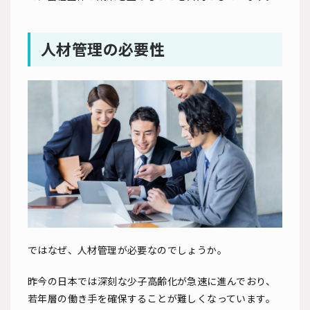
人材管理の必要性
ではなぜ、人材管理が必要なのでしょうか。
昨今の日本では深刻な少子高齢化が急速に進んでおり、
若年層の働き手を確保することが難しくなっています。