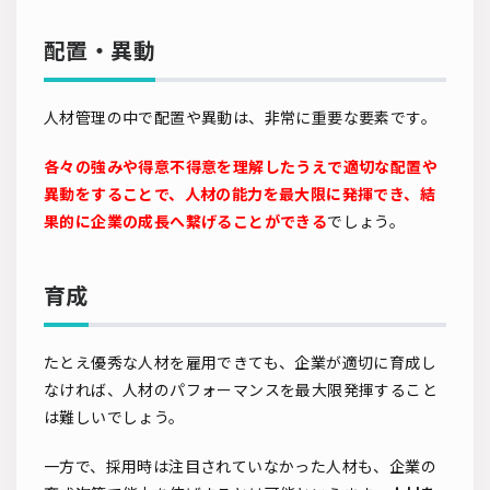
配置・異動
人材管理の中で配置や異動は、非常に重要な要素です。
各々の強みや得意不得意を理解したうえで適切な配置や
異動をすることで、人材の能力を最大限に発揮でき、結
果的に企業の成長へ繋げることができる
でしょう。
育成
たとえ優秀な人材を雇用できても、企業が適切に育成し
なければ、人材のパフォーマンスを最大限発揮すること
は難しいでしょう。
一方で、採用時は注目されていなかった人材も、企業の