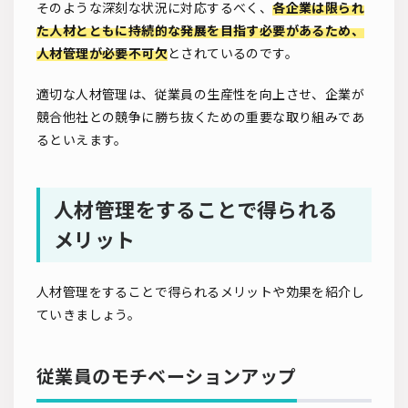
そのような深刻な状況に対応するべく、
各企業は限られ
た人材とともに持続的な発展を目指す必要があるため、
人材管理が必要不可欠
とされているのです。
適切な人材管理は、従業員の生産性を向上させ、企業が
競合他社との競争に勝ち抜くための重要な取り組みであ
るといえます。
人材管理をすることで得られる
メリット
人材管理をすることで得られるメリットや効果を紹介し
ていきましょう。
従業員のモチベーションアップ