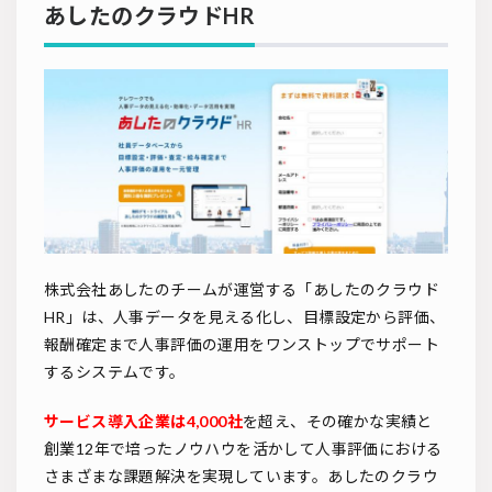
あしたのクラウドHR
株式会社あしたのチームが運営する「あしたのクラウド
HR」は、人事データを見える化し、目標設定から評価、
報酬確定まで人事評価の運用をワンストップでサポート
するシステムです。
サービス導入企業は4,000社
を超え、その確かな実績と
創業12年で培ったノウハウを活かして人事評価における
さまざまな課題解決を実現しています。あしたのクラウ