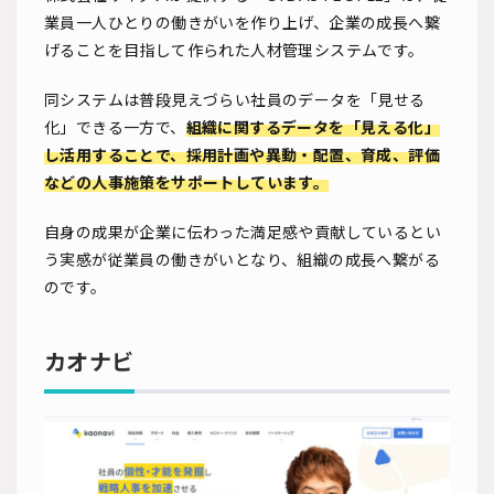
業員一人ひとりの働きがいを作り上げ、企業の成長へ繋
げることを目指して作られた人材管理システムです。
同システムは普段見えづらい社員のデータを「見せる
化」できる一方で、
組織に関するデータを「見える化」
し活用することで、採用計画や異動・配置、育成、評価
などの人事施策をサポートしています。
自身の成果が企業に伝わった満足感や貢献しているとい
う実感が従業員の働きがいとなり、組織の成長へ繋がる
のです。
カオナビ