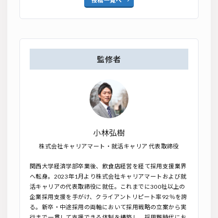
投稿一覧へ
監修者
小林弘樹
株式会社キャリアマート・就活キャリア 代表取締役
関西大学経済学部卒業後、飲食店経営を経て採用支援業界
へ転身。2023年1月より株式会社キャリアマートおよび就
活キャリアの代表取締役に就任。これまでに300社以上の
企業採用支援を手がけ、クライアントリピート率92％を誇
る。新卒・中途採用の両軸において採用戦略の立案から実
行まで一貫して支援できる体制を構築し、採用難時代にお