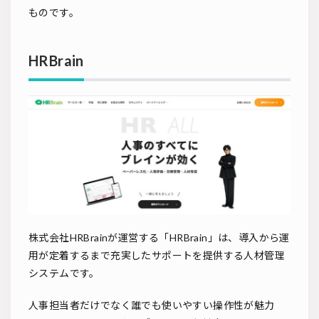
ものです。
HRBrain
株式会社HRBrainが運営する「HRBrain」は、導入から運
用が定着するまで充実したサポートを提供する人材管理
システムです。
人事担当者だけでなく誰でも使いやすい操作性が魅力