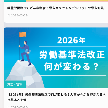
裁量労働制ってどんな制度？導入メリット＆デメリットや導入方法
2026-05-28
労務・組織
【2026年】労働基準法改正で何が変わる？人事が今から押さえるべ
き基本と対策
2026-05-28