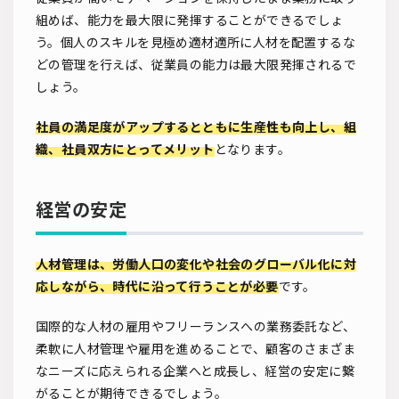
組めば、能力を最大限に発揮することができるでしょ
う。個人のスキルを見極め適材適所に人材を配置するな
どの管理を行えば、従業員の能力は最大限発揮されるで
しょう。
社員の満足度がアップするとともに生産性も向上し、組
織、社員双方にとってメリット
となります。
経営の安定
人材管理は、労働人口の変化や社会のグローバル化に対
応しながら、時代に沿って行うことが必要
です。
国際的な人材の雇用やフリーランスへの業務委託など、
柔軟に人材管理や雇用を進めることで、顧客のさまざま
なニーズに応えられる企業へと成長し、経営の安定に繋
がることが期待できるでしょう。