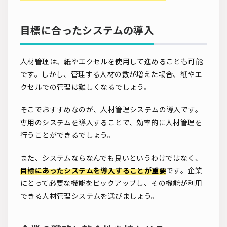
目標に合ったシステムの導入
人材管理は、紙やエクセルを使用して進めることも可能
です。しかし、管理する人材の数が増えた場合、紙やエ
クセルでの管理は難しくなるでしょう。
そこでおすすめなのが、人材管理システムの導入です。
専用のシステムを導入することで、効率的に人材管理を
行うことができるでしょう。
また、システムならなんでも良いというわけではなく、
目標にあったシステムを導入することが重要
です。企業
にとって必要な機能をピックアップし、その機能が利用
できる人材管理システムを選びましょう。