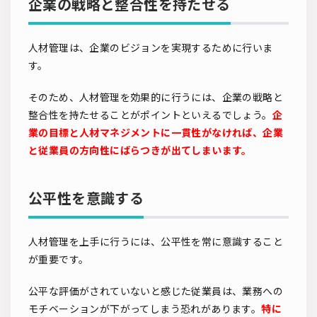
企業の戦略と整合性を持たせる
人材管理は、企業のビジョンを実現するために行いま
す。
そのため、人材管理を効果的に行うには、企業の戦略と
整合性を持たせることがポイントといえるでしょう。
企
業の目標と人材マネジメントに一貫性がなければ、企業
と従業員の方向性にばらつきが出てしまいます。
公平性を意識する
人材管理を上手に行うには、公平性を常に意識すること
が重要です。
公平な評価がされていないと感じた従業員は、業務への
モチベーションが下がってしまう恐れがあります。
特に