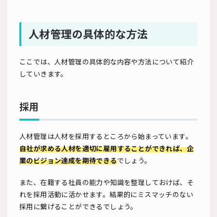
人材管理の具体的な方法
ここでは、人材管理の具体的な内容や方法について紹介
していきます。
採用
人材管理は人材を採用するところから始まっています。
自社が求める人材を適切に雇用することができれば、企
業のビジョン達成を期待できる
でしょう。
また、在籍する社員の能力や知識を整理しておけば、そ
れを採用活動に活かせます。結果的にミスマッチのない
採用に繋げることができるでしょう。