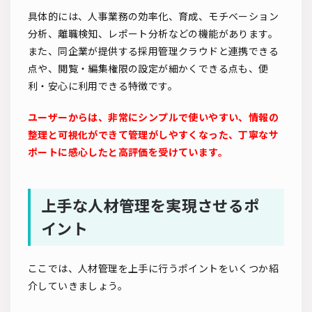
具体的には、人事業務の効率化、育成、モチベーション
分析、離職検知、レポート分析などの機能があります。
また、同企業が提供する採用管理クラウドと連携できる
点や、閲覧・編集権限の設定が細かくできる点も、便
利・安心に利用できる特徴です。
ユーザーからは、非常にシンプルで使いやすい、情報の
整理と可視化ができて管理がしやすくなった、丁寧なサ
ポートに感心したと高評価を受けています。
上手な人材管理を実現させるポ
イント
ここでは、人材管理を上手に行うポイントをいくつか紹
介していきましょう。