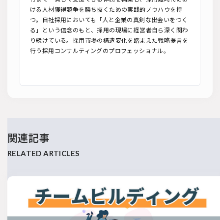
ける人材獲得競争を勝ち抜くための実践的ノウハウを持
つ。自社採用においても「人と企業の真剣な出会いをつく
る」という信念のもと、採用の現場に経営者自ら深く関わ
り続けている。採用市場の構造変化を踏まえた戦略提言を
行う採用コンサルティングのプロフェッショナル。
関連記事