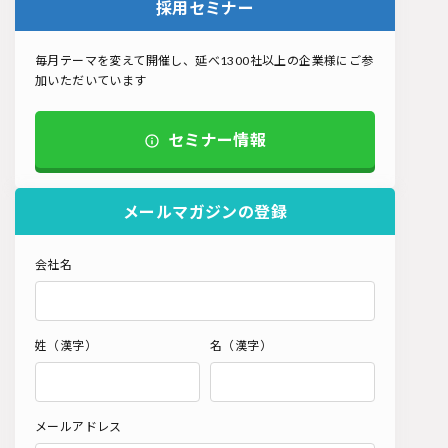
採用セミナー
毎月テーマを変えて開催し、延べ1300社以上の企業様にご参
加いただいています
セミナー情報
メールマガジンの登録
会社名
姓（漢字）
名（漢字）
メールアドレス