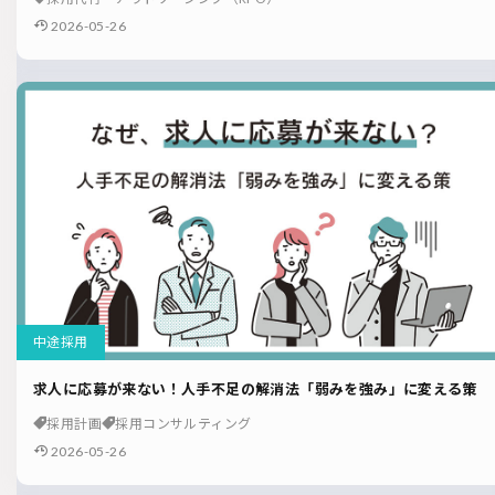
2026-05-26
中途採用
求人に応募が来ない！人手不足の解消法「弱みを強み」に変える策
採用計画
採用コンサルティング
2026-05-26