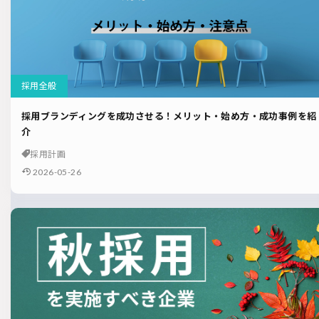
採用全般
採用ブランディングを成功させる！メリット・始め方・成功事例を紹
介
採用計画
2026-05-26