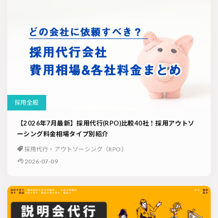
採用全般
【2026年7月最新】採用代行(RPO)比較40社！採用アウトソ
ーシング料金相場タイプ別紹介
採用代行・アウトソーシング（RPO）
2026-07-09