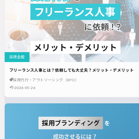
採用全般
フリーランス人事とは？依頼しても大丈夫？メリット・デメリット
採用代行・アウトソーシング（RPO）
2026-05-26