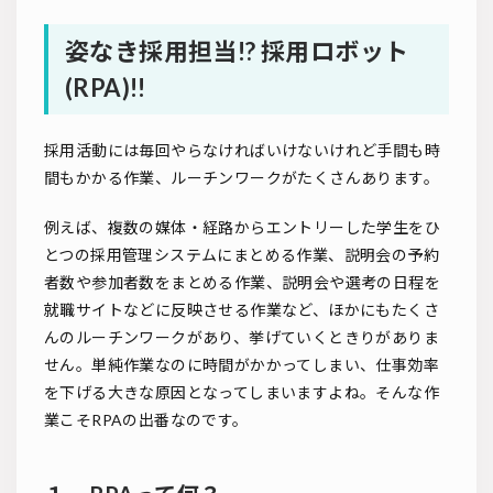
姿なき採用担当!? 採用ロボット
(RPA)!!
採用活動には毎回やらなければいけないけれど手間も時
間もかかる作業、ルーチンワークがたくさんあります。
例えば、複数の媒体・経路からエントリーした学生をひ
とつの採用管理システムにまとめる作業、説明会の予約
者数や参加者数をまとめる作業、説明会や選考の日程を
就職サイトなどに反映させる作業など、ほかにもたくさ
んのルーチンワークがあり、挙げていくときりがありま
せん。単純作業なのに時間がかかってしまい、仕事効率
を下げる大きな原因となってしまいますよね。そんな作
業こそRPAの出番なのです。