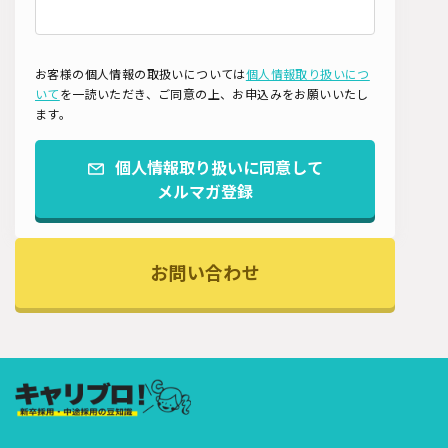
お客様の個人情報の取扱いについては
個人情報取り扱いにつ
いて
を一読いただき、ご同意の上、お申込みをお願いいたし
ます。
個人情報取り扱いに同意して
メルマガ登録
お問い合わせ