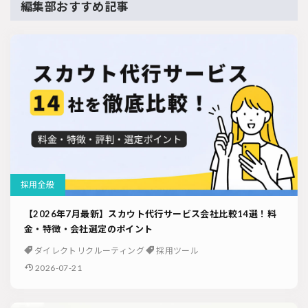
編集部おすすめ記事
採用全般
【2026年7月最新】スカウト代行サービス会社比較14選！料
金・特徴・会社選定のポイント
ダイレクトリクルーティング
採用ツール
2026-07-21