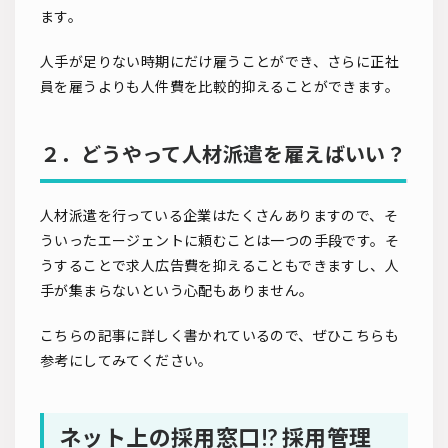
ます。
人手が足りない時期にだけ雇うことができ、さらに正社
員を雇うよりも人件費を比較的抑えることができます。
２．どうやって人材派遣を雇えばいい？
人材派遣を行っている企業はたくさんありますので、そ
ういったエージェントに頼むことは一つの手段です。そ
うすることで求人広告費を抑えることもできますし、人
手が集まらないという心配もありません。
こちらの記事に詳しく書かれているので、ぜひこちらも
参考にしてみてください。
ネット上の採用窓口!? 採用管理