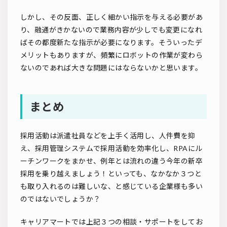
しかし、その反面、正しく細かい指示を与える必要があ
り、融通がきかないので業務内容が少しでも変更になれ
ばその都度新たな指示が必要になります。そういったデ
メリットもありますが、頻繁にロボットの作業が変わら
ないのであれば大きな問題にはならないかと思います。
まとめ
採用活動は派遣社員などを上手く活用し、人件費を抑
え、採用管理システムで採用活動を効率化し、RPAにル
ーチンワークをまかせ、例年とは流れの違う今年の新卒
採用を乗り越えましょう！といっても、なかなか３つと
も取り入れるのは難しいな、と感じている企業様も多い
のではないでしょうか？
キャリアマートでは上記３つの相談・サポートをしてお