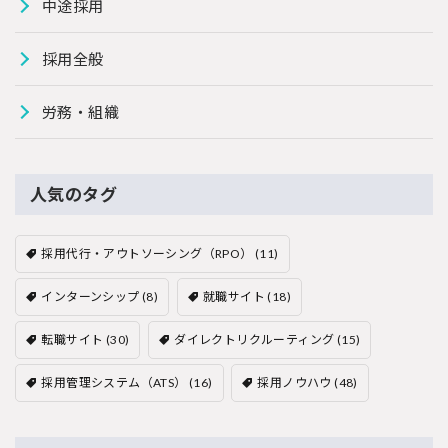
中途採用
採用全般
労務・組織
人気のタグ
採用代行・アウトソーシング（RPO）
(11)
インターンシップ
(8)
就職サイト
(18)
転職サイト
(30)
ダイレクトリクルーティング
(15)
採用管理システム（ATS）
(16)
採用ノウハウ
(48)