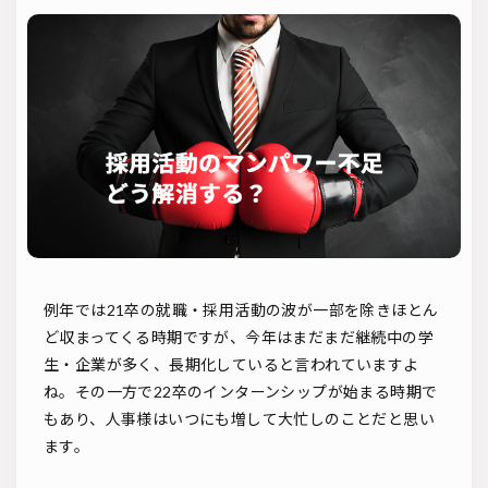
ソーシャルリクルーティング
入社式
AI・RPA
検索
例年では21卒の就職・採用活動の波が一部を除きほとん
ど収まってくる時期ですが、今年はまだまだ継続中の学
生・企業が多く、長期化していると言われていますよ
ね。その一方で22卒のインターンシップが始まる時期で
もあり、人事様はいつにも増して大忙しのことだと思い
ます。