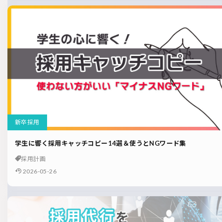
新卒採用
学生に響く採用キャッチコピー14選＆使うとNGワード集
採用計画
2026-05-26