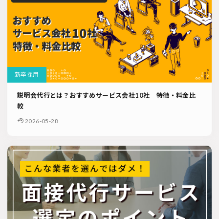
新卒採用
説明会代行とは？おすすめサービス会社10社 特徴・料金比
較
2026-05-28