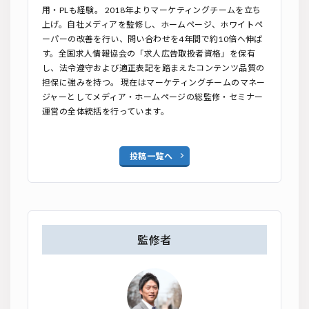
用・PLも経験。 2018年よりマーケティングチームを立ち
上げ。自社メディアを監修し、ホームページ、ホワイトペ
ーパーの改善を行い、問い合わせを4年間で約10︎倍へ伸ば
す。全国求人情報協会の「求人広告取扱者資格」を保有
し、法令遵守および適正表記を踏まえたコンテンツ品質の
担保に強みを持つ。 現在はマーケティングチームのマネー
ジャーとしてメディア・ホームページの総監修・セミナー
運営の全体統括を行っています。
投稿一覧へ
監修者