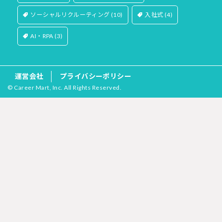
ソーシャルリクルーティング
(10)
入社式
(4)
AI・RPA
(3)
運営会社
プライバシーポリシー
© Career Mart, Inc. All Rights Reserved.