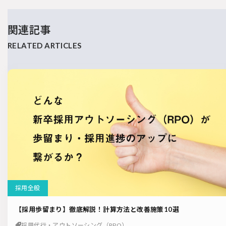
関連記事
採用全般
【採用歩留まり】徹底解説！計算方法と改善施策10選
採用代行・アウトソーシング（RPO）