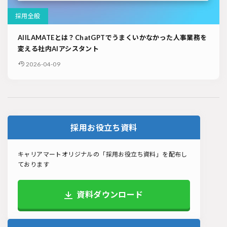
採用全般
AIILAMATEとは？ChatGPTでうまくいかなかった人事業務を
変える社内AIアシスタント
2026-04-09
採用お役立ち資料
キャリアマートオリジナルの「採用お役立ち資料」を配布し
ております
資料ダウンロード