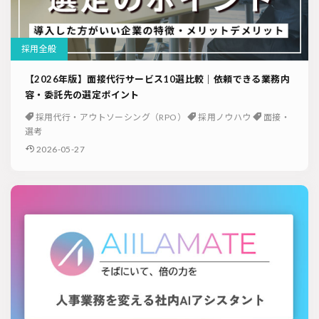
採用全般
【2026年版】面接代行サービス10選比較｜依頼できる業務内
容・委託先の選定ポイント
採用代行・アウトソーシング（RPO）
採用ノウハウ
面接・
選考
2026-05-27