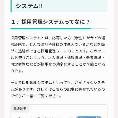
システム!!
１．採用管理システムってなに？
採用管理システムとは、応募した方（学生）が今どの選
考段階で、どんな進捗や評価の中進んでいるかなどを簡
単に追跡ができる採用管理ツールのことです。このツー
ルを使うことにより、求人管理・情報管理・選考管理・
内定者管理などが簡単かつ効率化することが可能となる
のです。
一言で採用管理システムといっても、さまざまなシステ
ムがあります。詳しくはこちらの記事に書かれているの
でぜひご一緒にご覧ください。
関連記事