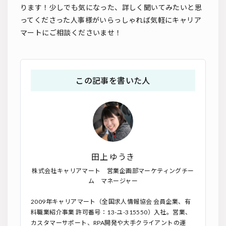
ります！少しでも気になった、詳しく聞いてみたいと思
ってくださった人事様がいらっしゃれば気軽にキャリア
マートにご相談くださいませ！
この記事を書いた人
田上 ゆうき
株式会社キャリアマート 営業企画部マーケティングチー
ム マネージャー
2009年キャリアマート（全国求人情報協会 会員企業、有
料職業紹介事業 許可番号：13-ユ-315550）入社。営業、
カスタマーサポート、RPA開発や大手クライアントの運