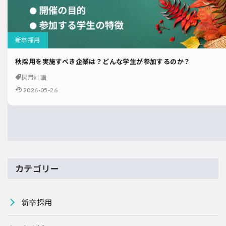
新卒採用
秋採用を実施すべき企業は？どんな学生が参加するのか？
採用計画
2026-05-26
カテゴリー
新卒採用