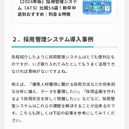
【2026年版】採用管理システ
ム（ATS）比較16選！新卒中
途別おすすめ｜料金＆特徴
２．採用管理システム導入事例
先程紹介したように採用管理システムはとても便利なも
のですが、いざ取り入れてみたとしてもうまく活用でき
なければ意味がないですよね。
例えば、「優秀人材獲得に繋がる採用方法などの将来的
な分析に備え、データを蓄積したい」「採用企画を守れ
るよう採用状況を詳しく把握したい」などなど、採用管
理システムはこれらの課題を解決することが出来るので
す。こちらも詳しくは下記の記事を参考にしてみてくだ
さい。