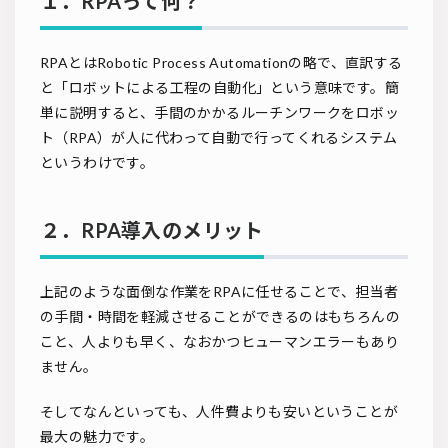
１．RPAって何？
RPAとはRobotic Process Automationの略で、直訳する
と「ロボットによる工程の自動化」という意味です。簡
単に説明すると、手間のかかるルーチンワークをロボッ
ト（RPA）が人に代わって自動で行ってくれるシステム
というわけです。
２．RPA導入のメリット
上記のような面倒な作業をRPAに任せることで、担当者
の手間・時間を軽減させることができるのはもちろんの
こと、人よりも早く、なおかつヒューマンエラーもあり
ません。
そしてなんといっても、人件費よりも安いということが
最大の魅力です。