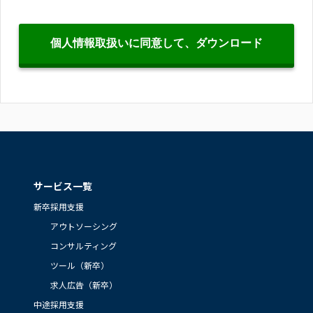
サービス一覧
新卒採用支援
アウトソーシング
コンサルティング
ツール（新卒）
求人広告（新卒）
中途採用支援