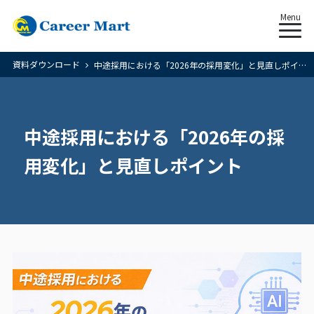
Menu
資料ダウンロード
中途採用における「2026年の採用変化」と見直しポイント
中途採用における「2026年の採
用変化」と見直しポイント