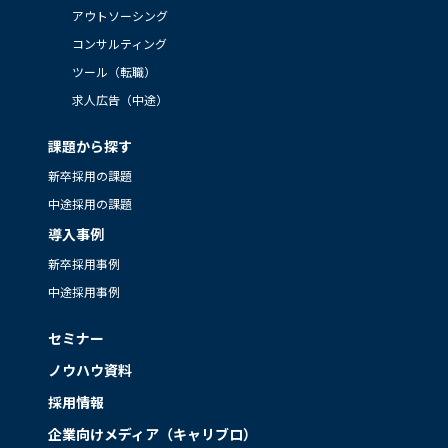
アウトソーシング
コンサルティング
ツール（転職）
求人広告（中途）
課題から探す
新卒採用の課題
中途採用の課題
導入事例
新卒採用事例
中途採用事例
セミナー
ノウハウ資料
採用情報
企業向けメディア（キャリブロ）