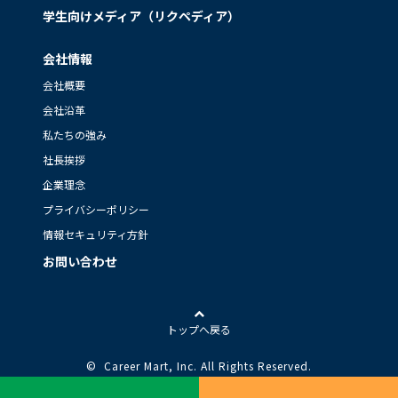
学生向けメディア（リクペディア）
会社情報
会社概要
会社沿革
私たちの強み
社長挨拶
企業理念
プライバシーポリシー
情報セキュリティ方針
お問い合わせ
トップへ戻る
© Career Mart, Inc.
All Rights Reserved.