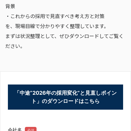
背景
・これからの採用で見直すべき考え方と対策
を、現場目線で分かりやすく整理しています。
まずは状況整理として、ぜひダウンロードしてご覧く
ださい。