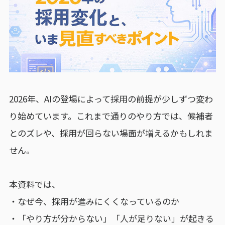
2026年、AIの登場によって採用の前提が少しずつ変わ
り始めています。これまで通りのやり方では、候補者
とのズレや、採用が回らない場面が増えるかもしれま
せん。
本資料では、
・なぜ今、採用が進みにくくなっているのか
・「やり方が分からない」「人が足りない」が起きる