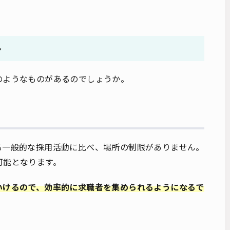
ト
のようなものがあるのでしょうか。
る一般的な採用活動に比べ、場所の制限がありません。
可能となります。
いけるので、効率的に求職者を集められるようになるで