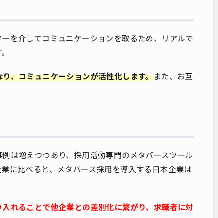
ターを介してコミュニケーションを取るため、リアルで
す。
なり、コミュニケーションが活性化します。
また、お互
事例は増えつつあり、採用活動専門のメタバースツール
企業に比べると、メタバース採用を導入する日本企業は
り入れることで他企業との差別化に繋がり、求職者に対