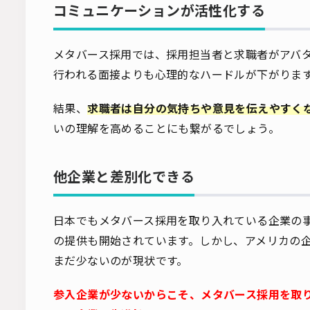
コミュニケーションが活性化する
メタバース採用では、採用担当者と求職者がアバ
行われる面接よりも心理的なハードルが下がりま
結果、
求職者は自分の気持ちや意見を伝えやすく
いの理解を高めることにも繋がるでしょう。
他企業と差別化できる
日本でもメタバース採用を取り入れている企業の
の提供も開始されています。しかし、アメリカの
まだ少ないのが現状です。
参入企業が少ないからこそ、メタバース採用を取