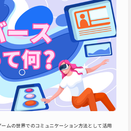
ゲームの世界でのコミュニケーション方法として活用