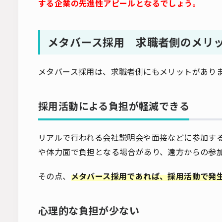
する企業の先進性アピールとなるでしょう。
メタバース採用 求職者側のメリ
メタバース採用は、求職者側にもメリットがあり
採用活動による負担が軽減できる
リアルで行われる会社説明会や面接などに参加す
や体力面で負担となる場合があり、遠方からの参
その点、
メタバース採用であれば、採用活動で発
心理的な負担が少ない