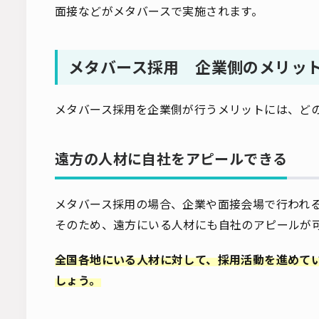
面接などがメタバースで実施されます。
メタバース採用 企業側のメリッ
メタバース採用を企業側が行うメリットには、ど
遠方の人材に自社をアピールできる
メタバース採用の場合、企業や面接会場で行われ
そのため、遠方にいる人材にも自社のアピールが
全国各地にいる人材に対して、採用活動を進めて
しょう。