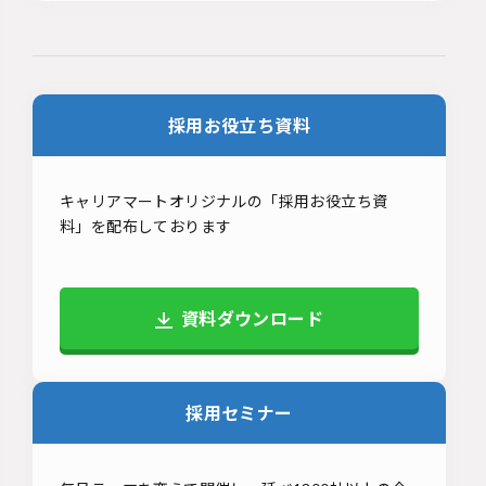
採用お役立ち資料
キャリアマートオリジナルの「採用お役立ち資
料」を配布しております
資料ダウンロード
採用セミナー