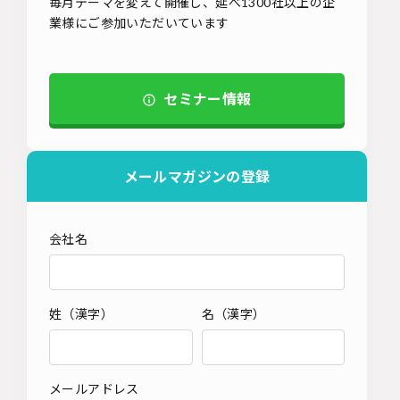
毎月テーマを変えて開催し、延べ1300社以上の企
業様にご参加いただいています
セミナー情報
メールマガジンの登録
会社名
姓（漢字）
名（漢字）
メールアドレス