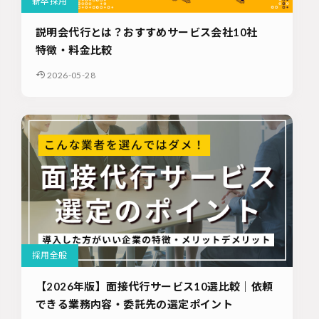
新卒採用
説明会代行とは？おすすめサービス会社10社
特徴・料金比較
2026-05-28
採用全般
【2026年版】面接代行サービス10選比較｜依頼
できる業務内容・委託先の選定ポイント