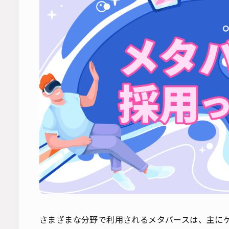
さまざまな分野で利用されるメタバースは、主に