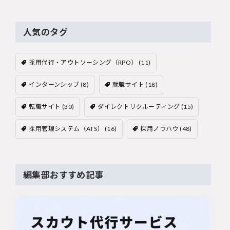
人気のタグ
採用代行・アウトソーシング（RPO）
(11)
インターンシップ
(8)
就職サイト
(18)
転職サイト
(30)
ダイレクトリクルーティング
(15)
採用管理システム（ATS）
(16)
採用ノウハウ
(48)
編集部おすすめ記事