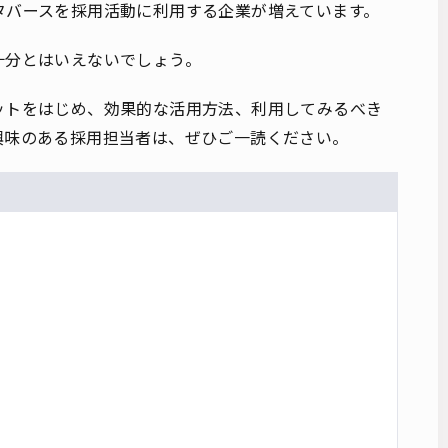
タバースを採用活動に利用する企業が増えています。
十分とはいえないでしょう。
ットをはじめ、効果的な活用方法、利用してみるべき
興味のある採用担当者は、ぜひご一読ください。