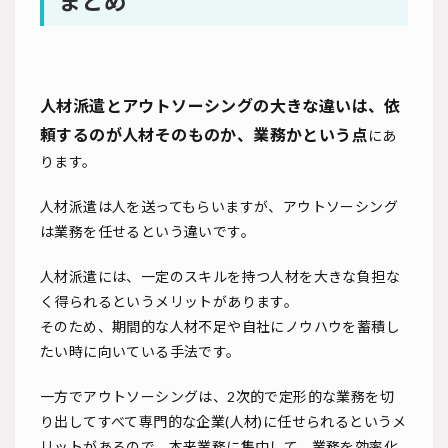
まとめ
人材派遣とアウトソーシングの大きな違いは、依
頼するのが人材そのものか、業務かという点
にあ
ります。
人材派遣は人を送ってもらいますが、アウトソーシング
は業務を任せるという違いです。
人材派遣には、一定のスキルを持つ人材を大きな負担な
く得られるというメリットがあります。
そのため、期間的な人材不足や自社にノウハウを蓄積し
たい時に向いている手法です。
一方でアウトソーシングは、2次的で定形的な業務を切
り出してすべて専門的な企業(人材)に任せられるというメ
リットがあるので、本来業務に集中して、業務を効率化