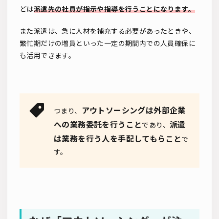
どは
派遣先の社員が指示や指導を行うことになります。
また派遣は、急に人材を補充する必要があったときや、
繁忙期だけの増員といった一定の期間内での人員確保に
も活用できます。
アウトソーシングは外部企業
つまり、
への業務委託を行うこと
派遣
であり、
は業務を行う人を手配してもらこと
で
す。