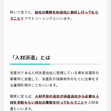
砕いて言うと、
自社の業務を別会社に委託し行ってもら
うこと
をアウトソーシングといいます。
「人材派遣」とは
派遣元である人材派遣会社に登録している者を派遣先の
事業所に派遣して、派遣先の指揮命令のもとに仕事をす
る雇用形態のことをいいます。
簡単に言えば、
人材不足の会社が派遣会社から必要な人
材を手配もらい自社の業務を行ってもらうこと
を人材派
遣といいます。