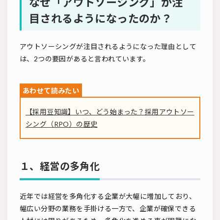
なぜ「アウトソーシング」が注
目されるようになったのか？
アウトソーシングが注目されるようになった理由として
は、2つの要因があると言われています。
【採用豆知識】いつ、どう始まった？採用アウトソー
シング（RPO）の歴史
１、経営の多角化
近年では経営を多角化する企業が大幅に増加しており、
幅広い分野の業務を手掛ける一方で、企業が確保できる