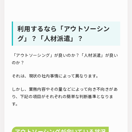
利用するなら「アウトソーシン
グ」？「人材派遣」？
「アウトソーシング」が良いのか？「人材派遣」が良い
のか？
それは、現状の社内事情によって異なります。
しかし、業務内容やその量などによって向き不向きがあ
り、下記の項目がそれぞれの簡単な判断基準となりま
す。
アウトソーシングが向いている状況