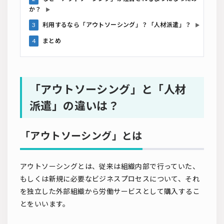
か？
▶
3
利用するなら「アウトソーシング」？「人材派遣」？
▶
4
まとめ
「アウトソーシング」と「人材
派遣」の違いは？
「アウトソーシング」とは
アウトソーシングとは、従来は組織内部で行っていた、
もしくは新規に必要なビジネスプロセスについて、それ
を独立した外部組織から労働サービスとして購入するこ
とをいいます。