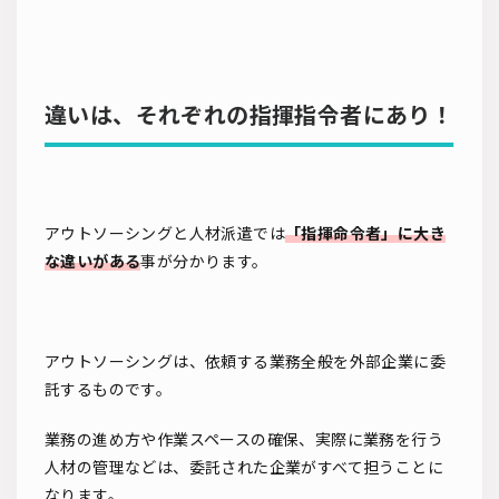
違いは、それぞれの指揮指令者にあり！
アウトソーシングと人材派遣では
「指揮命令者」に大き
な違いがある
事が分かります。
アウトソーシングは、依頼する業務全般を外部企業に委
託するものです。
業務の進め方や作業スペースの確保、実際に業務を行う
人材の管理などは、委託された企業がすべて担うことに
なります。