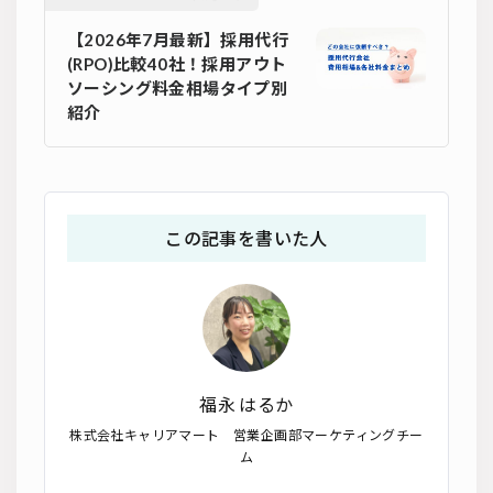
【2026年7月最新】採用代行
(RPO)比較40社！採用アウト
ソーシング料金相場タイプ別
紹介
この記事を書いた人
福永 はるか
株式会社キャリアマート 営業企画部マーケティングチー
ム