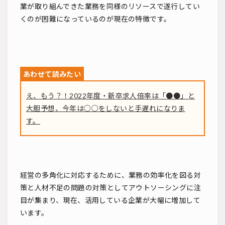
業が取り組んできた業務を同様のリソースで遂行してい
くのが困難になっているのが現在の特徴です。
え、もう？！2022年度・新卒求人倍率は「●●」と
大胆予想、今年は○○をしないと手遅れになりま
す。
経営の多角化に対応するために、業務の効率化を図る対
策と人材不足の問題の対策としてアウトソーシングに注
目が集まり、現在、活用している企業が大幅に増加して
います。