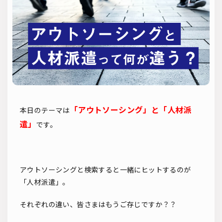
ソーシャルリクルーティング
入社式
AI・RPA
検索
「アウトソーシング」と「人材派
本日のテーマは
遣」
です。
アウトソーシングと検索すると一緒にヒットするのが
「人材派遣」。
それぞれの違い、皆さまはもうご存じですか？？