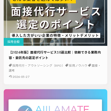
採用全般
【2026年版】面接代行サービス10選比較｜依頼できる業務内
容・委託先の選定ポイント
採用代行・アウトソーシング（RPO）
採用ノウハウ
面接・
選考
2026-05-27