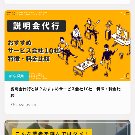
新卒採用
説明会代行とは？おすすめサービス会社10社 特徴・料金比
較
2026-05-28