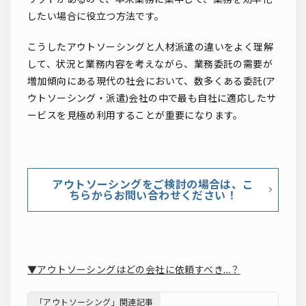
したい場合に役立つ方法です。
こうしたアウトソーシングと人材派遣の違いをよく理解
して、状況と業務内容を考えながら、業務委託の需要が
増加傾向にある現代の社会において、数多くある委託(ア
ウトソーシング・派遣)会社の中で最も自社に適応したサ
ービスを見極め利用することが重要になります。
アウトソーシングをご検討の場合は、こ
ちらからお問い合わせください！
▼アウトソーシングはどの会社に依頼すべき…？
「アウトソーシング」関連記事