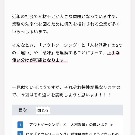
近年の社会で人材不足が大きな問題となっている中で、
業務の効率化を図るために導入を検討される企業が多く
いらっしゃいます。
そんなとき、「アウトソーシング」と「人材派遣」の2つ
の「違い」や「意味」を理解することによって、
上手な
使い分けが可能となります。
一見似ているようですが、それぞれ特性が異なりますの
で、今回はその違いを説明しようと思います！！！
目次
1
「アウトソーシング」と「人材派遣」の違いは？
▶
2
なぜ「アウトソーシング」が注目されるようになったの