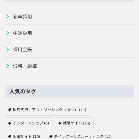
新卒採用
中途採用
採用全般
労務・組織
人気のタグ
採用代行・アウトソーシング（RPO）
(11)
インターンシップ
(8)
就職サイト
(18)
転職サイト
(30)
ダイレクトリクルーティング
(15)