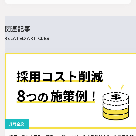
関連記事
採用全般