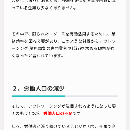
人材には限りがあるため、多角化を進める事が困難にな
っている企業も少なくありません。
その中で、限られたリソースを有効活用するために、業
務効率を図る必要があり、このような背景からアウトソ
ーシング(業務請負の専門業者や代行)を求める傾向が強
くなったと言われています。
２、労働人口の減少
そして、アウトソーシングが注目されるようになった要
因のもう1つが、
労働人口の不足
です。
年々、労働者が減り続けていることが原因で、今まで企