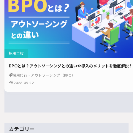
採用全般
BPOとは？アウトソーシングとの違いや導入のメリットを徹底解説！
採用代行・アウトソーシング（RPO）
2026-05-22
カテゴリー