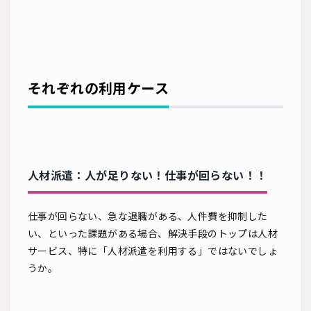
それぞれの利用ケース
人材派遣：人が足りない！仕事が回らない！！
仕事が回らない、急な退職がある、人件費を抑制した
い、といった課題がある場合、解決手段のトップは人材
サービス、特に「人材派遣を利用する」ではないでしょ
うか。