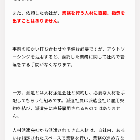
また、依頼した会社が、
業務を行う人材に直接、指示を
出すことはありません
。
事前の細かい打ち合わせや準備は必要ですが、アウトソ
ーシングを活用すると、委託した業務に関して社内で管
理をする手間がなくなります。
一方、派遣とは人材派遣会社と契約し、必要な人材を手
配してもらう仕組みです。派遣社員は派遣会社と雇用契
約を結び、派遣先に直接雇用されるものではありませ
ん。
人材派遣会社から派遣されてきた人材は、自社内、ある
いは指定されたスペースで業務を行い、業務の進め方な