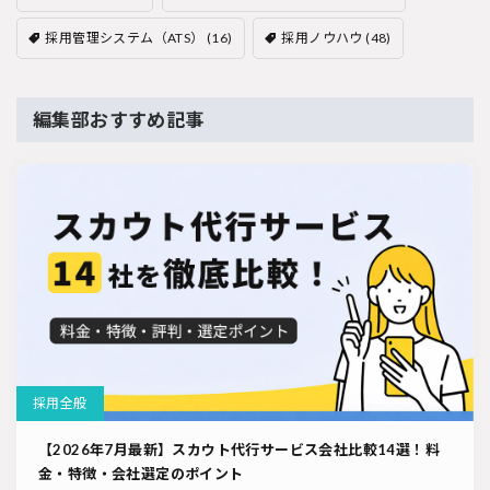
採用管理システム（ATS）
(16)
採用ノウハウ
(48)
編集部おすすめ記事
採用全般
【2026年7月最新】スカウト代行サービス会社比較14選！料
金・特徴・会社選定のポイント