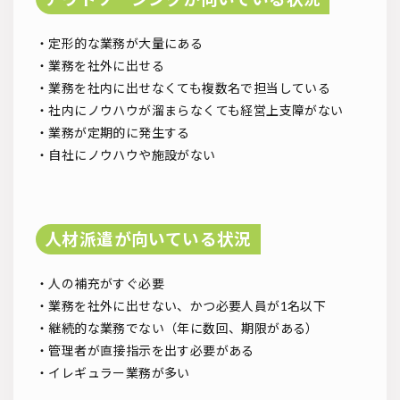
・定形的な業務が大量にある
・業務を社外に出せる
・業務を社内に出せなくても複数名で担当している
・社内にノウハウが溜まらなくても経営上支障がない
・業務が定期的に発生する
・自社にノウハウや施設がない
人材派遣が向いている状況
・人の補充がすぐ必要
・業務を社外に出せない、かつ必要人員が1名以下
・継続的な業務でない（年に数回、期限がある）
・管理者が直接指示を出す必要がある
・イレギュラー業務が多い