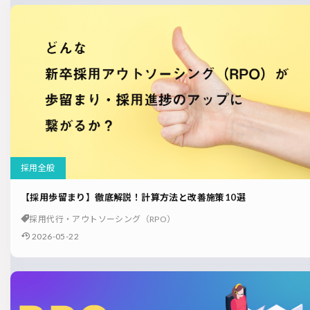
採用全般
【採用歩留まり】徹底解説！計算方法と改善施策10選
採用代行・アウトソーシング（RPO）
2026-05-22