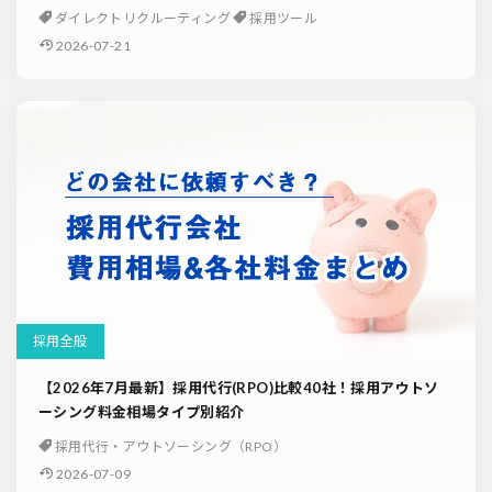
ダイレクトリクルーティング
採用ツール
2026-07-21
採用全般
【2026年7月最新】採用代行(RPO)比較40社！採用アウトソ
ーシング料金相場タイプ別紹介
採用代行・アウトソーシング（RPO）
2026-07-09