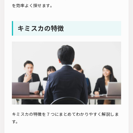
を効率よく探せます。
キミスカの特徴
キミスカの特徴を７つにまとめてわかりやすく解説しま
す。