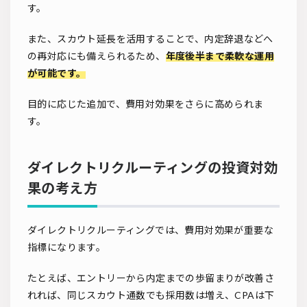
す。
また、スカウト延長を活用することで、内定辞退などへ
の再対応にも備えられるため、
年度後半まで柔軟な運用
が可能です。
目的に応じた追加で、費用対効果をさらに高められま
す。
ダイレクトリクルーティングの投資対効
果の考え方
ダイレクトリクルーティングでは、費用対効果が重要な
指標になります。
たとえば、エントリーから内定までの歩留まりが改善さ
れれば、同じスカウト通数でも採用数は増え、CPAは下