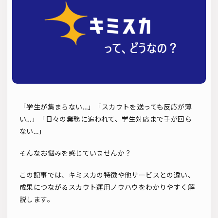
ソーシャルリクルーティング
入社式
AI・RPA
検索
「学生が集まらない…」「スカウトを送っても反応が薄
い…」「日々の業務に追われて、学生対応まで手が回ら
ない…」
そんなお悩みを感じていませんか？
この記事では、キミスカの特徴や他サービスとの違い、
成果につながるスカウト運用ノウハウをわかりやすく解
説します。