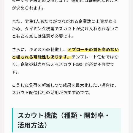
ターゲット設定の見直しなど、運用には継続的なPDCA
が求められます。
また、学生1人あたりがつながれる企業数に上限がある
ため、タイミング次第でスカウトが受け入れられないこ
ともある点には注意が必要です。
さらに、キミスカの特徴上、
アプローチの質を高めない
と埋もれる可能性もあります。
テンプレート任せではな
く、企業の魅力を伝えるスカウト設計が必要不可欠で
す。
こうした負荷を軽減しつつ成果を最大化したい場合は、
スカウト配信代行の活用がおすすめです。
スカウト機能（種類・開封率・
活用方法）