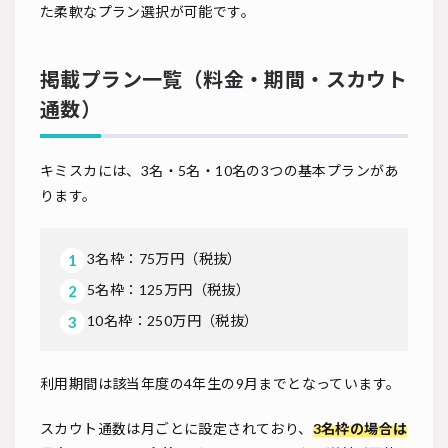
た柔軟なプラン選択が可能です。
掲載プラン一覧（料金・期間・スカウト
通数）
キミスカには、3名・5名・10名の3つの基本プランがあ
ります。
3名枠：75万円（税抜）
5名枠：125万円（税抜）
10名枠：250万円（税抜）
利用期間は該当年度の4年生の9月までとなっています。
スカウト通数は月ごとに設定されており、
3名枠の場合は