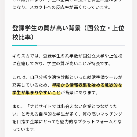
になり、スカウトへの反応率が高くなっています。
登録学生の質が高い背景（国公立・上位
校比率）
キミスカでは、登録学生の約半数が国公立大学や上位校
に在籍しており、学生の質が高いことが特長です。
これは、自己分析や適性診断といった就活準備ツールが
充実しているため、
早期から情報収集を始める
意欲的な
学生が集まりやすいこと
が背景にあります。
また、「ナビサイトでは出会えない企業とつながりた
い」と考える自律的な学生が多く、質の高いマッチング
を目指す企業にとっても魅力的なプラットフォームとな
っています。