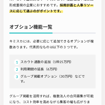
形成重視の企業におすすめです。
採用計画と人事リソー
スに応じて選ぶのがポイントです。
オプション機能一覧
キミスカには、必要に応じて追加できるオプションが複
数あります。代表的なものは以下の３つです。
スカウト通数の追加（1枠25万円）
利用期間の延長（6万円）
グループ掲載オプション（30万円）などで
す。
グループ掲載を活用すれば、複数法人の合同募集が可能
になり、コスト効率を高めながら集客の幅も広がりま