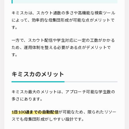
キミスカは、スカウト通数の多さや高機能な検索ツール
によって、効率的な母集団形成が可能な点がメリットで
す。
一方で、スカウト配信や学生対応に一定の工数がかかる
ため、運用体制を整える必要がある点がデメリットで
す。
キミスカのメリット
キミスカ最大のメリットは、アプローチ可能な学生数の
多さにあります。
1日100通までの自動配信
が可能なため、限られたリソー
スでも母集団形成がしやすい設計です。