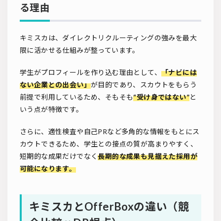
る理由
キミスカは、ダイレクトリクルーティングの強みを最大
限に活かせる仕組みが整っています。
学生がプロフィールを作り込む理由として、
「ナビには
ない企業との出会い」
が目的であり、スカウトをもらう
前提で利用しているため、そもそも
“受け身ではない”
と
いう点が特徴です。
さらに、適性検査や自己PRなど多角的な情報をもとにス
カウトできるため、学生との接点の質が高まりやすく、
短期的な成果だけでなく
長期的な成果も見据えた採用が
可能になります。
キミスカとOfferBoxの違い（競