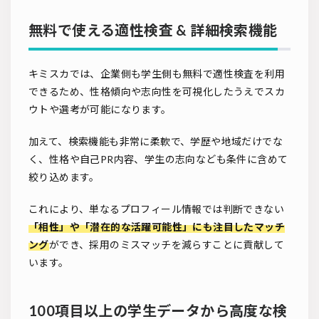
無料で使える適性検査 & 詳細検索機能
キミスカでは、企業側も学生側も無料で適性検査を利用
できるため、性格傾向や志向性を可視化したうえでスカ
ウトや選考が可能になります。
加えて、検索機能も非常に柔軟で、学歴や地域だけでな
く、性格や自己PR内容、学生の志向なども条件に含めて
絞り込めます。
これにより、単なるプロフィール情報では判断できない
「相性」や「潜在的な活躍可能性」にも注目したマッチ
ング
ができ、採用のミスマッチを減らすことに貢献して
います。
100項目以上の学生データから高度な検