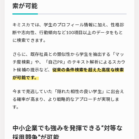
索が可能
キミスカでは、学生のプロフィール情報に加え、性格診
断や志向性、行動傾向など100項目以上のデータをもと
に検索できます。
さらに、既存社員との類似性から学生を抽出する「マッ
チ度検索」や、「自己PR」のテキスト解析によるスカウ
ト候補の提示など、
従来の条件検索を超えた高度な検索
が可能です。
今まで見逃していた「隠れた相性の良い学生」に出会え
る確率が高まり、より戦略的なアプローチが実現しま
す。
中小企業でも強みを発揮できる“対等な
採用競争”が可能