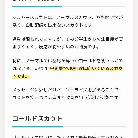
シルバースカウトは、ノーマルスカウトよりも開封率が
高く、自動配信が出来ないスカウトです。
通数は限られていますが、その分学生からの注目度が高
まりやすく、反応が得やすいのが特長です。
特に、ノーマルでは反応が薄いがゴールドを使うほどで
はない層、いわば“
中間層”
への打診に向いているスカウ
トです。
メッセージに少しだけパーソナライズを加えることで、
コストを抑えつつ歩留まり改善を狙う活用が可能です。
ゴールドスカウト
ゴールドスカウトは、キミスカで最も優先表示されるス