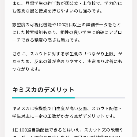
また、登録学生の約半数が国公立・上位校で、学力的に
も優秀な層と接点を持ちやすいのも強みです。
志望度の可視化機能や100項目以上の詳細データをもと
にした検索機能もあり、相性の良い学生に的確にアプロ
ーチできる精度の高さも魅力です。
さらに、スカウトに対する学生側の「つながり上限」が
あるため、反応の質が高まりやすく、歩留まり改善にも
つながります。
キミスカのデメリット
キミスカは多機能で自由度が高い反面、スカウト配信・
学生対応に一定の工数がかかる点がデメリットです。
1日100通自動配信できるとはいえ、スカウト文の改善や