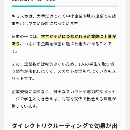
キミスカは、大手だけでなく中小企業や地方企業でも成
果を出しやすい設計になっています。
理由の一つは、
学生が同時につながれる企業数に上限が
あり
、つながる企業を慎重に選ぶ仕組みがあることで
す。
また、企業数が比較的少ないため、1人の学生を取り合
う競争が激化しにくく、スカウトが埋もれにくい点もメ
リットです。
企業規模に関係なく、誠実なスカウトや魅力的なメッセ
ージで学生と向き合えば、対等な関係で出会える環境が
整っています。
ダイレクトリクルーティングで効果が出