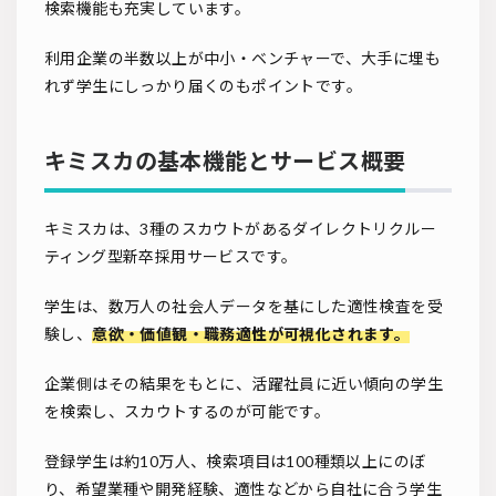
検索機能も充実しています。
利用企業の半数以上が中小・ベンチャーで、大手に埋も
れず学生にしっかり届くのもポイントです。
キミスカの基本機能とサービス概要
キミスカは、3種のスカウトがあるダイレクトリクルー
ティング型新卒採用サービスです。
学生は、数万人の社会人データを基にした適性検査を受
験し、
意欲・価値観・職務適性が可視化されます。
企業側はその結果をもとに、活躍社員に近い傾向の学生
を検索し、スカウトするのが可能です。
登録学生は約10万人、検索項目は100種類以上にのぼ
り、希望業種や開発経験、適性などから自社に合う学生