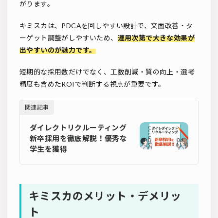
がります。
キミスカは、PDCAを回しやすい設計で、文面改善・タ
ーゲット調整がしやすいため、
運用次第で大きな効果が
出やすいのが魅力です。
短期的な採用数だけでなく、工数削減・質の向上・選考
精度も含めたROIで判断する視点が重要です。
関連記事
ダイレクトリクルーティング
新卒採用を徹底解説！優秀な
学生を獲得
キミスカのメリット・デメリッ
ト