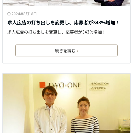
2024年3月18日
求人広告の打ち出しを変更し、応募者が343％増加！
求人広告の打ち出しを変更し、応募者が343％増加！
続きを読む