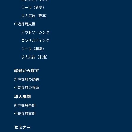
ツール（新卒）
求人広告（新卒）
中途採用支援
アウトソーシング
コンサルティング
ツール（転職）
求人広告（中途）
課題から探す
新卒採用の課題
中途採用の課題
導入事例
新卒採用事例
中途採用事例
セミナー