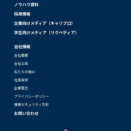
ノウハウ資料
採用情報
企業向けメディア（キャリブロ）
学生向けメディア（リクペディア）
会社情報
会社概要
会社沿革
私たちの強み
社長挨拶
企業理念
プライバシーポリシー
情報セキュリティ方針
お問い合わせ