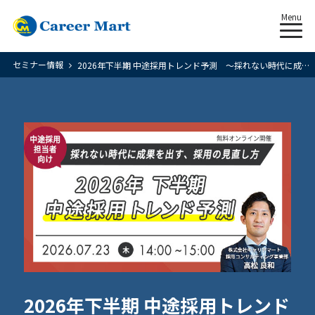
Menu
セミナー情報
2026年下半期 中途採用トレンド予測 〜採れない時代に成果を出す、採用の見直し方〜
2026年下半期 中途採用トレンド