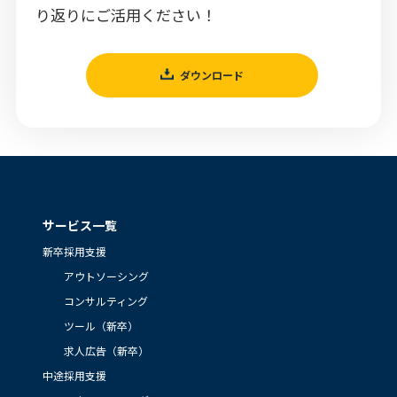
り返りにご活用ください！
ダウンロード
サービス一覧
新卒採用支援
アウトソーシング
コンサルティング
ツール（新卒）
求人広告（新卒）
中途採用支援