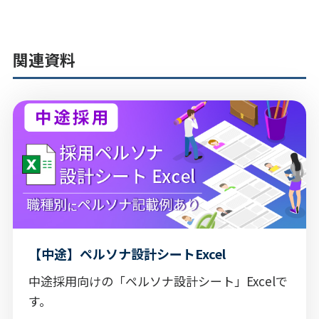
関連資料
【中途】ペルソナ設計シートExcel
中途採用向けの「ペルソナ設計シート」Excelで
す。