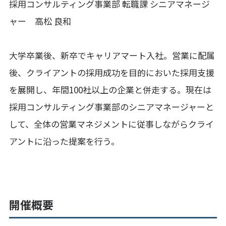
採用コンサルティング事業部 転職課 シニアマネージ
ャー 高松 良和
大学卒業後、新卒でキャリアマート入社。営業に配属
後、クライアントの採用成功を目的においた採用支援
を展開し、年間100社以上の企業と併走する。現在は
採用コンサルティング事業部のシニアマネージャーと
して、全体の営業マネジメントに従事しながらクライ
アントに沿った提案を行う。
開催概要