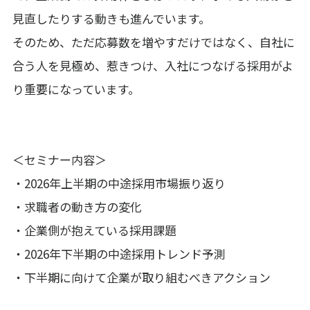
見直したりする動きも進んでいます。
そのため、ただ応募数を増やすだけではなく、自社に
合う人を見極め、惹きつけ、入社につなげる採用がよ
り重要になっています。
＜セミナー内容＞
・2026年上半期の中途採用市場振り返り
・求職者の動き方の変化
・企業側が抱えている採用課題
・2026年下半期の中途採用トレンド予測
・下半期に向けて企業が取り組むべきアクション