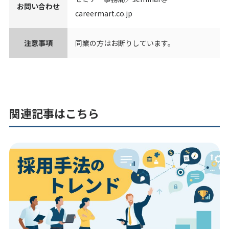
お問い合わせ
careermart.co.jp
注意事項
同業の方はお断りしています。
関連記事はこちら