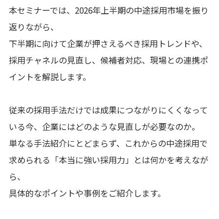
本セミナーでは、2026年上半期の中途採用市場を振り
返りながら、
下半期に向けて企業が押さえるべき採用トレンドや、
採用チャネルの見直し、候補者対応、現場との連携ポ
イントを解説します。
従来の採用手法だけでは成果につながりにくくなって
いる今、企業にはどのような見直しが必要なのか。
単なる手法紹介にとどまらず、これからの中途採用で
求められる「本当に強い採用力」とは何かを考えなが
ら、
具体的なポイントや事例をご紹介します。