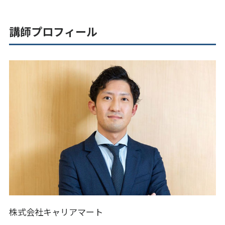
講師プロフィール
株式会社キャリアマート