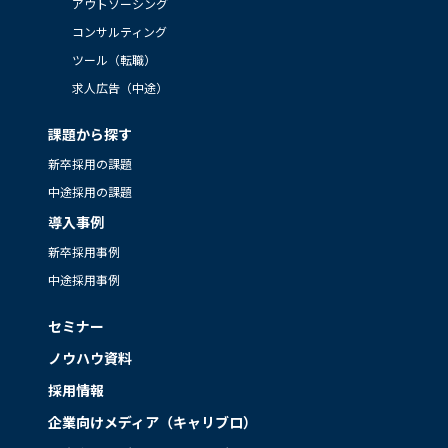
アウトソーシング
コンサルティング
ツール（転職）
求人広告（中途）
課題から探す
新卒採用の課題
中途採用の課題
導入事例
新卒採用事例
中途採用事例
セミナー
ノウハウ資料
採用情報
企業向けメディア（キャリブロ）