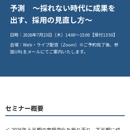
予測 〜採れない時代に成果を
出す、採用の見直し方〜
日時：
2026年7月23日（木）14:00～15:00【受付13:50】
会場：
Web・ライブ配信（Zoom）※ご予約完了後、参
加URLをメールにてご案内いたします。
セミナー概要
＜ 2026年上半期の市場変化を振り返り、下半期に成