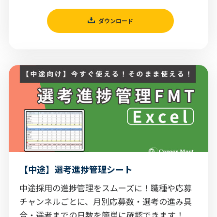
ダウンロード
【中途】選考進捗管理シート
中途採用の進捗管理をスムーズに！職種や応募
チャンネルごとに、月別応募数・選考の進み具
合・選考までの日数を簡単に確認できます！