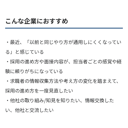
こんな企業におすすめ
・最近、「以前と同じやり方が通用しにくくなってい
る」と感じている
・採用の進め方や面接内容が、担当者ごとの感覚や経
験に頼りがちになっている
・求職者の情報収集方法や考え方の変化を踏まえて、
採用の進め方を一度見直したい
・他社の取り組み/知見を知りたい、情報交換した
い、他社と交流したい