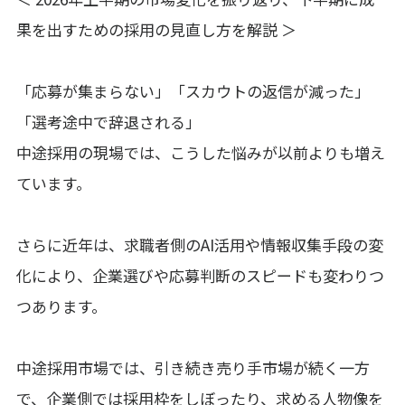
果を出すための採用の見直し方を解説 ＞
「応募が集まらない」「スカウトの返信が減った」
「選考途中で辞退される」
中途採用の現場では、こうした悩みが以前よりも増え
ています。
さらに近年は、求職者側のAI活用や情報収集手段の変
化により、企業選びや応募判断のスピードも変わりつ
つあります。
中途採用市場では、引き続き売り手市場が続く一方
で、企業側では採用枠をしぼったり、求める人物像を