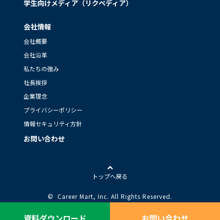
学生向けメディア（リクペディア）
会社情報
会社概要
会社沿革
私たちの強み
社長挨拶
企業理念
プライバシーポリシー
情報セキュリティ方針
お問い合わせ
トップへ戻る
© Career Mart, Inc.
All Rights Reserved.
資料ダウンロード
お問い合わせ