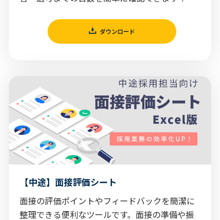
ダウンロード
【中途】面接評価シート
面接の評価ポイントやフィードバックを簡潔に
整理できる便利なツールです。面接の準備や振