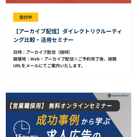
受付中
【アーカイブ配信】ダイレクトリクルーティ
ング比較・活用セミナー
日時：アーカイブ配信（随時）
開催地：Web・アーカイブ配信※ご予約完了後、視聴
URLをメールにてご案内いたします。