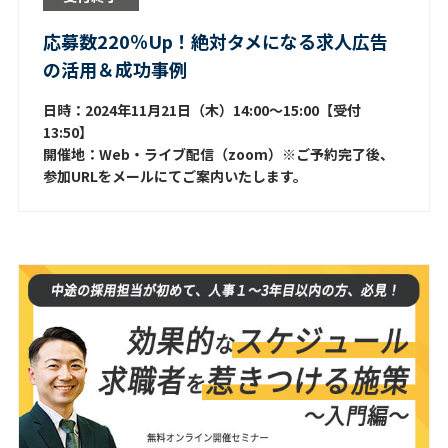
応募数220％Up！絶対タメになる求人広告
の活用＆成功事例
日時：2024年11月21日（木）14:00～15:00【受付
13:50】
開催地：Web・ライブ配信（zoom）※ご予約完了後、
参加URLをメールにてご案内いたします。