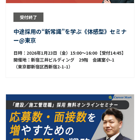
受付終了
中途採用の“新常識”を学ぶ《体感型》セミナ
ー@東京
日時：2026年1月23日（金）15:00～16:00【受付14:45】
開催地：新宿三井ビルディング 29階 会議室小-1
（東京都新宿区西新宿2-1-1）