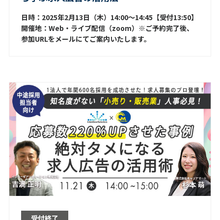
日時：2025年2月13日（木）14:00～14:45【受付13:50】
開催地：Web・ライブ配信（zoom）※ご予約完了後、
参加URLをメールにてご案内いたします。
受付終了