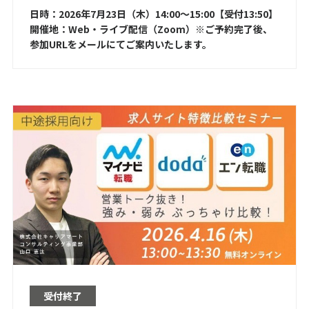
日時：2026年7月23日（木）14:00～15:00【受付13:50】
開催地：Web・ライブ配信（Zoom）※ご予約完了後、
参加URLをメールにてご案内いたします。
受付終了