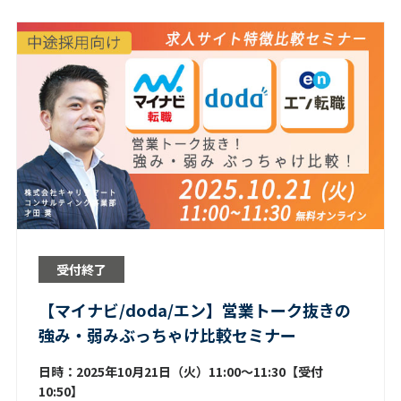
受付終了
【マイナビ/doda/エン】営業トーク抜きの
強み・弱みぶっちゃけ比較セミナー
日時：2025年10月21日（火）11:00～11:30【受付
10:50】