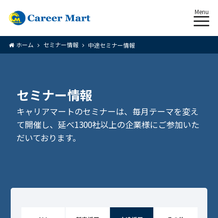
Menu
ホーム
セミナー情報
中途セミナー情報
セミナー情報
キャリアマートのセミナーは、毎月テーマを変え
て開催し、延べ1300社以上の企業様にご参加いた
だいております。