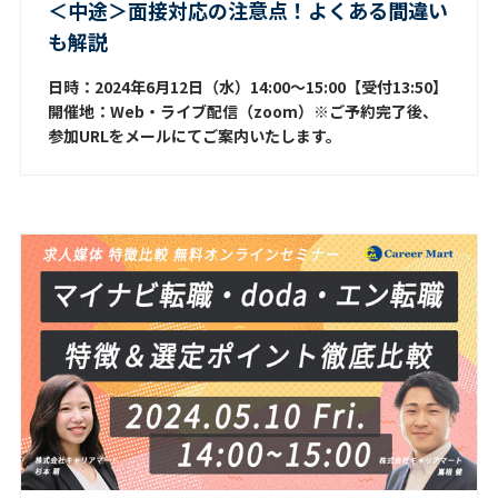
＜中途＞面接対応の注意点！よくある間違い
も解説
日時：2024年6月12日（水）14:00～15:00【受付13:50】
開催地：Web・ライブ配信（zoom）※ご予約完了後、
参加URLをメールにてご案内いたします。