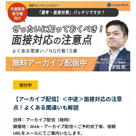
受付中
【アーカイブ配信】＜中途＞面接対応の注意
点！よくある間違いも解説
日時：アーカイブ配信（随時）
開催地：Web・アーカイブ配信※ご予約完了後、視聴
URLをメールにてご案内いたします。