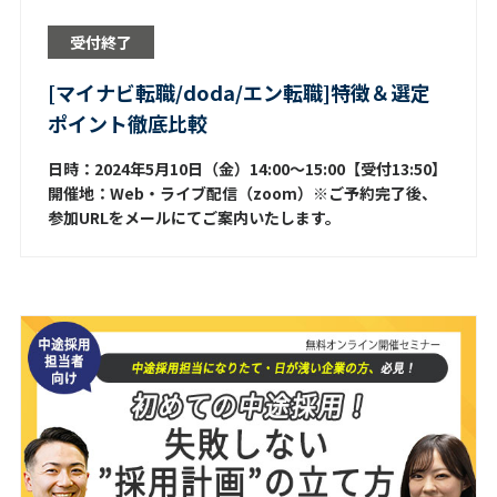
受付終了
[マイナビ転職/doda/エン転職]特徴＆選定
ポイント徹底比較
日時：2024年5月10日（金）14:00～15:00【受付13:50】
開催地：Web・ライブ配信（zoom）※ご予約完了後、
参加URLをメールにてご案内いたします。