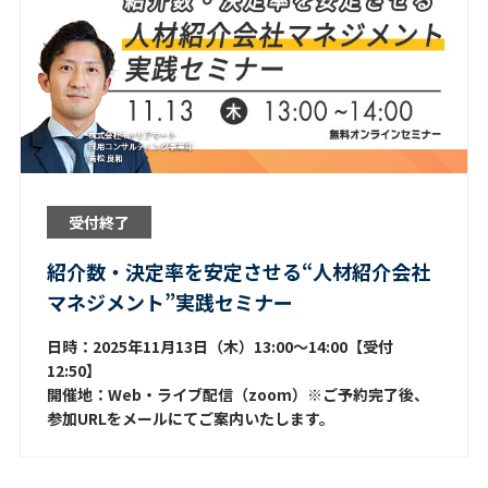
受付終了
紹介数・決定率を安定させる“人材紹介会社
マネジメント”実践セミナー
日時：2025年11月13日（木）13:00～14:00【受付
12:50】
開催地：Web・ライブ配信（zoom）※ご予約完了後、
参加URLをメールにてご案内いたします。