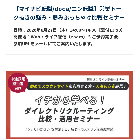
【マイナビ転職/doda/エン転職】営業トー
ク抜きの強み・弱みぶっちゃけ比較セミナー
日時：2026年8月27日（木）14:00～14:30【受付13:50】
開催地：Web・ライブ配信（zoom）※ご予約完了後、
参加URLをメールにてご案内いたします。