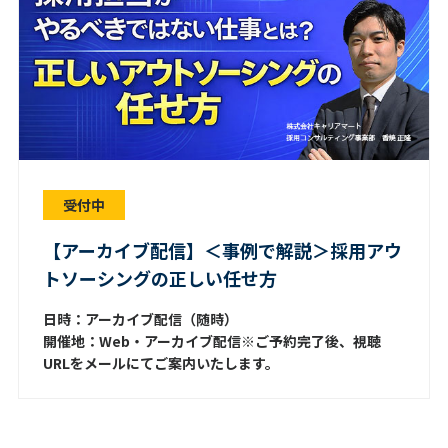
受付中
【アーカイブ配信】＜事例で解説＞採用アウ
トソーシングの正しい任せ方
日時：アーカイブ配信（随時）
開催地：Web・アーカイブ配信※ご予約完了後、視聴
URLをメールにてご案内いたします。