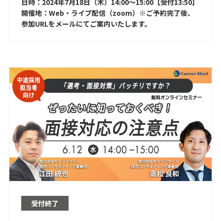
日時：2024年7月18日（木）14:00～15:00【受付13:50】
開催地：Web・ライブ配信（zoom）※ご予約完了後、
参加URLをメールにてご案内いたします。
受付終了