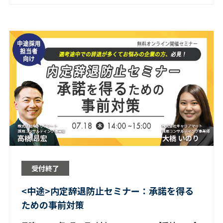
受付終了
<中途>内定辞退防止セミナー：承諾を得る
ための事前対策