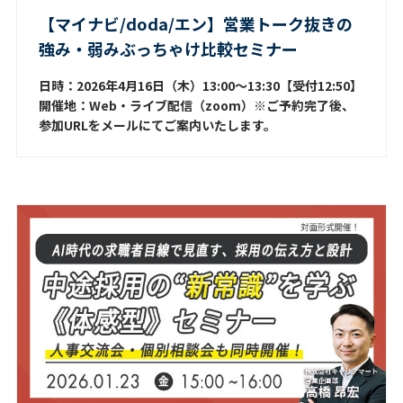
【マイナビ/doda/エン】営業トーク抜きの
強み・弱みぶっちゃけ比較セミナー
日時：2026年4月16日（木）13:00～13:30【受付12:50】
開催地：Web・ライブ配信（zoom）※ご予約完了後、
参加URLをメールにてご案内いたします。