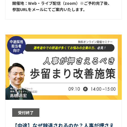
開催地：Web・ライブ配信（zoom）※ご予約完了後、
参加URLをメールにてご案内いたします。
受付終了
【中途】なぜ辞退されるのか？人事が押さえ