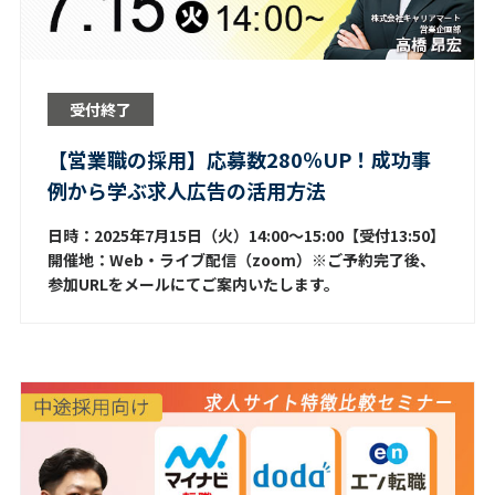
受付終了
【営業職の採用】応募数280％UP！成功事
例から学ぶ求人広告の活用方法
日時：2025年7月15日（火）14:00～15:00【受付13:50】
開催地：Web・ライブ配信（zoom）※ご予約完了後、
参加URLをメールにてご案内いたします。