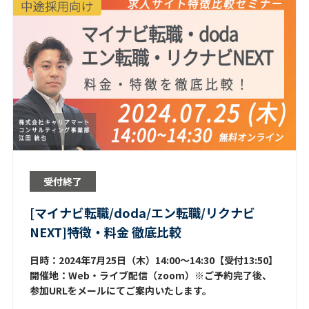
受付終了
[マイナビ転職/doda/エン転職/リクナビ
NEXT]特徴・料金 徹底比較
日時：2024年7月25日（木）14:00～14:30【受付13:50】
開催地：Web・ライブ配信（zoom）※ご予約完了後、
参加URLをメールにてご案内いたします。