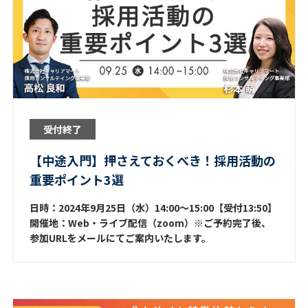
受付終了
【中途入門】押さえておくべき！採用活動の
重要ポイント3選
日時：2024年9月25日（水）14:00～15:00【受付13:50】
開催地：Web・ライブ配信（zoom）※ご予約完了後、
参加URLをメールにてご案内いたします。