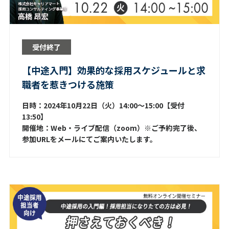
受付終了
【中途入門】効果的な採用スケジュールと求
職者を惹きつける施策
日時：2024年10月22日（火）14:00～15:00【受付
13:50】
開催地：Web・ライブ配信（zoom）※ご予約完了後、
参加URLをメールにてご案内いたします。