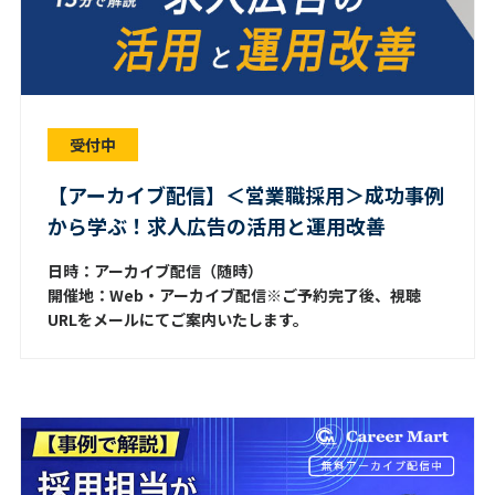
受付中
【アーカイブ配信】＜営業職採用＞成功事例
から学ぶ！求人広告の活用と運用改善
日時：アーカイブ配信（随時）
開催地：Web・アーカイブ配信※ご予約完了後、視聴
URLをメールにてご案内いたします。