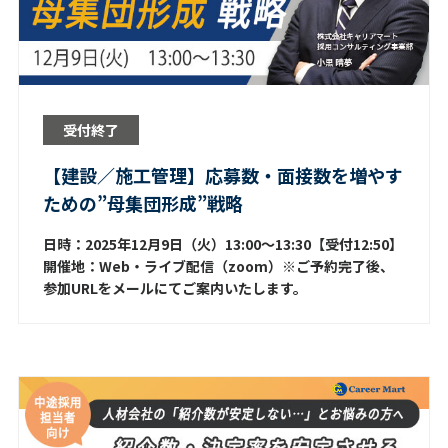
受付終了
【建設／施工管理】応募数・面接数を増やす
ための”母集団形成”戦略
日時：2025年12月9日（火）13:00～13:30【受付12:50】
開催地：Web・ライブ配信（zoom）※ご予約完了後、
参加URLをメールにてご案内いたします。