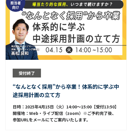
受付終了
“なんとなく採用”から卒業！体系的に学ぶ中
途採用計画の立て方
日時：2025年4月15日（火）14:00～15:00【受付13:50】
開催地：Web・ライブ配信（zoom）※ご予約完了後、
参加URLをメールにてご案内いたします。