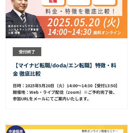
受付終了
【マイナビ転職/doda/エン転職】特徴・料
金 徹底比較
日時：2025年5月20日（火）14:00～14:30【受付13:50】
開催地：Web・ライブ配信（zoom）※ご予約完了後、
参加URLをメールにてご案内いたします。