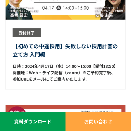
受付終了
【初めての中途採用】失敗しない採用計画の
立て方 入門編
日時：2024年4月17日（水）14:00～15:00【受付13:50】
開催地：Web・ライブ配信（zoom）※ご予約完了後、
参加URLをメールにてご案内いたします。
資料ダウンロード
お問い合わせ