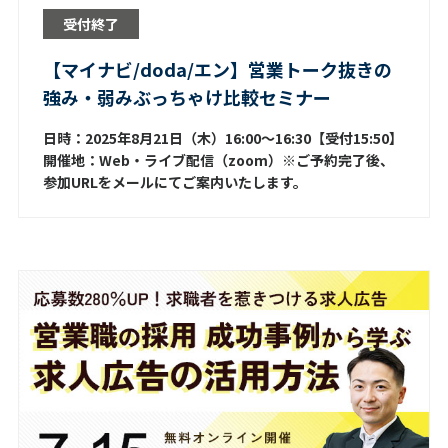
受付終了
【マイナビ/doda/エン】営業トーク抜きの
強み・弱みぶっちゃけ比較セミナー
日時：2025年8月21日（木）16:00～16:30【受付15:50】
開催地：Web・ライブ配信（zoom）※ご予約完了後、
参加URLをメールにてご案内いたします。