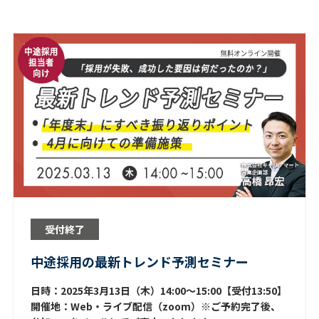
受付終了
中途採用の最新トレンド予測セミナー
日時：2025年3月13日（木）14:00～15:00【受付13:50】
開催地：Web・ライブ配信（zoom）※ご予約完了後、