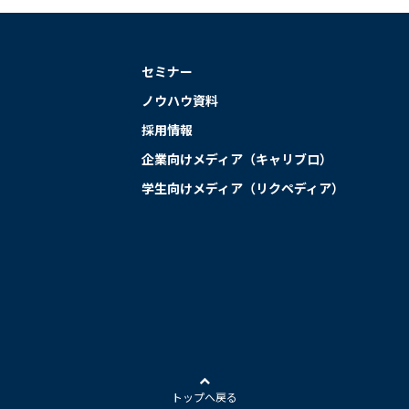
セミナー
ノウハウ資料
採用情報
企業向けメディア（キャリブロ）
学生向けメディア（リクペディア）
トップへ戻る