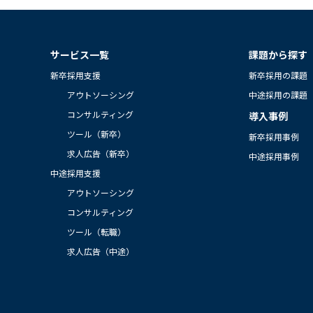
サービス一覧
課題から探す
新卒採用支援
新卒採用の課題
アウトソーシング
中途採用の課題
コンサルティング
導入事例
ツール（新卒）
新卒採用事例
求人広告（新卒）
中途採用事例
中途採用支援
アウトソーシング
コンサルティング
ツール（転職）
求人広告（中途）