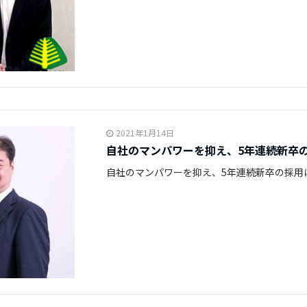
2021年1月14日
自社のマンパワーを抑え、5年連続新卒
自社のマンパワーを抑え、5年連続新卒の採用