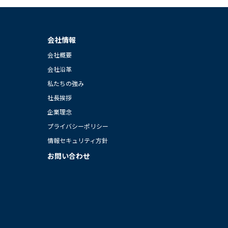
会社情報
会社概要
会社沿革
私たちの強み
社長挨拶
企業理念
プライバシーポリシー
情報セキュリティ方針
お問い合わせ