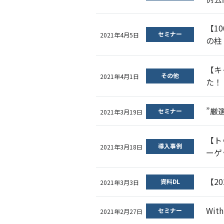
【1
セミナー
2021年4月5日
の柱
【キ
その他
2021年4月1日
た！
”厳
セミナー
2021年3月19日
【ト
導入事例
2021年3月18日
ーゲ
【2
資料DL
2021年3月3日
Wi
セミナー
2021年2月27日