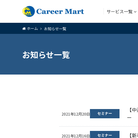
サービス一覧
ホーム
お知らせ一覧
アウトソー
お知らせ一覧
アウトソー
【中
セミナー
2021年12月20日
ー
【新
セミナー
2021年12月16日