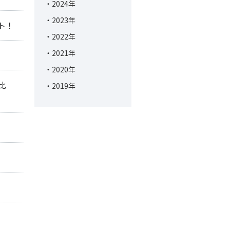
2024年
2023年
ト！
2022年
2021年
2020年
比
2019年