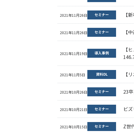
【新
セミナー
2021年11月26日
【中
セミナー
2021年11月26日
【ヒ
導入事例
2021年11月19日
146
【リ
資料DL
2021年11月5日
23
セミナー
2021年10月26日
ビズ
セミナー
2021年10月21日
Z世
セミナー
2021年10月15日