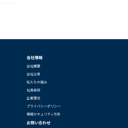
会社情報
会社概要
会社沿革
私たちの強み
社長挨拶
企業理念
プライバシーポリシー
情報セキュリティ方針
お問い合わせ