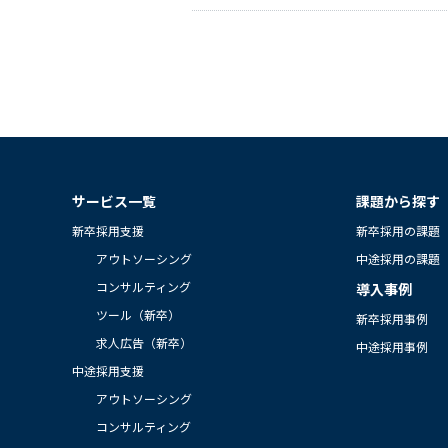
サービス一覧
課題から探す
新卒採用支援
新卒採用の課題
アウトソーシング
中途採用の課題
コンサルティング
導入事例
ツール（新卒）
新卒採用事例
求人広告（新卒）
中途採用事例
中途採用支援
アウトソーシング
コンサルティング