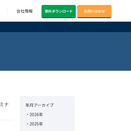
会社情報
資料ダウンロード
お問い合わせ
ミナ
年月アーカイブ
2026年
2025年