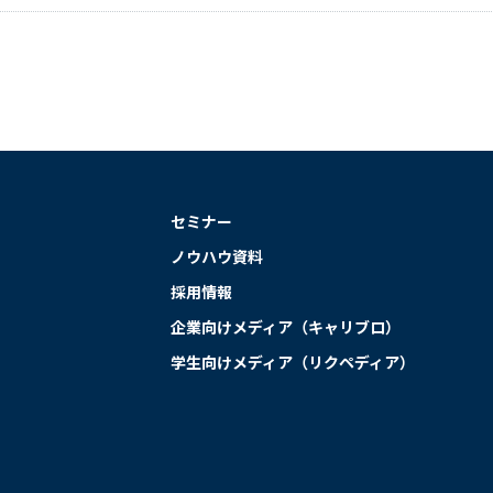
セミナー
ノウハウ資料
採用情報
企業向けメディア（キャリブロ）
学生向けメディア（リクペディア）