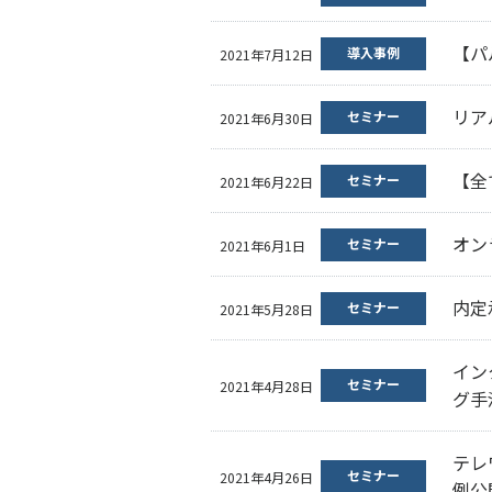
【パ
導入事例
2021年7月12日
リア
セミナー
2021年6月30日
【全
セミナー
2021年6月22日
オン
セミナー
2021年6月1日
内定
セミナー
2021年5月28日
イン
セミナー
2021年4月28日
グ手
テレ
セミナー
2021年4月26日
例公