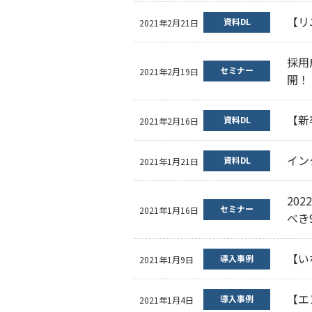
【リ
資料DL
2021年2月21日
採用
セミナー
2021年2月19日
開！
【新
資料DL
2021年2月16日
イン
資料DL
2021年1月21日
20
セミナー
2021年1月16日
べき
【い
導入事例
2021年1月9日
【エ
導入事例
2021年1月4日