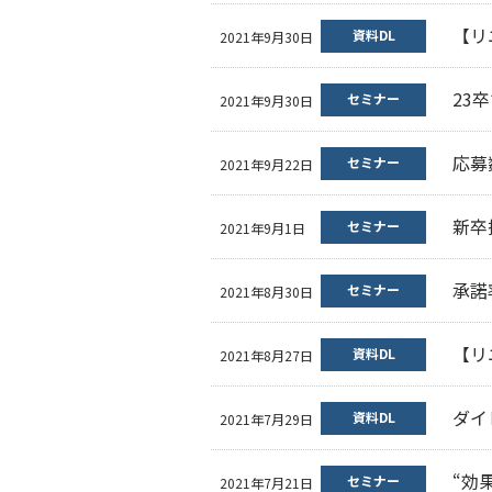
【リ
資料DL
2021年9月30日
23
セミナー
2021年9月30日
応募
セミナー
2021年9月22日
新卒
セミナー
2021年9月1日
承諾
セミナー
2021年8月30日
【リ
資料DL
2021年8月27日
ダイ
資料DL
2021年7月29日
“効
セミナー
2021年7月21日